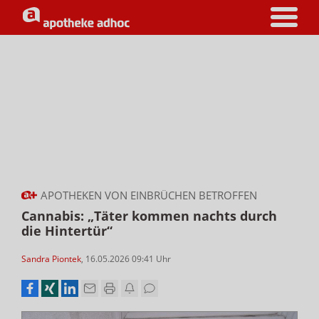
APOTHEKEN VON EINBRÜCHEN BETROFFEN
Cannabis: „Täter kommen nachts durch
die Hintertür“
Sandra Piontek
,
16.05.2026 09:41
Uhr