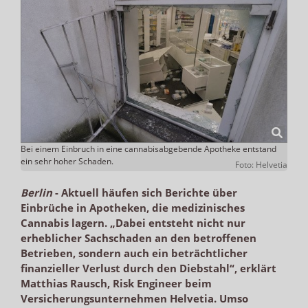
Bei einem Einbruch in eine cannabisabgebende Apotheke entstand
ein sehr hoher Schaden.
Foto: Helvetia
Berlin
-
Aktuell häufen sich Berichte über
Einbrüche in Apotheken, die medizinisches
Cannabis lagern. „Dabei entsteht nicht nur
erheblicher Sachschaden an den betroffenen
Betrieben, sondern auch ein beträchtlicher
finanzieller Verlust durch den Diebstahl“, erklärt
Matthias Rausch, Risk Engineer beim
Versicherungsunternehmen Helvetia. Umso