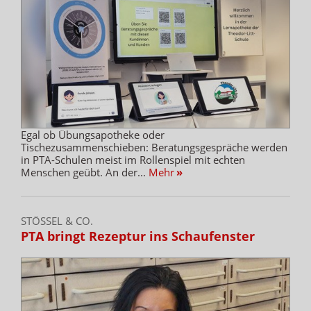
Egal ob Übungsapotheke oder
Tischezusammenschieben: Beratungsgespräche werden
in PTA-Schulen meist im Rollenspiel mit echten
Menschen geübt. An der...
Mehr
»
STÖSSEL & CO.
PTA bringt Rezeptur ins Schaufenster