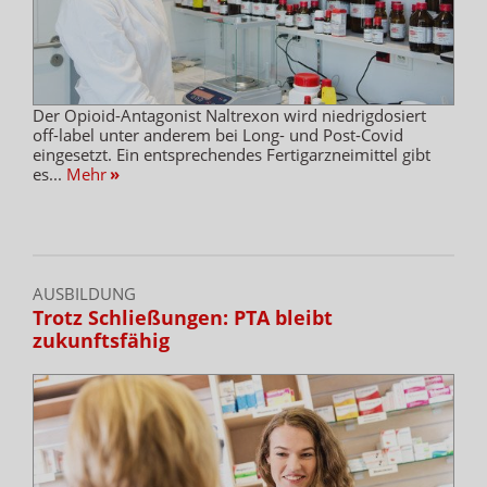
Der Opioid-Antagonist Naltrexon wird niedrigdosiert
off-label unter anderem bei Long- und Post-Covid
eingesetzt. Ein entsprechendes Fertigarzneimittel gibt
es...
Mehr
»
AUSBILDUNG
Trotz Schließungen: PTA bleibt
zukunftsfähig