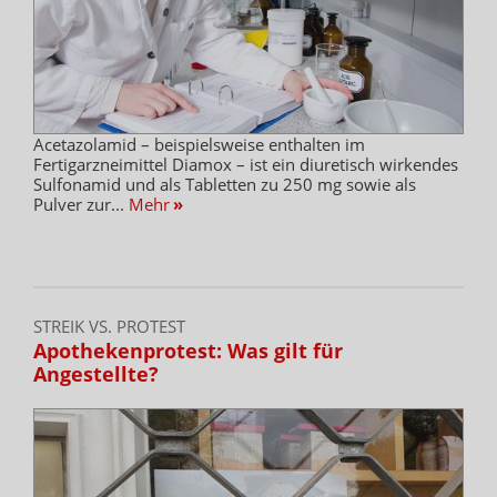
Acetazolamid – beispielsweise enthalten im
Fertigarzneimittel Diamox – ist ein diuretisch wirkendes
Sulfonamid und als Tabletten zu 250 mg sowie als
Pulver zur...
Mehr
»
STREIK VS. PROTEST
Apothekenprotest: Was gilt für
Angestellte?