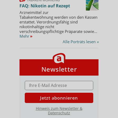
TABAKENTWÖHNUNG
FAQ: Nikotin auf Rezept
Arzneimittel zur
Tabakentwöhnung werden von den Kassen
erstattet. Verordnungsfähig sind
nikotinhaltige nicht
verschreibungspflichtige Präparate sowie...
Mehr
»
Alle Porträts lesen
»
Newsletter
E-MAIL ADRESSE
Jetzt abonnieren
Hinweis zum Newsletter &
Datenschutz