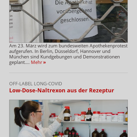
Am 23. März wird zum bundesweiten Apothekenprotest
aufgerufen. In Berlin, Düsseldorf, Hannover und
München sind Kundgebungen und Demonstrationen
geplant....
Mehr
»
OFF-LABEL LONG-COVID
Low-Dose-Naltrexon aus der Rezeptur