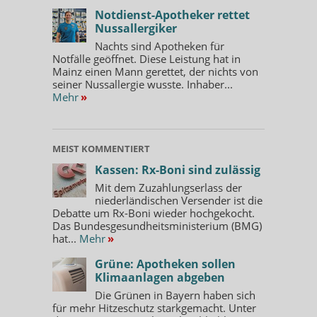
Notdienst-Apotheker rettet
Nussallergiker
Nachts sind Apotheken für
Notfälle geöffnet. Diese Leistung hat in
Mainz einen Mann gerettet, der nichts von
seiner Nussallergie wusste. Inhaber...
Mehr
»
MEIST KOMMENTIERT
Kassen: Rx-Boni sind zulässig
Mit dem Zuzahlungserlass der
niederländischen Versender ist die
Debatte um Rx-Boni wieder hochgekocht.
Das Bundesgesundheitsministerium (BMG)
hat...
Mehr
»
Grüne: Apotheken sollen
Klimaanlagen abgeben
Die Grünen in Bayern haben sich
für mehr Hitzeschutz starkgemacht. Unter