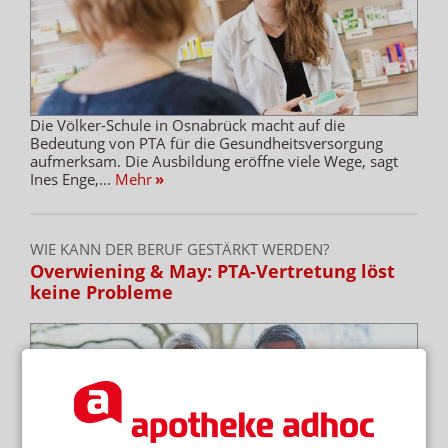
Die Völker-Schule in Osnabrück macht auf die
Bedeutung von PTA für die Gesundheitsversorgung
aufmerksam. Die Ausbildung eröffne viele Wege, sagt
Ines Enge,...
Mehr
»
WIE KANN DER BERUF GESTÄRKT WERDEN?
Overwiening & May: PTA-Vertretung löst
keine Probleme