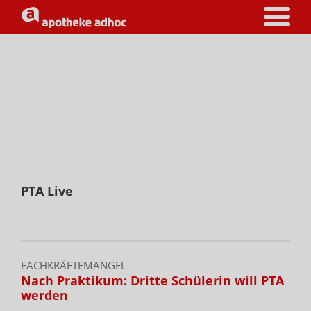
PTA Live
FACHKRÄFTEMANGEL
Nach Praktikum: Dritte Schülerin will PTA
werden