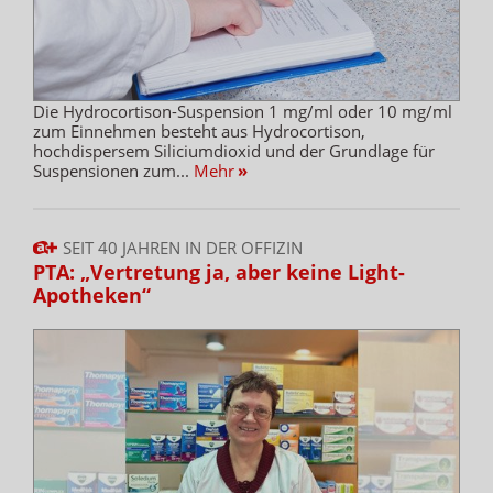
Die Hydrocortison-Suspension 1 mg/ml oder 10 mg/ml
zum Einnehmen besteht aus Hydrocortison,
hochdispersem Siliciumdioxid und der Grundlage für
Suspensionen zum...
Mehr
»
SEIT 40 JAHREN IN DER OFFIZIN
PTA: „Vertretung ja, aber keine Light-
Apotheken“