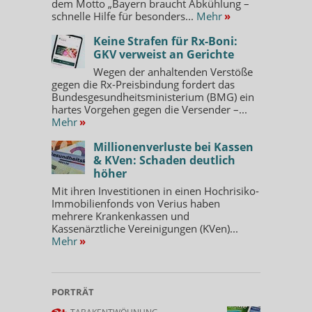
dem Motto „Bayern braucht Abkühlung –
schnelle Hilfe für besonders...
Mehr
»
Keine Strafen für Rx-Boni:
GKV verweist an Gerichte
Wegen der anhaltenden Verstöße
gegen die Rx-Preisbindung fordert das
Bundesgesundheitsministerium (BMG) ein
hartes Vorgehen gegen die Versender –...
Mehr
»
Millionenverluste bei Kassen
& KVen: Schaden deutlich
höher
Mit ihren Investitionen in einen Hochrisiko-
Immobilienfonds von Verius haben
mehrere Krankenkassen und
Kassenärztliche Vereinigungen (KVen)...
Mehr
»
PORTRÄT