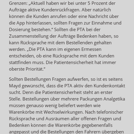
Grenzen: „Aktuell haben wir bei unter 5 Prozent der
Aufträge aktive Kundenrückfragen. Aber natürlich
können die Kunden anrufen oder eine Nachricht über
die App hinterlassen, sollten Fragen zur Einnahme und
Dosierung bestehen.“ Sollten die PTA bei der
Zusammenstellung der Aufträge Bedenken haben, so
kann Rücksprache mit dem Bestellenden gehalten
werden. „Die PTA kann im eigenen Ermessen
entscheiden, ob eine Rücksprache mit dem Kunden
stattfinden muss. Die Patientensicherheit hat immer
oberste Priorität.“
Sollten Bestellungen Fragen aufwerfen, so ist es seitens
Mayd gewünscht, dass die PTA aktiv den Kundenkontakt
sucht. Denn die Patientensicherheit steht an erster
Stelle. Bestellungen über mehrere Packungen Analgetika
müssen genauso wenig beliefert werden wie
Warenkörbe mit Wechselwirkungen. Nach telefonischer
Rücksprache und Ausräumen aller offenen Fragen und
Bedenken können die Warenkörbe gegebenenfalls
angepasst und die Bestellungen den Fahrern übergeben