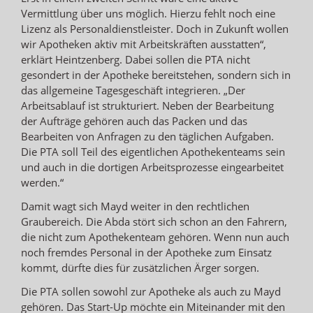
Vermittlung über uns möglich. Hierzu fehlt noch eine
Lizenz als Personaldienstleister. Doch in Zukunft wollen
wir Apotheken aktiv mit Arbeitskräften ausstatten“,
erklärt Heintzenberg. Dabei sollen die PTA nicht
gesondert in der Apotheke bereitstehen, sondern sich in
das allgemeine Tagesgeschäft integrieren. „Der
Arbeitsablauf ist strukturiert. Neben der Bearbeitung
der Aufträge gehören auch das Packen und das
Bearbeiten von Anfragen zu den täglichen Aufgaben.
Die PTA soll Teil des eigentlichen Apothekenteams sein
und auch in die dortigen Arbeitsprozesse eingearbeitet
werden.“
Damit wagt sich Mayd weiter in den rechtlichen
Graubereich. Die Abda stört sich schon an den Fahrern,
die nicht zum Apothekenteam gehören. Wenn nun auch
noch fremdes Personal in der Apotheke zum Einsatz
kommt, dürfte dies für zusätzlichen Ärger sorgen.
Die PTA sollen sowohl zur Apotheke als auch zu Mayd
gehören. Das Start-Up möchte ein Miteinander mit den