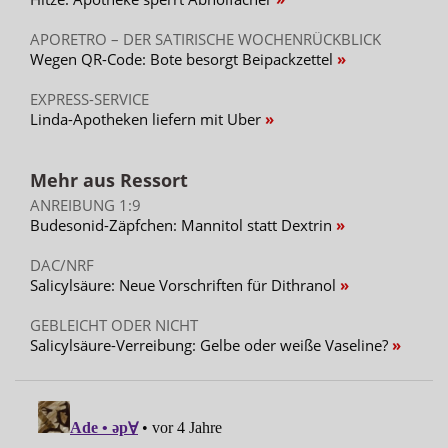
APORETRO – DER SATIRISCHE WOCHENRÜCKBLICK
Wegen QR-Code: Bote besorgt Beipackzettel
EXPRESS-SERVICE
Linda-Apotheken liefern mit Uber
Mehr aus Ressort
ANREIBUNG 1:9
Budesonid-Zäpfchen: Mannitol statt Dextrin
DAC/NRF
Salicylsäure: Neue Vorschriften für Dithranol
GEBLEICHT ODER NICHT
Salicylsäure-Verreibung: Gelbe oder weiße Vaseline?