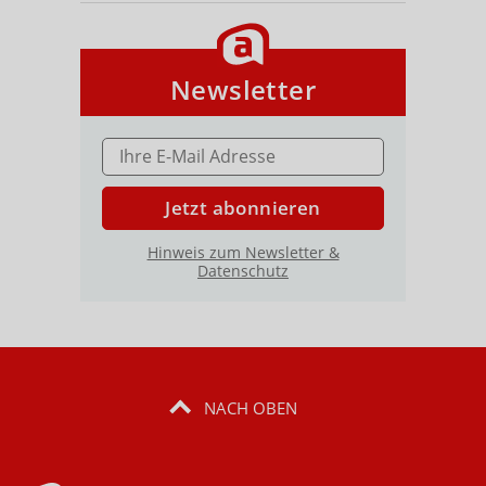
Newsletter
E-MAIL ADRESSE
Jetzt abonnieren
Hinweis zum Newsletter &
Datenschutz
NACH OBEN