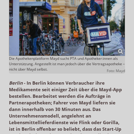
Die Apothekenplattform Mayd sucht PTA und Apotheker:innen als
Unterstützung. Angestellt ist man jedoch über die Vertragsapotheke –
nicht über Mayd selbst.
Foto: Mayd
Berlin
-
In Berlin können Verbraucher ihre
Medikamente seit einiger Zeit über die Mayd-App
bestellen. Bearbeitet werden die Aufträge in
Partnerapotheken; Fahrer von Mayd liefern sie
dann innerhalb von 30 Minuten aus. Das
Unternehmensmodell, angelehnt an
Lebensmittellieferdienste wie Flink oder Gorilla,
ist in Berlin offenbar so beliebt, dass das Start-Up