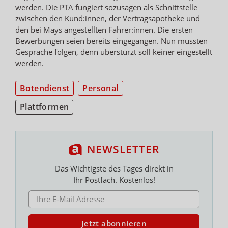
werden. Die PTA fungiert sozusagen als Schnittstelle
zwischen den Kund:innen, der Vertragsapotheke und
den bei Mays angestellten Fahrer:innen. Die ersten
Bewerbungen seien bereits eingegangen. Nun müssten
Gespräche folgen, denn überstürzt soll keiner eingestellt
werden.
Botendienst
Personal
Plattformen
NEWSLETTER
Das Wichtigste des Tages direkt in
Ihr Postfach. Kostenlos!
E-MAIL ADRESSE
Jetzt abonnieren