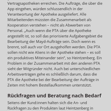
Vertragsapotheken erreichen. Die Aufträge, die über die
App eingehen, würden schlussendlich in der
Verantwortung der Apotheke ausgeliefert. Alle
Mitarbeitenden müssten die Zusammenarbeit als
Kooperation verstehen – nicht als Abwerben von
Personal. „Auch wenn die PTA über die Apotheke
angestellt ist, so soll das priorisierte Aufgabengebiet die
Bearbeitung der Mayd-Aufträge sein. Doch wenn es
brennt, soll auch vor Ort ausgeholfen werden. Die PTA
sollen nicht wie Aliens in der Apotheke stehen – es soll
ein produktives Miteinander sein“, so Heintzenberg. Ein
Problem in der Zusammenarbeit mit den anderen PTA
sieht der Mitgründer nicht. Auch bei unterschiedlichen
Arbeitsverträgen gehe es schließlich darum, dass die
PTA die Apotheke bei der Bearbeitung der Aufträge in
Zeiten mit hohem Bestellaufkommen unterstützt.
Rückfragen und Beratung nach Bedarf
Seitens der Kund:innen halten sich die An- und
Rückfragen zu den Produkten laut Heintzenberg in