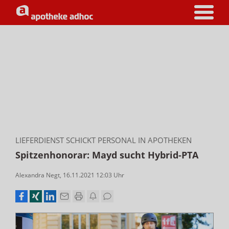
LIEFERDIENST SCHICKT PERSONAL IN APOTHEKEN
Spitzenhonorar: Mayd sucht Hybrid-PTA
Alexandra Negt
,
16.11.2021 12:03
Uhr