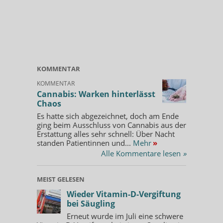
KOMMENTAR
KOMMENTAR
Cannabis: Warken hinterlässt
Chaos
Es hatte sich abgezeichnet, doch am Ende
ging beim Ausschluss von Cannabis aus der
Erstattung alles sehr schnell: Über Nacht
standen Patientinnen und...
Mehr
»
Alle Kommentare lesen
»
MEIST GELESEN
Wieder Vitamin-D-Vergiftung
bei Säugling
Erneut wurde im Juli eine schwere