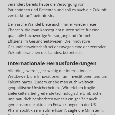
verändert bereits heute die Versorgung von
Patientinnen und Patienten und soll es auch die Zukunft
verstärkt tun“, betonte sie.
Der rasche Wandel biete auch immer wieder neue
Chancen, die man konsequent nutzen sollte für eine
qualitativ hochwertige Versorgung und für mehr
Effizienz im Gesundheitswesen. Die innovative
Gesundheitswirtschaft sei desswegen eine der zentralen
Zukunftsbranchen des Landes, betonte sie.
Internationale Herausforderungen
Allerdings werde gleichzeitig der internationale
Wettbewerb um Innovationen, um Investitionen und um
Talente härter. Zudem erlebe man auch weltweit
geopolitische Unsicherheiten. „Wir erleben fragile
Lieferketten, tief greifende technologische Umbrüche
und natürlich beobachten wir seit einiger Zeit auch
gemeinsam die aktuellen Entwicklungen in der US-
Pharmapolitik sehr aufmerksam“, sagte die Ministerin.