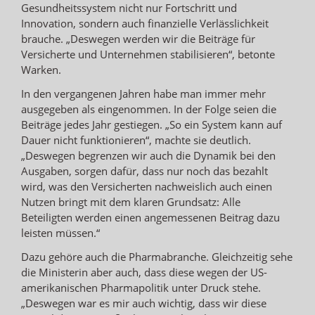
Gesundheitssystem nicht nur Fortschritt und
Innovation, sondern auch finanzielle Verlässlichkeit
brauche. „Deswegen werden wir die Beiträge für
Versicherte und Unternehmen stabilisieren“, betonte
Warken.
In den vergangenen Jahren habe man immer mehr
ausgegeben als eingenommen. In der Folge seien die
Beiträge jedes Jahr gestiegen. „So ein System kann auf
Dauer nicht funktionieren“, machte sie deutlich.
„Deswegen begrenzen wir auch die Dynamik bei den
Ausgaben, sorgen dafür, dass nur noch das bezahlt
wird, was den Versicherten nachweislich auch einen
Nutzen bringt mit dem klaren Grundsatz: Alle
Beteiligten werden einen angemessenen Beitrag dazu
leisten müssen.“
Dazu gehöre auch die Pharmabranche. Gleichzeitig sehe
die Ministerin aber auch, dass diese wegen der US-
amerikanischen Pharmapolitik unter Druck stehe.
„Deswegen war es mir auch wichtig, dass wir diese