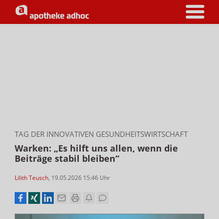
TAG DER INNOVATIVEN GESUNDHEITSWIRTSCHAFT
Warken: „Es hilft uns allen, wenn die
Beiträge stabil bleiben“
Lilith Teusch
,
19.05.2026 15:46
Uhr