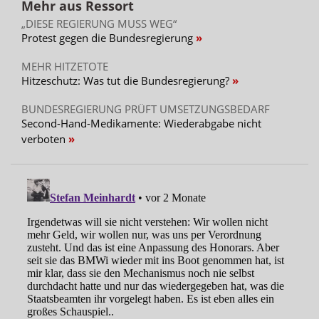
Mehr aus Ressort
„DIESE REGIERUNG MUSS WEG“
Protest gegen die Bundesregierung
MEHR HITZETOTE
Hitzeschutz: Was tut die Bundesregierung?
BUNDESREGIERUNG PRÜFT UMSETZUNGSBEDARF
Second-Hand-Medikamente: Wiederabgabe nicht
verboten