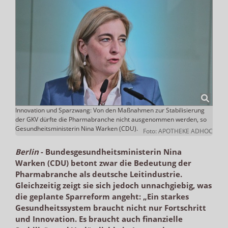
Innovation und Sparzwang: Von den Maßnahmen zur Stabilisierung
der GKV dürfte die Pharmabranche nicht ausgenommen werden, so
Gesundheitsministerin Nina Warken (CDU).
Foto: APOTHEKE ADHOC
Berlin
-
Bundesgesundheitsministerin Nina
Warken (CDU) betont zwar die Bedeutung der
Pharmabranche als deutsche Leitindustrie.
Gleichzeitig zeigt sie sich jedoch unnachgiebig, was
die geplante Sparreform angeht: „Ein starkes
Gesundheitssystem braucht nicht nur Fortschritt
und Innovation. Es braucht auch finanzielle