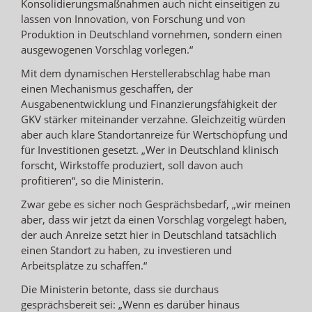
Konsolidierungsmaßnahmen auch nicht einseitigen zu
lassen von Innovation, von Forschung und von
Produktion in Deutschland vornehmen, sondern einen
ausgewogenen Vorschlag vorlegen.“
Mit dem dynamischen Herstellerabschlag habe man
einen Mechanismus geschaffen, der
Ausgabenentwicklung und Finanzierungsfähigkeit der
GKV stärker miteinander verzahne. Gleichzeitig würden
aber auch klare Standortanreize für Wertschöpfung und
für Investitionen gesetzt. „Wer in Deutschland klinisch
forscht, Wirkstoffe produziert, soll davon auch
profitieren“, so die Ministerin.
Zwar gebe es sicher noch Gesprächsbedarf, „wir meinen
aber, dass wir jetzt da einen Vorschlag vorgelegt haben,
der auch Anreize setzt hier in Deutschland tatsächlich
einen Standort zu haben, zu investieren und
Arbeitsplätze zu schaffen.“
Die Ministerin betonte, dass sie durchaus
gesprächsbereit sei: „Wenn es darüber hinaus