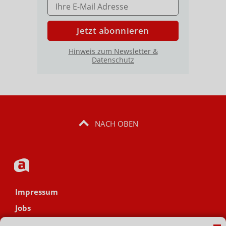
E-MAIL ADRESSE
Jetzt abonnieren
Hinweis zum Newsletter &
Datenschutz
NACH OBEN
Impressum
Jobs
Datenschutz