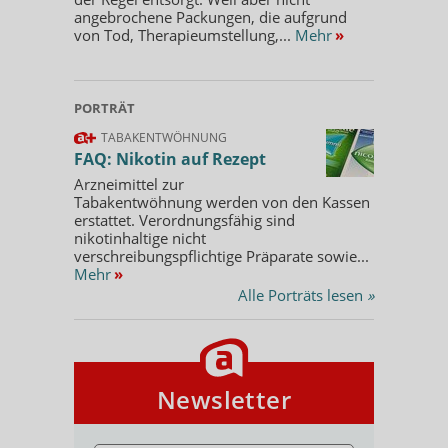
angebrochene Packungen, die aufgrund
von Tod, Therapieumstellung,...
Mehr
»
PORTRÄT
TABAKENTWÖHNUNG
FAQ: Nikotin auf Rezept
Arzneimittel zur
Tabakentwöhnung werden von den Kassen
erstattet. Verordnungsfähig sind
nikotinhaltige nicht
verschreibungspflichtige Präparate sowie...
Mehr
»
Alle Porträts lesen
»
Newsletter