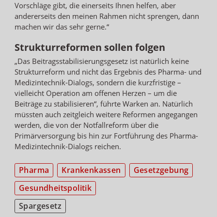
Vorschläge gibt, die einerseits Ihnen helfen, aber
andererseits den meinen Rahmen nicht sprengen, dann
machen wir das sehr gerne.“
Strukturreformen sollen folgen
„Das Beitragsstabilisierungsgesetz ist natürlich keine
Strukturreform und nicht das Ergebnis des Pharma- und
Medizintechnik-Dialogs, sondern die kurzfristige –
vielleicht Operation am offenen Herzen – um die
Beiträge zu stabilisieren“, führte Warken an. Natürlich
müssten auch zeitgleich weitere Reformen angegangen
werden, die von der Notfallreform über die
Primärversorgung bis hin zur Fortführung des Pharma-
Medizintechnik-Dialogs reichen.
Pharma
Krankenkassen
Gesetzgebung
Gesundheitspolitik
Spargesetz