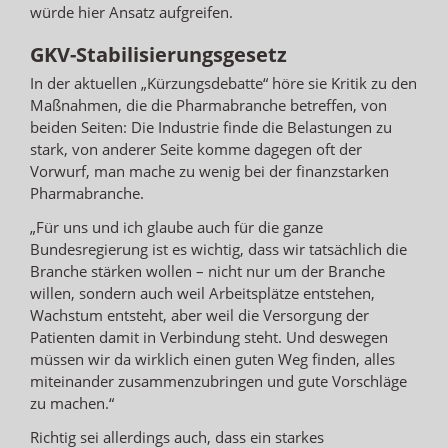
würde hier Ansatz aufgreifen.
GKV-Stabilisierungsgesetz
In der aktuellen „Kürzungsdebatte“ höre sie Kritik zu den
Maßnahmen, die die Pharmabranche betreffen, von
beiden Seiten: Die Industrie finde die Belastungen zu
stark, von anderer Seite komme dagegen oft der
Vorwurf, man mache zu wenig bei der finanzstarken
Pharmabranche.
„Für uns und ich glaube auch für die ganze
Bundesregierung ist es wichtig, dass wir tatsächlich die
Branche stärken wollen – nicht nur um der Branche
willen, sondern auch weil Arbeitsplätze entstehen,
Wachstum entsteht, aber weil die Versorgung der
Patienten damit in Verbindung steht. Und deswegen
müssen wir da wirklich einen guten Weg finden, alles
miteinander zusammenzubringen und gute Vorschläge
zu machen.“
Richtig sei allerdings auch, dass ein starkes