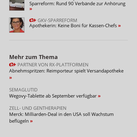
Sparreform: Rund 90 Verbände zur Anhörung
GKV-SPARREFORM
Apothekerin: Keine Boni für Kassen-Chefs
Mehr zum Thema
PARTNER VON RX-PLATTFORMEN
Abnehmspritzen: Reimporteur spielt Versandapotheke
SEMAGLUTID
Wegovy-Tablette ab September verfügbar
ZELL- UND GENTHERAPIEN
Merck: Milliarden-Deal in den USA soll Wachstum
beflügeln