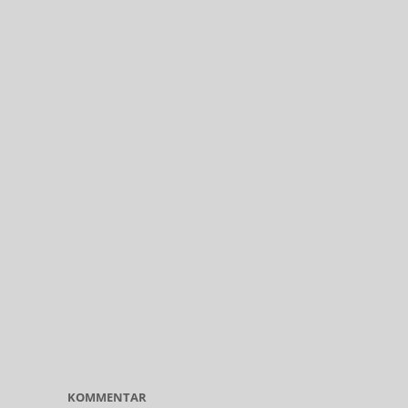
KOMMENTAR