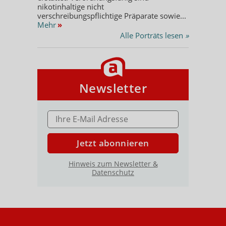
nikotinhaltige nicht
verschreibungspflichtige Präparate sowie...
Mehr
»
Alle Porträts lesen
»
Newsletter
E-MAIL ADRESSE
Jetzt abonnieren
Hinweis zum Newsletter &
Datenschutz