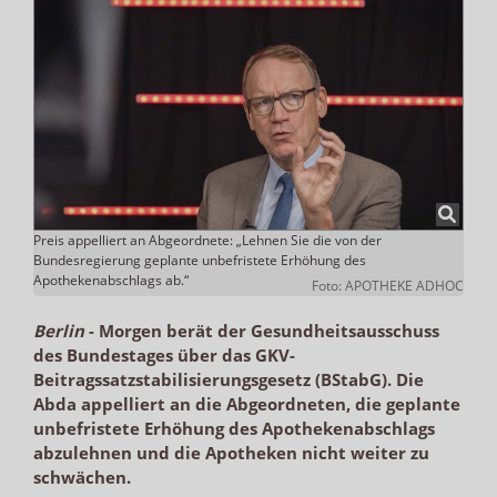
Preis appelliert an Abgeordnete: „Lehnen Sie die von der
Bundesregierung geplante unbefristete Erhöhung des
Apothekenabschlags ab.“
Foto: APOTHEKE ADHOC
Berlin
-
Morgen berät der Gesundheitsausschuss
des Bundestages über das GKV-
Beitragssatzstabilisierungsgesetz (BStabG). Die
Abda appelliert an die Abgeordneten, die geplante
unbefristete Erhöhung des Apothekenabschlags
abzulehnen und die Apotheken nicht weiter zu
schwächen.