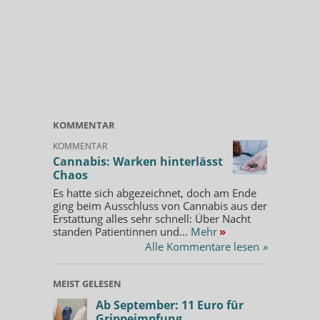
KOMMENTAR
KOMMENTAR
Cannabis: Warken hinterlässt
Chaos
Es hatte sich abgezeichnet, doch am Ende
ging beim Ausschluss von Cannabis aus der
Erstattung alles sehr schnell: Über Nacht
standen Patientinnen und...
Mehr
»
Alle Kommentare lesen
»
MEIST GELESEN
Ab September: 11 Euro für
Grippeimpfung