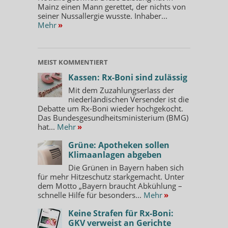
Mainz einen Mann gerettet, der nichts von
seiner Nussallergie wusste. Inhaber...
Mehr
»
MEIST KOMMENTIERT
Kassen: Rx-Boni sind zulässig
Mit dem Zuzahlungserlass der
niederländischen Versender ist die
Debatte um Rx-Boni wieder hochgekocht.
Das Bundesgesundheitsministerium (BMG)
hat...
Mehr
»
Grüne: Apotheken sollen
Klimaanlagen abgeben
Die Grünen in Bayern haben sich
für mehr Hitzeschutz starkgemacht. Unter
dem Motto „Bayern braucht Abkühlung –
schnelle Hilfe für besonders...
Mehr
»
Keine Strafen für Rx-Boni:
GKV verweist an Gerichte