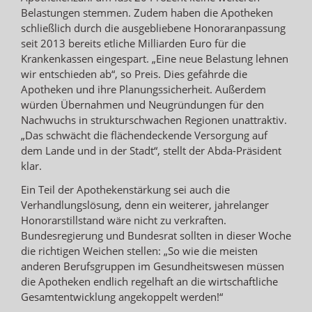
Belastungen stemmen. Zudem haben die Apotheken
schließlich durch die ausgebliebene Honoraranpassung
seit 2013 bereits etliche Milliarden Euro für die
Krankenkassen eingespart. „Eine neue Belastung lehnen
wir entschieden ab“, so Preis. Dies gefährde die
Apotheken und ihre Planungssicherheit. Außerdem
würden Übernahmen und Neugründungen für den
Nachwuchs in strukturschwachen Regionen unattraktiv.
„Das schwächt die flächendeckende Versorgung auf
dem Lande und in der Stadt“, stellt der Abda-Präsident
klar.
Ein Teil der Apothekenstärkung sei auch die
Verhandlungslösung, denn ein weiterer, jahrelanger
Honorarstillstand wäre nicht zu verkraften.
Bundesregierung und Bundesrat sollten in dieser Woche
die richtigen Weichen stellen: „So wie die meisten
anderen Berufsgruppen im Gesundheitswesen müssen
die Apotheken endlich regelhaft an die wirtschaftliche
Gesamtentwicklung angekoppelt werden!“