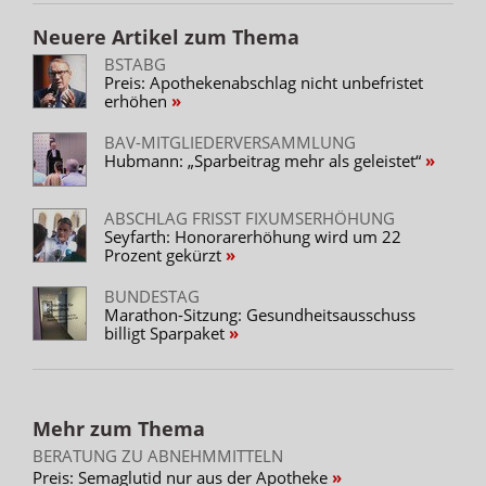
Neuere Artikel zum Thema
BSTABG
Preis: Apothekenabschlag nicht unbefristet
erhöhen
BAV-MITGLIEDERVERSAMMLUNG
Hubmann: „Sparbeitrag mehr als geleistet“
ABSCHLAG FRISST FIXUMSERHÖHUNG
Seyfarth: Honorarerhöhung wird um 22
Prozent gekürzt
BUNDESTAG
Marathon-Sitzung: Gesundheitsausschuss
billigt Sparpaket
Mehr zum Thema
BERATUNG ZU ABNEHMMITTELN
Preis: Semaglutid nur aus der Apotheke