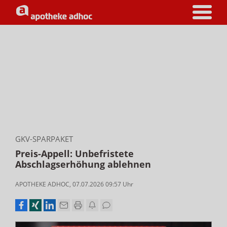
GKV-SPARPAKET
Preis-Appell: Unbefristete
Abschlagserhöhung ablehnen
APOTHEKE ADHOC
,
07.07.2026 09:57
Uhr