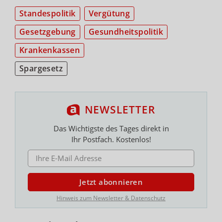
Standespolitik
Vergütung
Gesetzgebung
Gesundheitspolitik
Krankenkassen
Spargesetz
NEWSLETTER
Das Wichtigste des Tages direkt in
Ihr Postfach. Kostenlos!
E-MAIL ADRESSE
Jetzt abonnieren
Hinweis zum Newsletter & Datenschutz