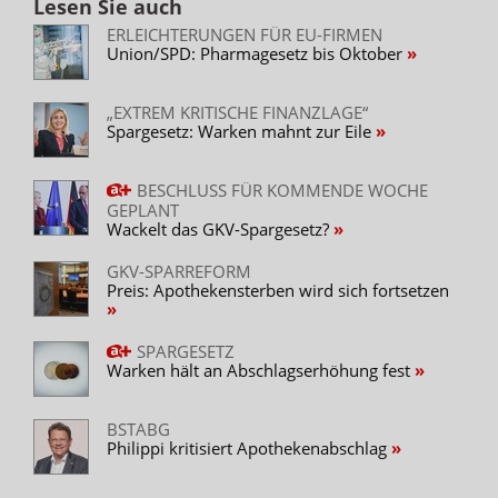
Lesen Sie auch
ERLEICHTERUNGEN FÜR EU-FIRMEN
Union/SPD: Pharmagesetz bis Oktober
„EXTREM KRITISCHE FINANZLAGE“
Spargesetz: Warken mahnt zur Eile
BESCHLUSS FÜR KOMMENDE WOCHE
GEPLANT
Wackelt das GKV-Spargesetz?
GKV-SPARREFORM
Preis: Apothekensterben wird sich fortsetzen
SPARGESETZ
Warken hält an Abschlagserhöhung fest
BSTABG
Philippi kritisiert Apothekenabschlag