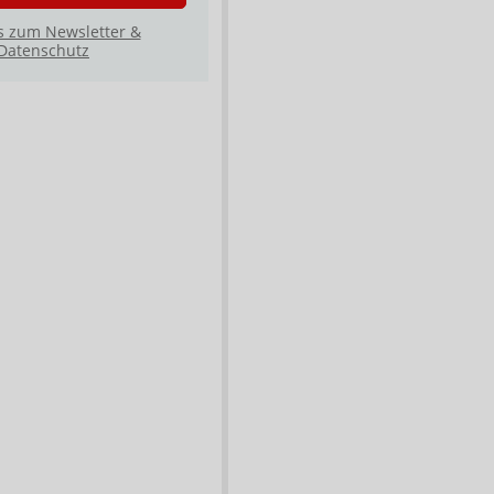
s zum Newsletter &
Datenschutz