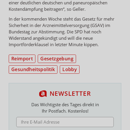
einer deutlichen deutschen und paneuropäischen
Kostendämpfung beitragen“, so Geller.
In der kommenden Woche steht das Gesetz für mehr
Sicherheit in der Arzneimittelversorgung (GSAV) im
Bundestag zur Abstimmung. Die SPD hat noch
Widerstand angekündigt und will die neue
Importförderklausel in letzter Minute kippen.
Reimport
Gesetzgebung
Gesundheitspolitik
Lobby
NEWSLETTER
Das Wichtigste des Tages direkt in
Ihr Postfach. Kostenlos!
E-MAIL ADRESSE