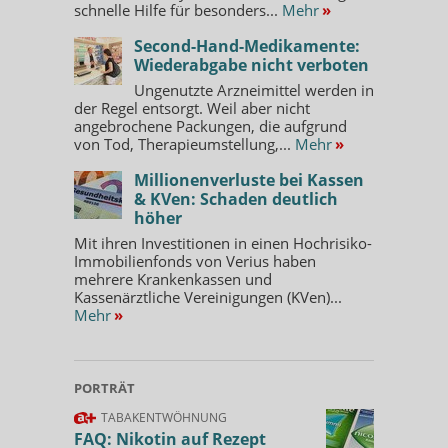
schnelle Hilfe für besonders...
Mehr
»
Second-Hand-Medikamente:
Wiederabgabe nicht verboten
Ungenutzte Arzneimittel werden in
der Regel entsorgt. Weil aber nicht
angebrochene Packungen, die aufgrund
von Tod, Therapieumstellung,...
Mehr
»
Millionenverluste bei Kassen
& KVen: Schaden deutlich
höher
Mit ihren Investitionen in einen Hochrisiko-
Immobilienfonds von Verius haben
mehrere Krankenkassen und
Kassenärztliche Vereinigungen (KVen)...
Mehr
»
PORTRÄT
TABAKENTWÖHNUNG
FAQ: Nikotin auf Rezept