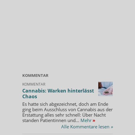
KOMMENTAR
KOMMENTAR
Cannabis: Warken hinterlässt
Chaos
Es hatte sich abgezeichnet, doch am Ende
ging beim Ausschluss von Cannabis aus der
Erstattung alles sehr schnell: Über Nacht
standen Patientinnen und...
Mehr
»
Alle Kommentare lesen
»