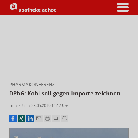
PHARMAKONFERENZ
DPhG: Kohl soll gegen Importe zeichnen
Lothar Klein
,
28.05.2019 15:12
Uhr