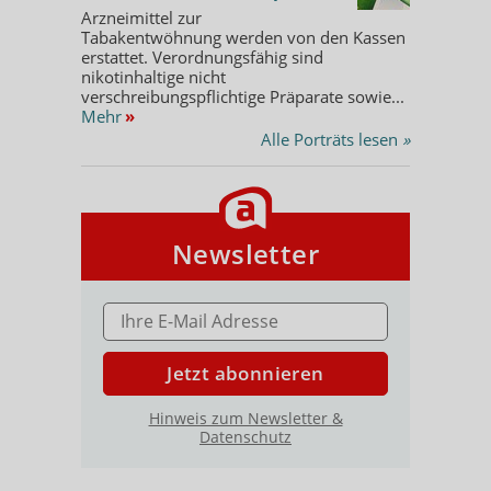
Arzneimittel zur
Tabakentwöhnung werden von den Kassen
erstattet. Verordnungsfähig sind
nikotinhaltige nicht
verschreibungspflichtige Präparate sowie...
Mehr
»
Alle Porträts lesen
»
Newsletter
E-MAIL ADRESSE
Jetzt abonnieren
Hinweis zum Newsletter &
Datenschutz