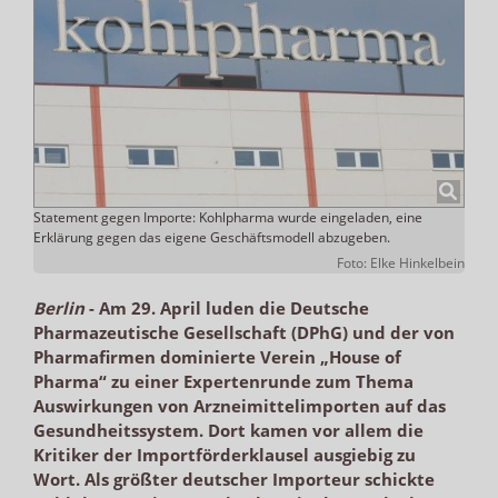
Statement gegen Importe: Kohlpharma wurde eingeladen, eine
Erklärung gegen das eigene Geschäftsmodell abzugeben.
Foto: Elke Hinkelbein
Berlin
-
Am 29. April luden die Deutsche
Pharmazeutische Gesellschaft (DPhG) und der von
Pharmafirmen dominierte Verein „House of
Pharma“ zu einer Expertenrunde zum Thema
Auswirkungen von Arzneimittelimporten auf das
Gesundheitssystem. Dort kamen vor allem die
Kritiker der Importförderklausel ausgiebig zu
Wort. Als größter deutscher Importeur schickte