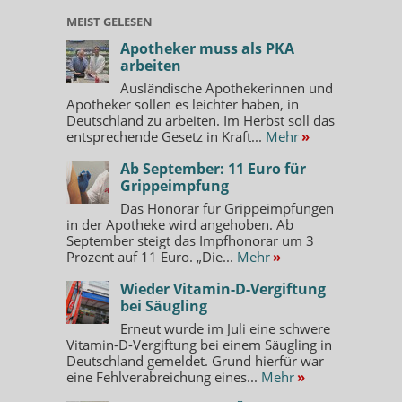
MEIST GELESEN
Apotheker muss als PKA
arbeiten
Ausländische Apothekerinnen und
Apotheker sollen es leichter haben, in
Deutschland zu arbeiten. Im Herbst soll das
entsprechende Gesetz in Kraft...
Mehr
»
Ab September: 11 Euro für
Grippeimpfung
Das Honorar für Grippeimpfungen
in der Apotheke wird angehoben. Ab
September steigt das Impfhonorar um 3
Prozent auf 11 Euro. „Die...
Mehr
»
Wieder Vitamin-D-Vergiftung
bei Säugling
Erneut wurde im Juli eine schwere
Vitamin-D-Vergiftung bei einem Säugling in
Deutschland gemeldet. Grund hierfür war
eine Fehlverabreichung eines...
Mehr
»