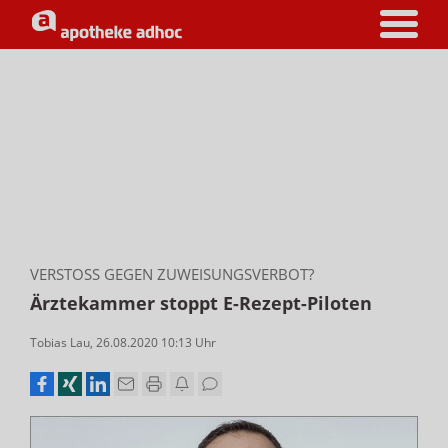
VERSTOSS GEGEN ZUWEISUNGSVERBOT?
Ärztekammer stoppt E-Rezept-Piloten
Tobias Lau
,
26.08.2020 10:13
Uhr