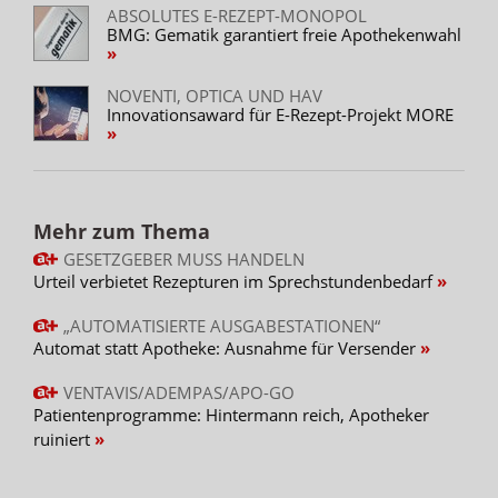
ABSOLUTES E-REZEPT-MONOPOL
BMG: Gematik garantiert freie Apothekenwahl
NOVENTI, OPTICA UND HAV
Innovationsaward für E-Rezept-Projekt MORE
Mehr zum Thema
GESETZGEBER MUSS HANDELN
Urteil verbietet Rezepturen im Sprechstundenbedarf
„AUTOMATISIERTE AUSGABESTATIONEN“
Automat statt Apotheke: Ausnahme für Versender
VENTAVIS/ADEMPAS/APO-GO
Patientenprogramme: Hintermann reich, Apotheker
ruiniert