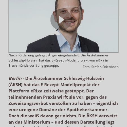
Nach Förderung gefragt, Ärger eingehandelt: Die Ärztekammer
Schleswig-Holstein hat das E-Rezept-Modellprojekt von eRixa in
Travemünde vorläufig gestoppt.
Foto: Stefan Odenbach
Berlin
-
Die Ärztekammer Schleswig-Holstein
(ÄKSH) hat das E-Rezept-Modellprojekt der
Plattform eRixa zeitweise gestoppt. Der
teilnehmenden Praxis wirft sie vor, gegen das
Zuweisungsverbot verstoßen zu haben – eigentlich
eine ureigene Domäne der Apothekerkammer.
Doch die weiß davon gar nichts. Die ÄKSH verweist
an das Ministerium – und dessen Darstellung legt