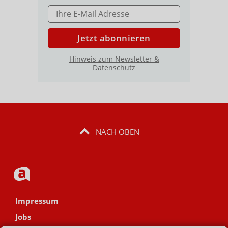
E-MAIL ADRESSE
Jetzt abonnieren
Hinweis zum Newsletter &
Datenschutz
NACH OBEN
Impressum
Jobs