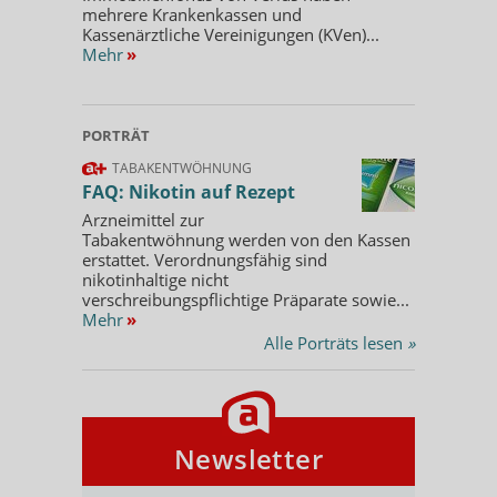
mehrere Krankenkassen und
Kassenärztliche Vereinigungen (KVen)...
Mehr
»
PORTRÄT
TABAKENTWÖHNUNG
FAQ: Nikotin auf Rezept
Arzneimittel zur
Tabakentwöhnung werden von den Kassen
erstattet. Verordnungsfähig sind
nikotinhaltige nicht
verschreibungspflichtige Präparate sowie...
Mehr
»
Alle Porträts lesen
»
Newsletter