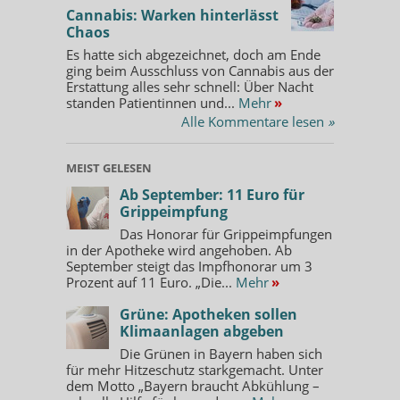
Cannabis: Warken hinterlässt
Chaos
Es hatte sich abgezeichnet, doch am Ende
ging beim Ausschluss von Cannabis aus der
Erstattung alles sehr schnell: Über Nacht
standen Patientinnen und...
Mehr
»
Alle Kommentare lesen
»
MEIST GELESEN
Ab September: 11 Euro für
Grippeimpfung
Das Honorar für Grippeimpfungen
in der Apotheke wird angehoben. Ab
September steigt das Impfhonorar um 3
Prozent auf 11 Euro. „Die...
Mehr
»
Grüne: Apotheken sollen
Klimaanlagen abgeben
Die Grünen in Bayern haben sich
für mehr Hitzeschutz starkgemacht. Unter
dem Motto „Bayern braucht Abkühlung –