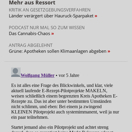
Mehr aus Ressort
KRITIK AN GESETZGEBUNGSVERFAHREN
Länder verärgert über Hauruck-Sparpaket
PODCAST NUR MAL SO ZUM WISSEN
Das Cannabis-Chaos
ANTRAG ABGELEHNT
Grüne: Apotheken sollen Klimaanlagen abgeben