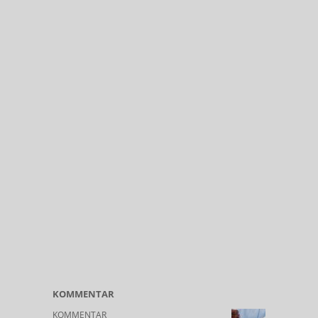
KOMMENTAR
KOMMENTAR