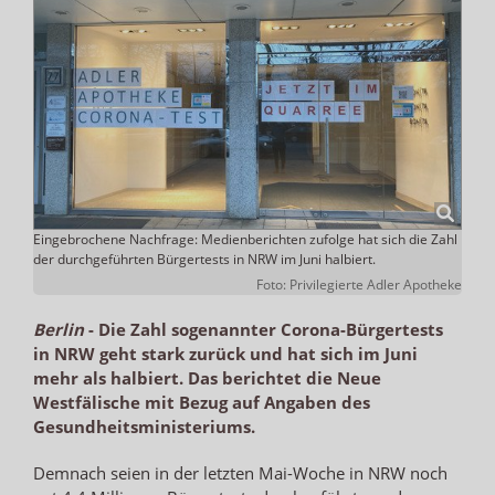
Eingebrochene Nachfrage: Medienberichten zufolge hat sich die Zahl
der durchgeführten Bürgertests in NRW im Juni halbiert.
Foto: Privilegierte Adler Apotheke
Berlin
-
Die Zahl sogenannter Corona-Bürgertests
in NRW geht stark zurück und hat sich im Juni
mehr als halbiert. Das berichtet die Neue
Westfälische mit Bezug auf Angaben des
Gesundheitsministeriums.
Demnach seien in der letzten Mai-Woche in NRW noch