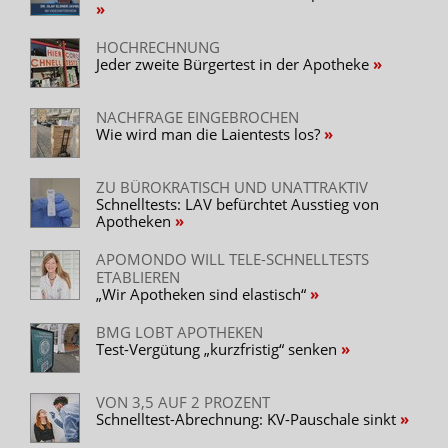
HOCHRECHNUNG
Jeder zweite Bürgertest in der Apotheke
NACHFRAGE EINGEBROCHEN
Wie wird man die Laientests los?
ZU BÜROKRATISCH UND UNATTRAKTIV
Schnelltests: LAV befürchtet Ausstieg von
Apotheken
APOMONDO WILL TELE-SCHNELLTESTS
ETABLIEREN
„Wir Apotheken sind elastisch“
BMG LOBT APOTHEKEN
Test-Vergütung „kurzfristig“ senken
VON 3,5 AUF 2 PROZENT
Schnelltest-Abrechnung: KV-Pauschale sinkt