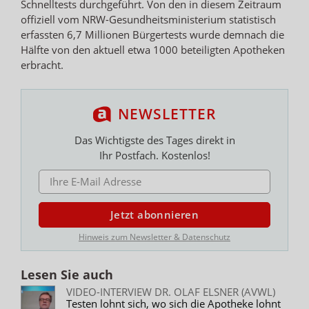
Schnelltests durchgeführt. Von den in diesem Zeitraum
offiziell vom NRW-Gesundheitsministerium statistisch
erfassten 6,7 Millionen Bürgertests wurde demnach die
Hälfte von den aktuell etwa 1000 beteiligten Apotheken
erbracht.
NEWSLETTER
Das Wichtigste des Tages direkt in
Ihr Postfach. Kostenlos!
E-MAIL ADRESSE
Jetzt abonnieren
Hinweis zum Newsletter & Datenschutz
Lesen Sie auch
VIDEO-INTERVIEW DR. OLAF ELSNER (AVWL)
Testen lohnt sich, wo sich die Apotheke lohnt