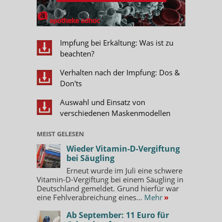
Impfung bei Erkältung: Was ist zu
beachten?
Verhalten nach der Impfung: Dos &
Don'ts
Auswahl und Einsatz von
verschiedenen Maskenmodellen
MEIST GELESEN
Wieder Vitamin-D-Vergiftung
bei Säugling
Erneut wurde im Juli eine schwere
Vitamin-D-Vergiftung bei einem Säugling in
Deutschland gemeldet. Grund hierfür war
eine Fehlverabreichung eines...
Mehr
»
Ab September: 11 Euro für