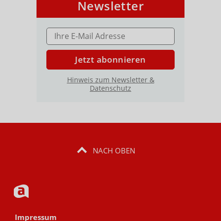
Newsletter
E-MAIL ADRESSE
Jetzt abonnieren
Hinweis zum Newsletter &
Datenschutz
NACH OBEN
Impressum