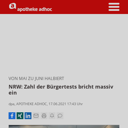
VON MAI ZU JUNI HALBIERT
NRW: Zahl der Bürgertests bricht massiv
ein
dpa
,
APOTHEKE ADHOC
,
17.06.2021 17:43
Uhr