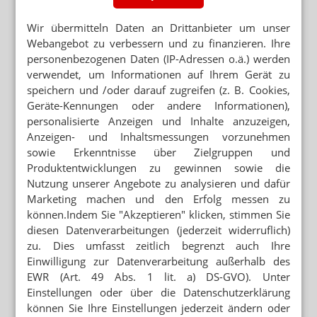
Wir übermitteln Daten an Drittanbieter um unser
Webangebot zu verbessern und zu finanzieren. Ihre
personenbezogenen Daten (IP-Adressen o.ä.) werden
verwendet, um Informationen auf Ihrem Gerät zu
speichern und /oder darauf zugreifen (z. B. Cookies,
Geräte-Kennungen oder andere Informationen),
personalisierte Anzeigen und Inhalte anzuzeigen,
Anzeigen- und Inhaltsmessungen vorzunehmen
sowie Erkenntnisse über Zielgruppen und
Produktentwicklungen zu gewinnen sowie die
Nutzung unserer Angebote zu analysieren und dafür
Marketing machen und den Erfolg messen zu
können.Indem Sie "Akzeptieren" klicken, stimmen Sie
diesen Datenverarbeitungen (jederzeit widerruflich)
zu. Dies umfasst zeitlich begrenzt auch Ihre
Einwilligung zur Datenverarbeitung außerhalb des
EWR (Art. 49 Abs. 1 lit. a) DS-GVO). Unter
Einstellungen oder über die Datenschutzerklärung
können Sie Ihre Einstellungen jederzeit ändern oder