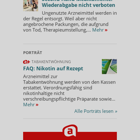
Wiederabgabe nicht verboten
Ungenutzte Arzneimittel werden in
der Regel entsorgt. Weil aber nicht
angebrochene Packungen, die aufgrund
von Tod, Therapieumstellung,...
Mehr
»
PORTRÄT
TABAKENTWÖHNUNG
FAQ: Nikotin auf Rezept
Arzneimittel zur
Tabakentwöhnung werden von den Kassen
erstattet. Verordnungsfähig sind
nikotinhaltige nicht
verschreibungspflichtige Präparate sowie...
Mehr
»
Alle Porträts lesen
»