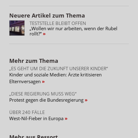
Neuere Artikel zum Thema
TESTSTELLE BLEIBT OFFEN
„Wollen wir nur arbeiten, wenn der Rubel
rollt?“
Mehr zum Thema
„ES GEHT UM DIE ZUKUNFT UNSERER KINDER“
Kinder und soziale Medien: Ärzte kritisieren
Elternversagen
„DIESE REGIERUNG MUSS WEG“
Protest gegen die Bundesregierung
ÜBER 240 FÄLLE
West-Nil-Fieber in Europa
Mehr aus Ressort