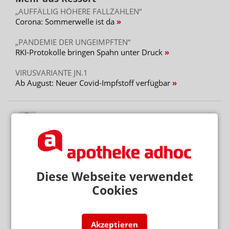
„AUFFÄLLIG HÖHERE FALLZAHLEN“
Corona: Sommerwelle ist da
„PANDEMIE DER UNGEIMPFTEN“
RKI-Protokolle bringen Spahn unter Druck
VIRUSVARIANTE JN.1
Ab August: Neuer Covid-Impfstoff verfügbar
Diese Webseite verwendet
Cookies
Akzeptieren