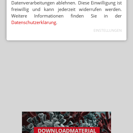
Datenverarbeitungen ablehnen. Diese Einwilligung ist
freiwillig und kann jederzeit widerrufen werden.
Weitere Informationen finden Sie in der
Datenschutzerklärung
.
EINSTELLUNGEN