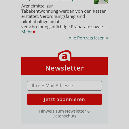
Arzneimittel zur
Tabakentwöhnung werden von den Kassen
erstattet. Verordnungsfähig sind
nikotinhaltige nicht
verschreibungspflichtige Präparate sowie...
Mehr
»
Alle Porträts lesen
»
Newsletter
E-MAIL ADRESSE
Jetzt abonnieren
Hinweis zum Newsletter &
Datenschutz