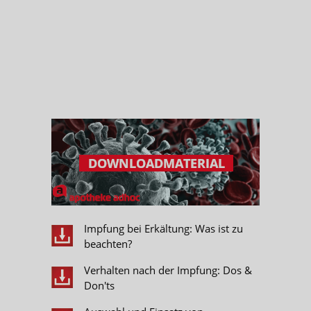
Impfung bei Erkältung: Was ist zu
beachten?
Verhalten nach der Impfung: Dos &
Don'ts