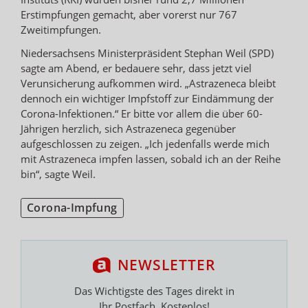
Erstimpfungen gemacht, aber vorerst nur 767
Zweitimpfungen.
Niedersachsens Ministerpräsident Stephan Weil (SPD)
sagte am Abend, er bedauere sehr, dass jetzt viel
Verunsicherung aufkommen wird. „Astrazeneca bleibt
dennoch ein wichtiger Impfstoff zur Eindämmung der
Corona-Infektionen.“ Er bitte vor allem die über 60-
Jährigen herzlich, sich Astrazeneca gegenüber
aufgeschlossen zu zeigen. „Ich jedenfalls werde mich
mit Astrazeneca impfen lassen, sobald ich an der Reihe
bin“, sagte Weil.
Corona-Impfung
NEWSLETTER
Das Wichtigste des Tages direkt in
Ihr Postfach. Kostenlos!