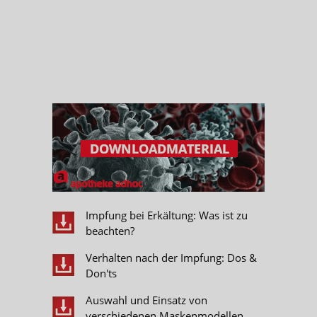
Impfung bei Erkältung: Was ist zu
beachten?
Verhalten nach der Impfung: Dos &
Don'ts
Auswahl und Einsatz von
verschiedenen Maskenmodellen