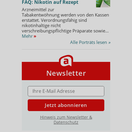
FAQ: Nikotin auf Rezept
Arzneimittel zur
Tabakentwöhnung werden von den Kassen
erstattet. Verordnungsfähig sind
nikotinhaltige nicht
verschreibungspflichtige Präparate sowie...
Mehr
»
Alle Porträts lesen
»
Newsletter
E-MAIL ADRESSE
Jetzt abonnieren
Hinweis zum Newsletter &
Datenschutz