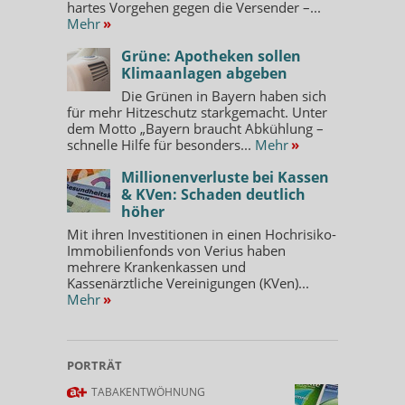
hartes Vorgehen gegen die Versender –...
Mehr
»
Grüne: Apotheken sollen
Klimaanlagen abgeben
Die Grünen in Bayern haben sich
für mehr Hitzeschutz starkgemacht. Unter
dem Motto „Bayern braucht Abkühlung –
schnelle Hilfe für besonders...
Mehr
»
Millionenverluste bei Kassen
& KVen: Schaden deutlich
höher
Mit ihren Investitionen in einen Hochrisiko-
Immobilienfonds von Verius haben
mehrere Krankenkassen und
Kassenärztliche Vereinigungen (KVen)...
Mehr
»
PORTRÄT
TABAKENTWÖHNUNG