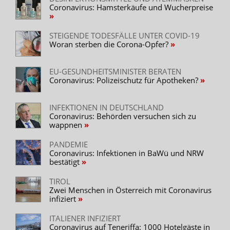
Coronavirus: Hamsterkäufe und Wucherpreise
STEIGENDE TODESFÄLLE UNTER COVID-19
Woran sterben die Corona-Opfer?
EU-GESUNDHEITSMINISTER BERATEN
Coronavirus: Polizeischutz für Apotheken?
INFEKTIONEN IN DEUTSCHLAND
Coronavirus: Behörden versuchen sich zu
wappnen
PANDEMIE
Coronavirus: Infektionen in BaWü und NRW
bestätigt
TIROL
Zwei Menschen in Österreich mit Coronavirus
infiziert
ITALIENER INFIZIERT
Coronavirus auf Teneriffa: 1000 Hotelgäste in