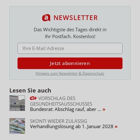
NEWSLETTER
Das Wichtigste des Tages direkt in
Ihr Postfach. Kostenlos!
E-MAIL ADRESSE
Jetzt abonnieren
Hinweis zum Newsletter & Datenschutz
Lesen Sie auch
VORSCHLAG DES
GESUNDHEITSAUSSCHUSSES
Bundesrat: Abschlag rauf, aber ...
SKONTI WIEDER ZULÄSSIG
Verhandlungslösung ab 1. Januar 2028