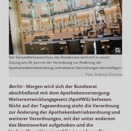
Der Gesundheitsausschuss des Bundesrats wird sich in seiner
Sitzung am 24. Juni mit der Verordnung zur Änderung der
Apothekenbetriebsordnung und weiterer Verordnungen beschäftigen.
Foto: Andreas Domma
Berlin
-
Morgen wird sich der Bundesrat
abschließend mit dem Apothekenversorgung-
Weiterentwicklungsgesetz (ApoVWG) befassen.
Nicht auf der Tagesordnung steht die Verordnung
zur Änderung der Apothekenbetriebsordnung und
weiterer Verordnungen, mit der unter anderem
das Skontoverbot aufgehoben und die