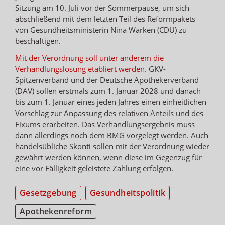
Sitzung am 10. Juli vor der Sommerpause, um sich
abschließend mit dem letzten Teil des Reformpakets
von Gesundheitsministerin Nina Warken (CDU) zu
beschäftigen.
Mit der Verordnung soll unter anderem die
Verhandlungslösung etabliert werden.
GKV-
Spitzenverband und der Deutsche Apothekerverband
(DAV) sollen erstmals zum 1. Januar 2028 und danach
bis zum 1. Januar eines jeden Jahres einen einheitlichen
Vorschlag zur Anpassung des relativen Anteils und des
Fixums erarbeiten. Das Verhandlungsergebnis muss
dann allerdings noch dem BMG vorgelegt werden. Auch
handelsübliche Skonti sollen mit der Verordnung wieder
gewährt werden können, wenn diese im Gegenzug für
eine vor Fälligkeit geleistete Zahlung erfolgen.
Gesetzgebung
Gesundheitspolitik
Apothekenreform