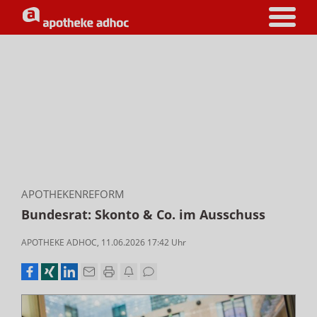
APOTHEKENREFORM
Bundesrat: Skonto & Co. im Ausschuss
APOTHEKE ADHOC
,
11.06.2026 17:42
Uhr