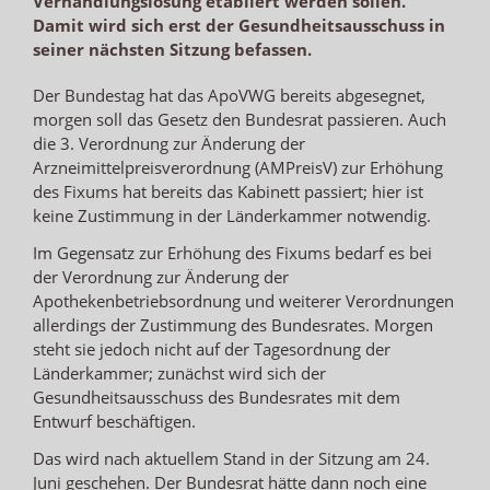
Verhandlungslösung etabliert werden sollen.
Damit wird sich erst der Gesundheitsausschuss in
seiner nächsten Sitzung befassen.
Der Bundestag hat das ApoVWG bereits abgesegnet,
morgen soll das Gesetz den Bundesrat passieren. Auch
die 3. Verordnung zur Änderung der
Arzneimittelpreisverordnung (AMPreisV) zur Erhöhung
des Fixums hat bereits das Kabinett passiert; hier ist
keine Zustimmung in der Länderkammer notwendig.
Im Gegensatz zur Erhöhung des Fixums bedarf es bei
der Verordnung zur Änderung der
Apothekenbetriebsordnung und weiterer Verordnungen
allerdings der Zustimmung des Bundesrates. Morgen
steht sie jedoch nicht auf der Tagesordnung der
Länderkammer; zunächst wird sich der
Gesundheitsausschuss des Bundesrates mit dem
Entwurf beschäftigen.
Das wird nach aktuellem Stand in der Sitzung am 24.
Juni geschehen. Der Bundesrat hätte dann noch eine