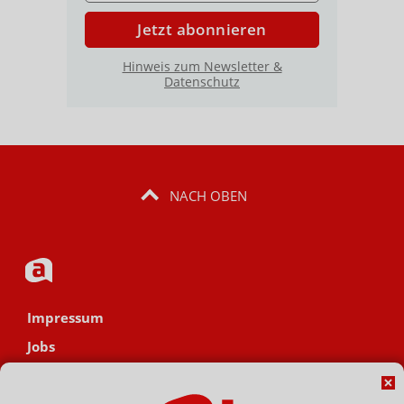
Jetzt abonnieren
Hinweis zum Newsletter &
Datenschutz
NACH OBEN
Impressum
Jobs
Datenschutz
AGB