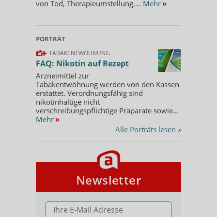
von Tod, Therapieumstellung,...
Mehr
»
PORTRÄT
TABAKENTWÖHNUNG
FAQ: Nikotin auf Rezept
Arzneimittel zur
Tabakentwöhnung werden von den Kassen
erstattet. Verordnungsfähig sind
nikotinhaltige nicht
verschreibungspflichtige Präparate sowie...
Mehr
»
Alle Porträts lesen
»
Newsletter
E-MAIL ADRESSE