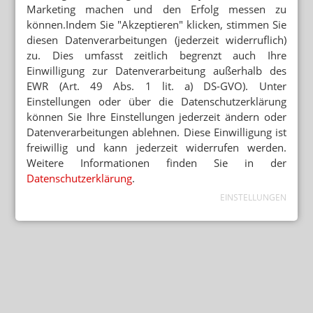
Marketing machen und den Erfolg messen zu
können.Indem Sie "Akzeptieren" klicken, stimmen Sie
diesen Datenverarbeitungen (jederzeit widerruflich)
zu. Dies umfasst zeitlich begrenzt auch Ihre
Einwilligung zur Datenverarbeitung außerhalb des
EWR (Art. 49 Abs. 1 lit. a) DS-GVO). Unter
Einstellungen oder über die Datenschutzerklärung
können Sie Ihre Einstellungen jederzeit ändern oder
Datenverarbeitungen ablehnen. Diese Einwilligung ist
freiwillig und kann jederzeit widerrufen werden.
Weitere Informationen finden Sie in der
Datenschutzerklärung
.
EINSTELLUNGEN