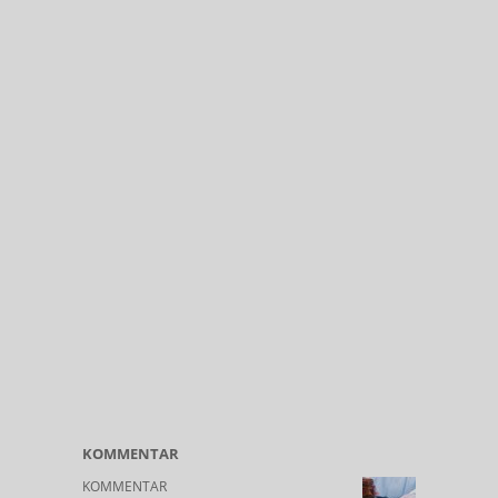
KOMMENTAR
KOMMENTAR