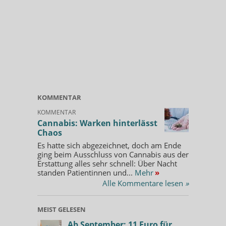
KOMMENTAR
KOMMENTAR
Cannabis: Warken hinterlässt
Chaos
Es hatte sich abgezeichnet, doch am Ende
ging beim Ausschluss von Cannabis aus der
Erstattung alles sehr schnell: Über Nacht
standen Patientinnen und...
Mehr
»
Alle Kommentare lesen
»
MEIST GELESEN
Ab September: 11 Euro für