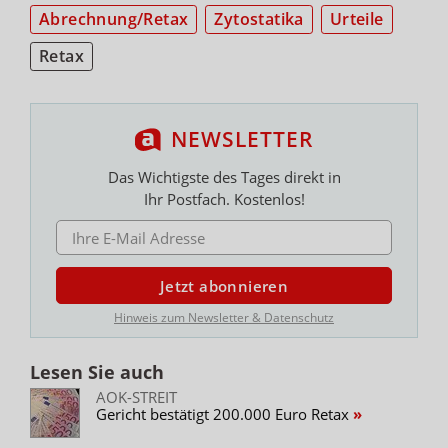
Abrechnung/Retax
Zytostatika
Urteile
Retax
NEWSLETTER
Das Wichtigste des Tages direkt in
Ihr Postfach. Kostenlos!
E-MAIL ADRESSE
Jetzt abonnieren
Hinweis zum Newsletter & Datenschutz
Lesen Sie auch
AOK-STREIT
Gericht bestätigt 200.000 Euro Retax