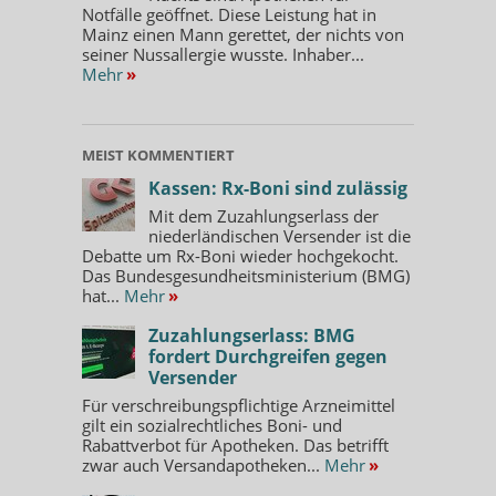
Notfälle geöffnet. Diese Leistung hat in
Mainz einen Mann gerettet, der nichts von
seiner Nussallergie wusste. Inhaber...
Mehr
»
MEIST KOMMENTIERT
Kassen: Rx-Boni sind zulässig
Mit dem Zuzahlungserlass der
niederländischen Versender ist die
Debatte um Rx-Boni wieder hochgekocht.
Das Bundesgesundheitsministerium (BMG)
hat...
Mehr
»
Zuzahlungserlass: BMG
fordert Durchgreifen gegen
Versender
Für verschreibungspflichtige Arzneimittel
gilt ein sozialrechtliches Boni- und
Rabattverbot für Apotheken. Das betrifft
zwar auch Versandapotheken...
Mehr
»