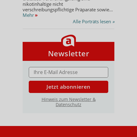
nikotinhaltige nicht
verschreibungspflichtige Präparate sowie...
Mehr
»
Alle Porträts lesen
»
Newsletter
E-MAIL ADRESSE
Jetzt abonnieren
Hinweis zum Newsletter &
Datenschutz