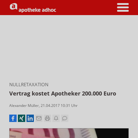
NULLRETAXATION
Vertrag kostet Apotheker 200.000 Euro
Alexander Müller
,
21.04.2017 10:31
Uhr