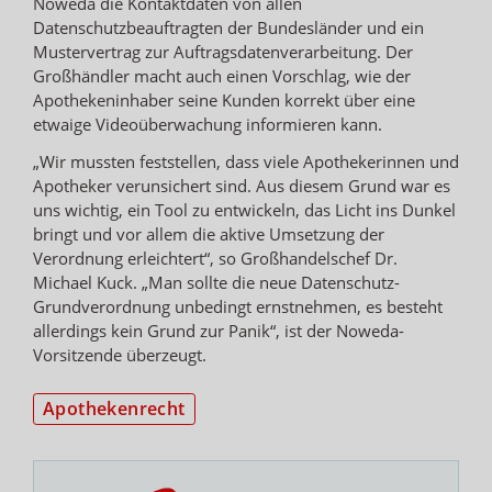
Noweda die Kontaktdaten von allen
Datenschutzbeauftragten der Bundesländer und ein
Mustervertrag zur Auftragsdatenverarbeitung. Der
Großhändler macht auch einen Vorschlag, wie der
Apothekeninhaber seine Kunden korrekt über eine
etwaige Videoüberwachung informieren kann.
„Wir mussten feststellen, dass viele Apothekerinnen und
Apotheker verunsichert sind. Aus diesem Grund war es
uns wichtig, ein Tool zu entwickeln, das Licht ins Dunkel
bringt und vor allem die aktive Umsetzung der
Verordnung erleichtert“, so Großhandelschef Dr.
Michael Kuck. „Man sollte die neue Datenschutz-
Grundverordnung unbedingt ernstnehmen, es besteht
allerdings kein Grund zur Panik“, ist der Noweda-
Vorsitzende überzeugt.
Apothekenrecht