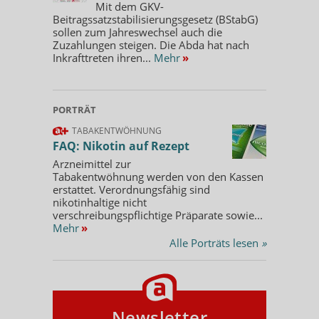
Mit dem GKV-
Beitragssatzstabilisierungsgesetz (BStabG)
sollen zum Jahreswechsel auch die
Zuzahlungen steigen. Die Abda hat nach
Inkrafttreten ihren...
Mehr
»
PORTRÄT
TABAKENTWÖHNUNG
FAQ: Nikotin auf Rezept
Arzneimittel zur
Tabakentwöhnung werden von den Kassen
erstattet. Verordnungsfähig sind
nikotinhaltige nicht
verschreibungspflichtige Präparate sowie...
Mehr
»
Alle Porträts lesen
»
Newsletter