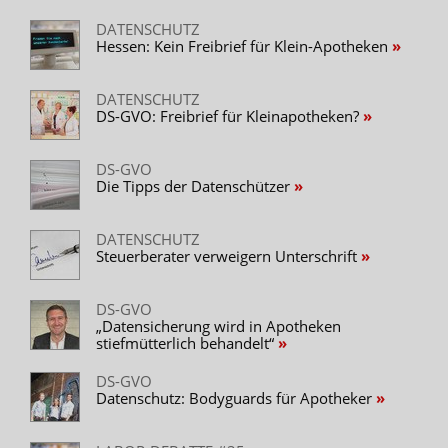
DATENSCHUTZ
Hessen: Kein Freibrief für Klein-Apotheken
DATENSCHUTZ
DS-GVO: Freibrief für Kleinapotheken?
DS-GVO
Die Tipps der Datenschützer
DATENSCHUTZ
Steuerberater verweigern Unterschrift
DS-GVO
„Datensicherung wird in Apotheken
stiefmütterlich behandelt“
DS-GVO
Datenschutz: Bodyguards für Apotheker