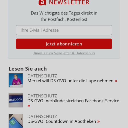
NEWSLETTER
Das Wichtigste des Tages direkt in
Ihr Postfach. Kostenlos!
E-MAIL ADRESSE
Jetzt abonnieren
Hinweis zum Newsletter & Datenschutz
Lesen Sie auch
DATENSCHUTZ
Merkel will DS-GVO unter die Lupe nehmen
DATENSCHUTZ
DS-GVO: Verbände streichen Facebook-Service
DATENSCHUTZ
DS-GVO: Countdown in Apotheken