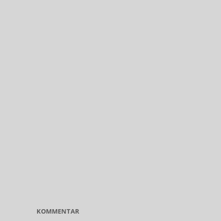
KOMMENTAR