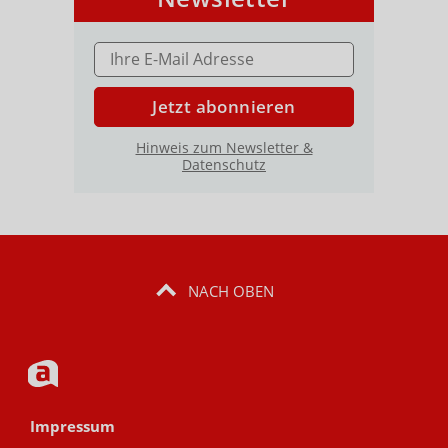
E-MAIL ADRESSE
Jetzt abonnieren
Hinweis zum Newsletter &
Datenschutz
NACH OBEN
Impressum