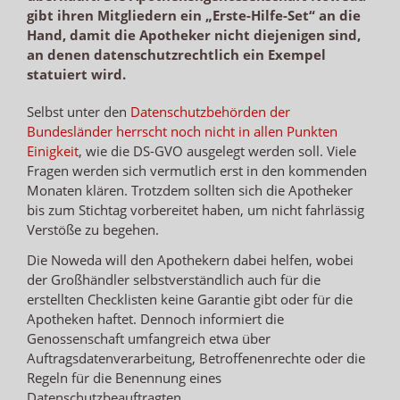
gibt ihren Mitgliedern ein „Erste-Hilfe-Set“ an die
Hand, damit die Apotheker nicht diejenigen sind,
an denen datenschutzrechtlich ein Exempel
statuiert wird.
Selbst unter den
Datenschutzbehörden der
Bundesländer herrscht noch nicht in allen Punkten
Einigkeit
, wie die DS-GVO ausgelegt werden soll. Viele
Fragen werden sich vermutlich erst in den kommenden
Monaten klären. Trotzdem sollten sich die Apotheker
bis zum Stichtag vorbereitet haben, um nicht fahrlässig
Verstöße zu begehen.
Die Noweda will den Apothekern dabei helfen, wobei
der Großhändler selbstverständlich auch für die
erstellten Checklisten keine Garantie gibt oder für die
Apotheken haftet. Dennoch informiert die
Genossenschaft umfangreich etwa über
Auftragsdatenverarbeitung, Betroffenenrechte oder die
Regeln für die Benennung eines
Datenschutzbeauftragten.