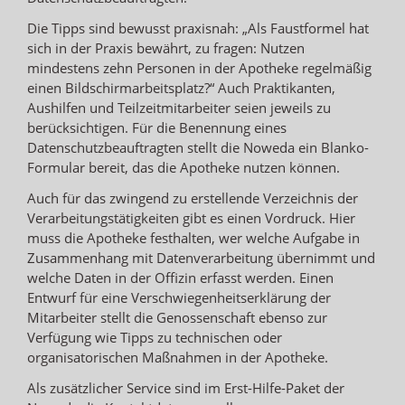
Die Tipps sind bewusst praxisnah: „Als Faustformel hat
sich in der Praxis bewährt, zu fragen: Nutzen
mindestens zehn Personen in der Apotheke regelmäßig
einen Bildschirmarbeitsplatz?“ Auch Praktikanten,
Aushilfen und Teilzeitmitarbeiter seien jeweils zu
berücksichtigen. Für die Benennung eines
Datenschutzbeauftragten stellt die Noweda ein Blanko-
Formular bereit, das die Apotheke nutzen können.
Auch für das zwingend zu erstellende Verzeichnis der
Verarbeitungstätigkeiten gibt es einen Vordruck. Hier
muss die Apotheke festhalten, wer welche Aufgabe in
Zusammenhang mit Datenverarbeitung übernimmt und
welche Daten in der Offizin erfasst werden. Einen
Entwurf für eine Verschwiegenheitserklärung der
Mitarbeiter stellt die Genossenschaft ebenso zur
Verfügung wie Tipps zu technischen oder
organisatorischen Maßnahmen in der Apotheke.
Als zusätzlicher Service sind im Erst-Hilfe-Paket der