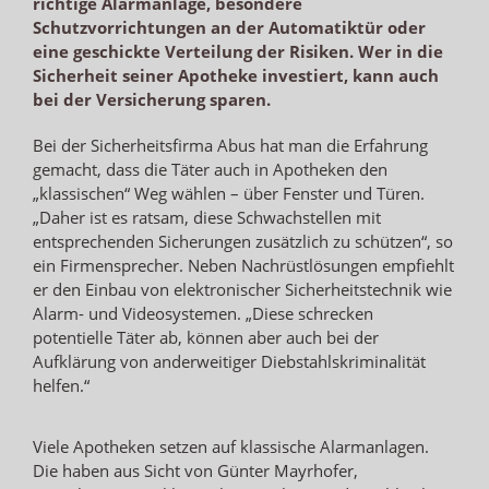
richtige Alarmanlage, besondere
Schutzvorrichtungen an der Automatiktür oder
eine geschickte Verteilung der Risiken. Wer in die
Sicherheit seiner Apotheke investiert, kann auch
bei der Versicherung sparen.
Bei der Sicherheitsfirma Abus hat man die Erfahrung
gemacht, dass die Täter auch in Apotheken den
„klassischen“ Weg wählen – über Fenster und Türen.
„Daher ist es ratsam, diese Schwachstellen mit
entsprechenden Sicherungen zusätzlich zu schützen“, so
ein Firmensprecher. Neben Nachrüstlösungen empfiehlt
er den Einbau von elektronischer Sicherheitstechnik wie
Alarm- und Videosystemen. „Diese schrecken
potentielle Täter ab, können aber auch bei der
Aufklärung von anderweitiger Diebstahlskriminalität
helfen.“
Viele Apotheken setzen auf klassische Alarmanlagen.
Die haben aus Sicht von Günter Mayrhofer,