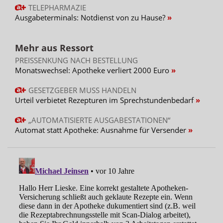
TELEPHARMAZIE
Ausgabeterminals: Notdienst von zu Hause?
Mehr aus Ressort
PREISSENKUNG NACH BESTELLUNG
Monatswechsel: Apotheke verliert 2000 Euro
GESETZGEBER MUSS HANDELN
Urteil verbietet Rezepturen im Sprechstundenbedarf
„AUTOMATISIERTE AUSGABESTATIONEN“
Automat statt Apotheke: Ausnahme für Versender