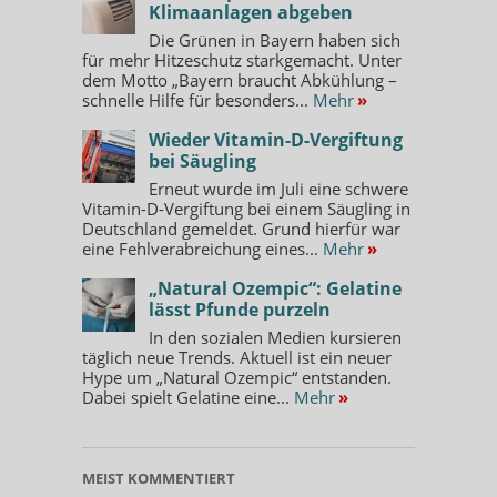
Klimaanlagen abgeben
Die Grünen in Bayern haben sich
für mehr Hitzeschutz starkgemacht. Unter
dem Motto „Bayern braucht Abkühlung –
schnelle Hilfe für besonders...
Mehr
»
Wieder Vitamin-D-Vergiftung
bei Säugling
Erneut wurde im Juli eine schwere
Vitamin-D-Vergiftung bei einem Säugling in
Deutschland gemeldet. Grund hierfür war
eine Fehlverabreichung eines...
Mehr
»
„Natural Ozempic“: Gelatine
lässt Pfunde purzeln
In den sozialen Medien kursieren
täglich neue Trends. Aktuell ist ein neuer
Hype um „Natural Ozempic“ entstanden.
Dabei spielt Gelatine eine...
Mehr
»
MEIST KOMMENTIERT