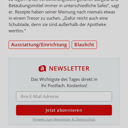
Betäubungsmittel immer in unterschiedliche Safes“, sagt
er. Rezepte haben seiner Meinung nach niemals etwas
in einem Tresor zu suchen. „Dafür reicht auch eine
Schublade, denn sie sind außerhalb der Apotheke
wertlos.“
Ausstattung/Einrichtung
Blaulicht
NEWSLETTER
Das Wichtigste des Tages direkt in
Ihr Postfach. Kostenlos!
E-MAIL ADRESSE
Jetzt abonnieren
Hinweis zum Newsletter & Datenschutz