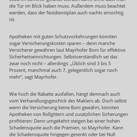
die Tür im Blick haben muss. Außerdem muss beachtet
werden, dass der Notdienstplan auch nachts einsichtig
ist.
Apotheken mit guten Schutzvorkehrungen könnten
sogar Versicherungskosten sparen – denn manche
Versicherer gewähren laut Mayrhofer Boni für effektive
Sicherheitseinrichtungen. Selbstverständlich sei das
zwar noch nicht – allerdings: „Üblich sind 3 bis 5
Prozent, manchmal auch 7, gelegentlich sogar noch
mehr“, sagt Mayrhofer.
Wie hoch die Rabatte ausfallen, hängt demnach auch
vom Verhandlungsgeschick des Maklers ab. Doch selbst
wenn die Versicherung keine Boni gewährt, könnten
Apotheken von Rollgittern und zusätzlichen Sicherungen
profitieren: Denn umgekehrt steigen bei einer hohen
Schadensquote auch die Prämien, so Mayrhofer. Kann
die Schadensquote hingegen gesenkt oder bei Null