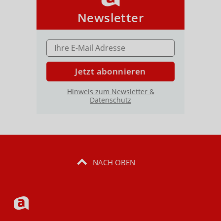
Newsletter
E-MAIL ADRESSE
Jetzt abonnieren
Hinweis zum Newsletter &
Datenschutz
NACH OBEN