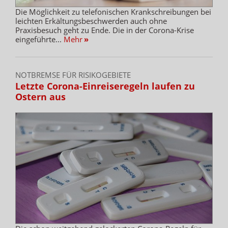
Die Möglichkeit zu telefonischen Krankschreibungen bei
leichten Erkältungsbeschwerden auch ohne
Praxisbesuch geht zu Ende. Die in der Corona-Krise
eingeführte...
Mehr
»
NOTBREMSE FÜR RISIKOGEBIETE
Letzte Corona-Einreiseregeln laufen zu
Ostern aus