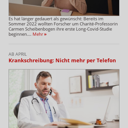
Es hat länger gedauert als gewünscht: Bereits im
Sommer 2022 wollten Forscher um Charité-Professorin
Carmen Scheibenbogen ihre erste Long-Covid-Studie
beginnen....
Mehr
»
AB APRIL
Krankschreibung: Nicht mehr per Telefon