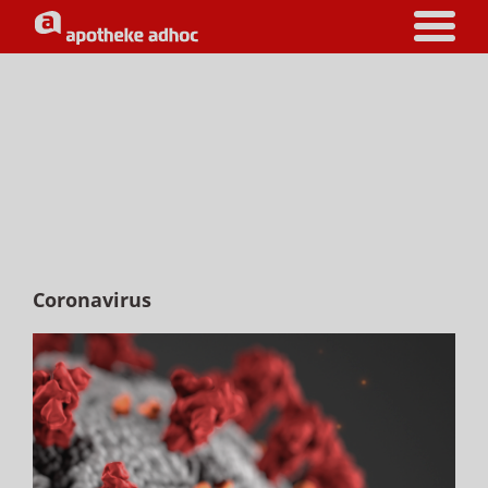
Coronavirus