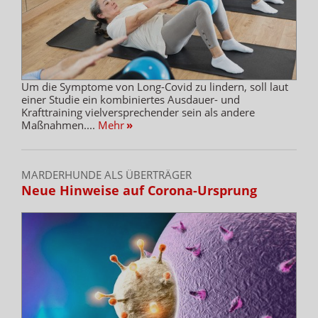
Um die Symptome von Long-Covid zu lindern, soll laut
einer Studie ein kombiniertes Ausdauer- und
Krafttraining vielversprechender sein als andere
Maßnahmen....
Mehr
»
MARDERHUNDE ALS ÜBERTRÄGER
Neue Hinweise auf Corona-Ursprung