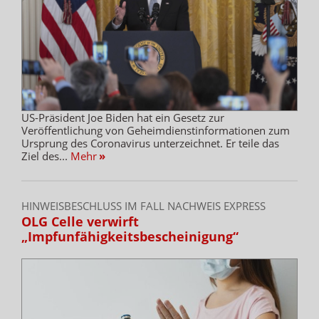
US-Präsident Joe Biden hat ein Gesetz zur
Veröffentlichung von Geheimdienstinformationen zum
Ursprung des Coronavirus unterzeichnet. Er teile das
Ziel des...
Mehr
»
HINWEISBESCHLUSS IM FALL NACHWEIS EXPRESS
OLG Celle verwirft
„Impfunfähigkeitsbescheinigung“