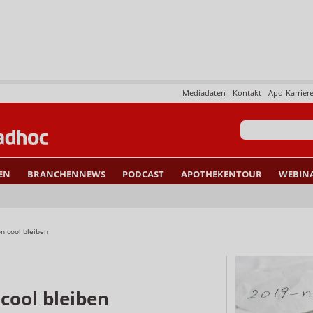
Mediadaten
Kontakt
Apo-Karrier
EN
BRANCHENNEWS
PODCAST
APOTHEKENTOUR
WEBIN
n cool bleiben
cool bleiben