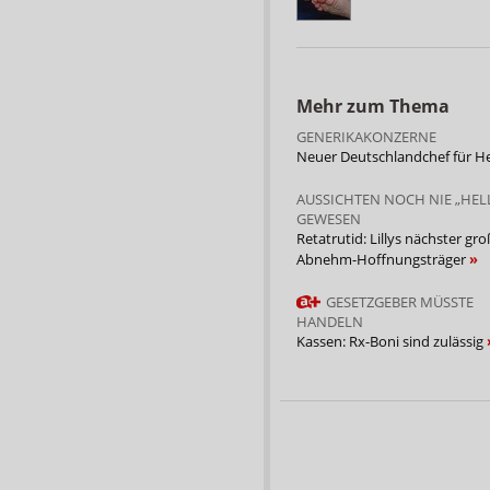
Mehr zum Thema
GENERIKAKONZERNE
Neuer Deutschlandchef für H
AUSSICHTEN NOCH NIE „HEL
GEWESEN
Retatrutid: Lillys nächster gro
Abnehm-Hoffnungsträger
GESETZGEBER MÜSSTE
HANDELN
Kassen: Rx-Boni sind zulässig