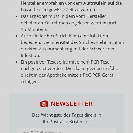
Hersteller empfehlen vor dem Aufträufeln auf die
Kassette eine gewisse Zeit zu warten.
Das Ergebnis muss in dem vom Hersteller
definierten Zeitrahmen abgelesen werden (meist
15 Minuten).
Auch ein leichter Strich kann eine Infektion
bedeuten. Die Intensität des Striches steht nicht im
direkten Zusammenhang mit der Schwere der
Infektion.
Ein positiver Test sollte mit einem PCR-Test
nachgetestet werden. Dies kann gegebenenfalls
direkt in der Apotheke mittels PoC-PCR-Gerät
erfolgen.
NEWSLETTER
Das Wichtigste des Tages direkt in
Ihr Postfach. Kostenlos!
E-MAIL ADRESSE