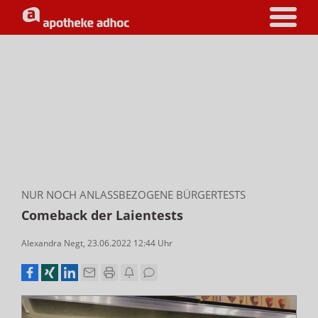
NUR NOCH ANLASSBEZOGENE BÜRGERTESTS
Comeback der Laientests
Alexandra Negt
,
23.06.2022 12:44
Uhr