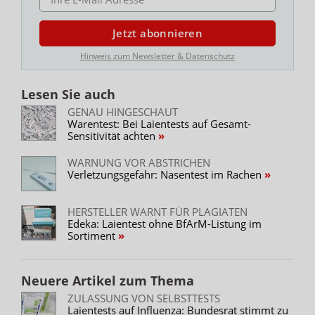
Jetzt abonnieren
Hinweis zum Newsletter & Datenschutz
Lesen Sie auch
GENAU HINGESCHAUT
Warentest: Bei Laientests auf Gesamt-
Sensitivität achten
WARNUNG VOR ABSTRICHEN
Verletzungsgefahr: Nasentest im Rachen
HERSTELLER WARNT FÜR PLAGIATEN
Edeka: Laientest ohne BfArM-Listung im
Sortiment
Neuere Artikel zum Thema
ZULASSUNG VON SELBSTTESTS
Laientests auf Influenza: Bundesrat stimmt zu