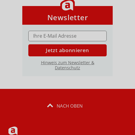
Newsletter
E-MAIL ADRESSE
Jetzt abonnieren
Hinweis zum Newsletter &
Datenschutz
NACH OBEN