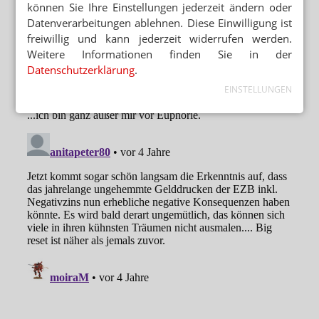
können Sie Ihre Einstellungen jederzeit ändern oder
Datenverarbeitungen ablehnen. Diese Einwilligung ist
freiwillig und kann jederzeit widerrufen werden.
Weitere Informationen finden Sie in der
Datenschutzerklärung
.
EINSTELLUNGEN