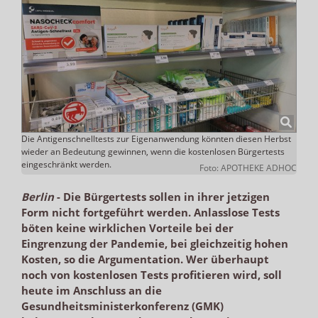
Die Antigenschnelltests zur Eigenanwendung könnten diesen Herbst
wieder an Bedeutung gewinnen, wenn die kostenlosen Bürgertests
eingeschränkt werden.
Foto: APOTHEKE ADHOC
Berlin
-
Die Bürgertests sollen in ihrer jetzigen
Form nicht fortgeführt werden. Anlasslose Tests
böten keine wirklichen Vorteile bei der
Eingrenzung der Pandemie, bei gleichzeitig hohen
Kosten, so die Argumentation. Wer überhaupt
noch von kostenlosen Tests profitieren wird, soll
heute im Anschluss an die
Gesundheitsministerkonferenz (GMK)