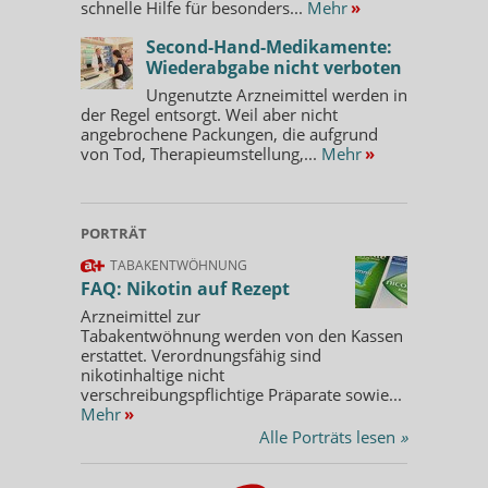
schnelle Hilfe für besonders...
Mehr
»
Second-Hand-Medikamente:
Wiederabgabe nicht verboten
Ungenutzte Arzneimittel werden in
der Regel entsorgt. Weil aber nicht
angebrochene Packungen, die aufgrund
von Tod, Therapieumstellung,...
Mehr
»
PORTRÄT
TABAKENTWÖHNUNG
FAQ: Nikotin auf Rezept
Arzneimittel zur
Tabakentwöhnung werden von den Kassen
erstattet. Verordnungsfähig sind
nikotinhaltige nicht
verschreibungspflichtige Präparate sowie...
Mehr
»
Alle Porträts lesen
»