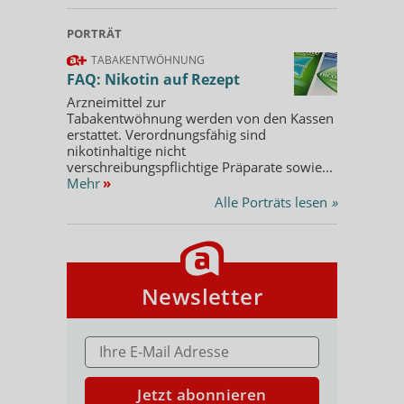
PORTRÄT
TABAKENTWÖHNUNG
FAQ: Nikotin auf Rezept
Arzneimittel zur
Tabakentwöhnung werden von den Kassen
erstattet. Verordnungsfähig sind
nikotinhaltige nicht
verschreibungspflichtige Präparate sowie...
Mehr
»
Alle Porträts lesen
»
Newsletter
E-MAIL ADRESSE
Jetzt abonnieren