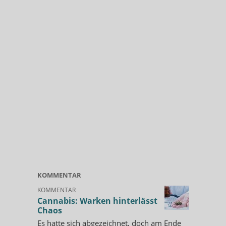
KOMMENTAR
KOMMENTAR
Cannabis: Warken hinterlässt
Chaos
Es hatte sich abgezeichnet, doch am Ende