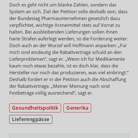
Doch es geht nicht um blanke Zahlen, sondern das
System an sich. Ziel der Petition solle deshalb sein, dass
der Bundestag Pharmaunternehmen gesetzlich dazu
verpflichtet, wichtige Arzneimittel stets auf Vorrat zu
halten. Bei ausbleibenden Lieferungen sollen ihnen
harte Strafen auferlegt werden, so die Forderung weiter.
Doch auch an der Wurzel will Hoffmann anpacken: „Für
mich sind eindeutig die Rabattverträge schuld an den
Lieferproblemen“, sagt er. „Wenn ich für Medikamente
kaum noch etwas bezahle, ist es doch klar, dass die
Hersteller nur noch das produzieren, was viel einbringt.“
Deshalb fordert er in der Petition auch die Abschaffung
der Rabattverträge. „Meiner Meinung nach sind
Festbeträge völlig ausreichend“, sagt er.
Gesundheitspolitik
Generika
Lieferengpässe