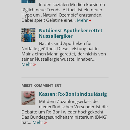
In den sozialen Medien kursieren
täglich neue Trends. Aktuell ist ein neuer
Hype um „Natural Ozempic“ entstanden.
Dabei spielt Gelatine eine...
Mehr
»
Notdienst-Apotheker rettet
Nussallergiker
Nachts sind Apotheken für
Notfälle geöffnet. Diese Leistung hat in
Mainz einen Mann gerettet, der nichts von
seiner Nussallergie wusste. Inhaber...
Mehr
»
MEIST KOMMENTIERT
Kassen: Rx-Boni sind zulässig
Mit dem Zuzahlungserlass der
niederländischen Versender ist die
Debatte um Rx-Boni wieder hochgekocht.
Das Bundesgesundheitsministerium (BMG)
hat...
Mehr
»