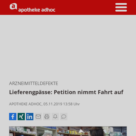
ARZNEIMITTELDEFEKTE
Lieferengpässe: Petition nimmt Fahrt auf
APOTHEKE ADHOC
,
05.11.2019 13:58
Uhr