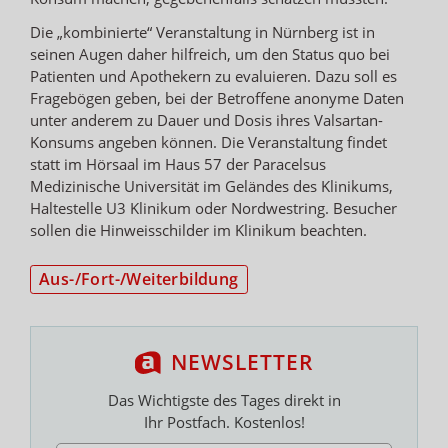
Die „kombinierte“ Veranstaltung in Nürnberg ist in
seinen Augen daher hilfreich, um den Status quo bei
Patienten und Apothekern zu evaluieren. Dazu soll es
Fragebögen geben, bei der Betroffene anonyme Daten
unter anderem zu Dauer und Dosis ihres Valsartan-
Konsums angeben können. Die Veranstaltung findet
statt im Hörsaal im Haus 57 der Paracelsus
Medizinische Universität im Geländes des Klinikums,
Haltestelle U3 Klinikum oder Nordwestring. Besucher
sollen die Hinweisschilder im Klinikum beachten.
Aus-/Fort-/Weiterbildung
NEWSLETTER
Das Wichtigste des Tages direkt in
Ihr Postfach. Kostenlos!