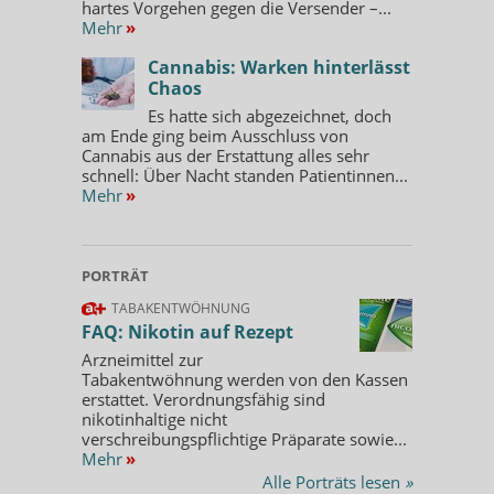
hartes Vorgehen gegen die Versender –...
Mehr
»
Cannabis: Warken hinterlässt
Chaos
Es hatte sich abgezeichnet, doch
am Ende ging beim Ausschluss von
Cannabis aus der Erstattung alles sehr
schnell: Über Nacht standen Patientinnen...
Mehr
»
PORTRÄT
TABAKENTWÖHNUNG
FAQ: Nikotin auf Rezept
Arzneimittel zur
Tabakentwöhnung werden von den Kassen
erstattet. Verordnungsfähig sind
nikotinhaltige nicht
verschreibungspflichtige Präparate sowie...
Mehr
»
Alle Porträts lesen
»