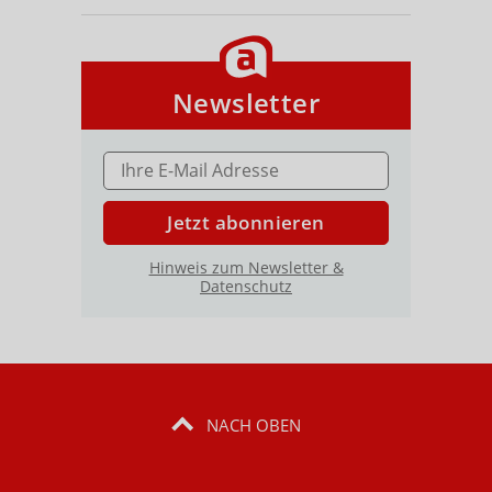
Newsletter
E-MAIL ADRESSE
Jetzt abonnieren
Hinweis zum Newsletter &
Datenschutz
NACH OBEN