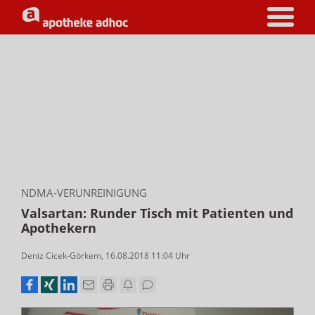
NDMA-VERUNREINIGUNG
Valsartan: Runder Tisch mit Patienten und
Apothekern
Deniz Cicek-Görkem
,
16.08.2018 11:04
Uhr