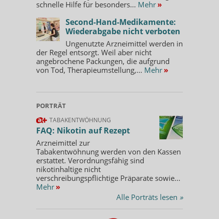
schnelle Hilfe für besonders...
Mehr
»
Second-Hand-Medikamente:
Wiederabgabe nicht verboten
Ungenutzte Arzneimittel werden in
der Regel entsorgt. Weil aber nicht
angebrochene Packungen, die aufgrund
von Tod, Therapieumstellung,...
Mehr
»
PORTRÄT
TABAKENTWÖHNUNG
FAQ: Nikotin auf Rezept
Arzneimittel zur
Tabakentwöhnung werden von den Kassen
erstattet. Verordnungsfähig sind
nikotinhaltige nicht
verschreibungspflichtige Präparate sowie...
Mehr
»
Alle Porträts lesen
»