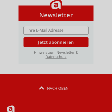
Newsletter
E-MAIL ADRESSE
Jetzt abonnieren
Hinweis zum Newsletter &
Datenschutz
NACH OBEN