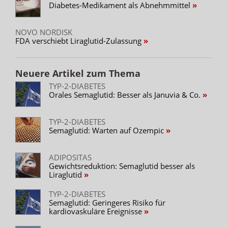
Diabetes-Medikament als Abnehmmittel
NOVO NORDISK
FDA verschiebt Liraglutid-Zulassung
Neuere Artikel zum Thema
TYP-2-DIABETES
Orales Semaglutid: Besser als Januvia & Co.
TYP-2-DIABETES
Semaglutid: Warten auf Ozempic
ADIPOSITAS
Gewichtsreduktion: Semaglutid besser als
Liraglutid
TYP-2-DIABETES
Semaglutid: Geringeres Risiko für
kardiovaskuläre Ereignisse