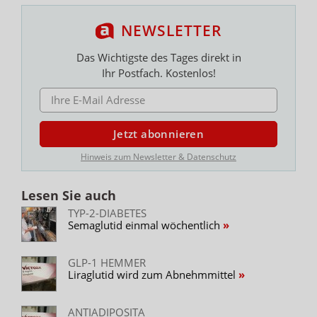
NEWSLETTER
Das Wichtigste des Tages direkt in
Ihr Postfach. Kostenlos!
E-MAIL ADRESSE
Jetzt abonnieren
Hinweis zum Newsletter & Datenschutz
Lesen Sie auch
TYP-2-DIABETES
Semaglutid einmal wöchentlich
GLP-1 HEMMER
Liraglutid wird zum Abnehmmittel
ANTIADIPOSITA