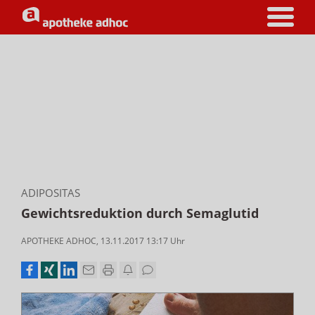
ADIPOSITAS
Gewichtsreduktion durch Semaglutid
APOTHEKE ADHOC
,
13.11.2017 13:17
Uhr