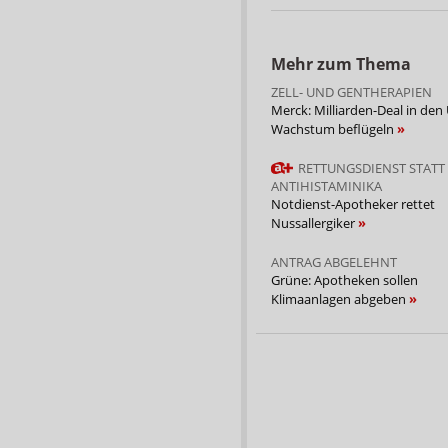
Mehr zum Thema
ZELL- UND GENTHERAPIEN
Merck: Milliarden-Deal in den 
Wachstum beflügeln
RETTUNGSDIENST STATT
ANTIHISTAMINIKA
Notdienst-Apotheker rettet
Nussallergiker
ANTRAG ABGELEHNT
Grüne: Apotheken sollen
Klimaanlagen abgeben