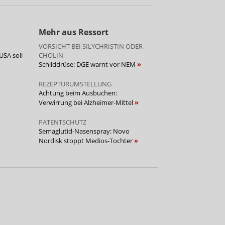
Mehr aus Ressort
VORSICHT BEI SILYCHRISTIN ODER
USA soll
CHOLIN
Schilddrüse: DGE warnt vor NEM
REZEPTURUMSTELLUNG
Achtung beim Ausbuchen:
Verwirrung bei Alzheimer-Mittel
PATENTSCHUTZ
Semaglutid-Nasenspray: Novo
Nordisk stoppt Medios-Tochter