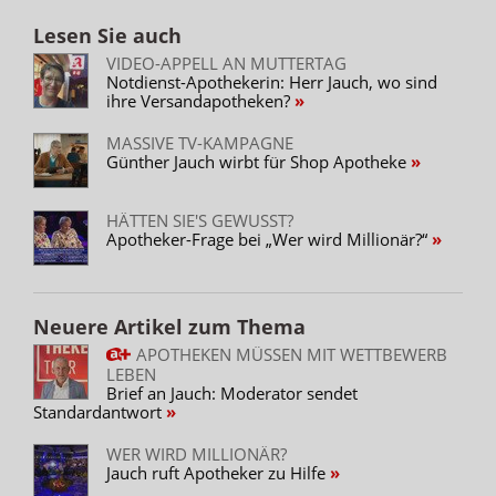
Lesen Sie auch
VIDEO-APPELL AN MUTTERTAG
Notdienst-Apothekerin: Herr Jauch, wo sind
ihre Versandapotheken?
MASSIVE TV-KAMPAGNE
Günther Jauch wirbt für Shop Apotheke
HÄTTEN SIE'S GEWUSST?
Apotheker-Frage bei „Wer wird Millionär?“
Neuere Artikel zum Thema
APOTHEKEN MÜSSEN MIT WETTBEWERB
LEBEN
Brief an Jauch: Moderator sendet
Standardantwort
WER WIRD MILLIONÄR?
Jauch ruft Apotheker zu Hilfe