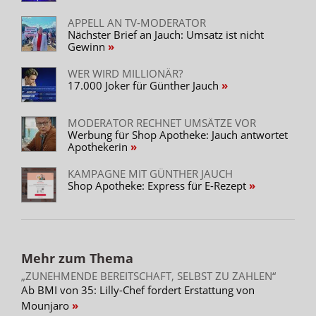
APPELL AN TV-MODERATOR
Nächster Brief an Jauch: Umsatz ist nicht
Gewinn
WER WIRD MILLIONÄR?
17.000 Joker für Günther Jauch
MODERATOR RECHNET UMSÄTZE VOR
Werbung für Shop Apotheke: Jauch antwortet
Apothekerin
KAMPAGNE MIT GÜNTHER JAUCH
Shop Apotheke: Express für E-Rezept
Mehr zum Thema
„ZUNEHMENDE BEREITSCHAFT, SELBST ZU ZAHLEN“
Ab BMI von 35: Lilly-Chef fordert Erstattung von
Mounjaro