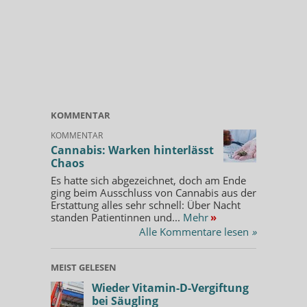
KOMMENTAR
KOMMENTAR
Cannabis: Warken hinterlässt
Chaos
Es hatte sich abgezeichnet, doch am Ende
ging beim Ausschluss von Cannabis aus der
Erstattung alles sehr schnell: Über Nacht
standen Patientinnen und...
Mehr
»
Alle Kommentare lesen
»
MEIST GELESEN
Wieder Vitamin-D-Vergiftung
bei Säugling