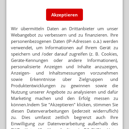
Akzeptieren
Wir übermitteln Daten an Drittanbieter um unser
Webangebot zu verbessern und zu finanzieren. Ihre
personenbezogenen Daten (IP-Adressen o.ä.) werden
verwendet, um Informationen auf Ihrem Gerät zu
speichern und /oder darauf zugreifen (z. B. Cookies,
Geräte-Kennungen oder andere Informationen),
personalisierte Anzeigen und Inhalte anzuzeigen,
Anzeigen- und Inhaltsmessungen vorzunehmen
sowie Erkenntnisse über Zielgruppen und
Produktentwicklungen zu gewinnen sowie die
Nutzung unserer Angebote zu analysieren und dafür
Marketing machen und den Erfolg messen zu
können.Indem Sie "Akzeptieren" klicken, stimmen Sie
diesen Datenverarbeitungen (jederzeit widerruflich)
zu. Dies umfasst zeitlich begrenzt auch Ihre
Einwilligung zur Datenverarbeitung außerhalb des