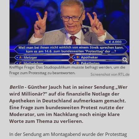
Knifflige Frage: Das Studiopublikum musste befragt werden, um die
Frage zum Protesttag zu beantworten.
Screenshot von RTL.de
Berlin
-
Günther Jauch hat in seiner Sendung „Wer
wird Millionär?“ auf die finanzielle Notlage der
Apotheken in Deutschland aufmerksam gemacht.
Eine Frage zum bundesweiten Protest nutzte der
Moderator, um im Nachklang noch einige klare
Worte zum Thema zu verlieren.
In der Sendung am Montagabend wurde der Protesttag