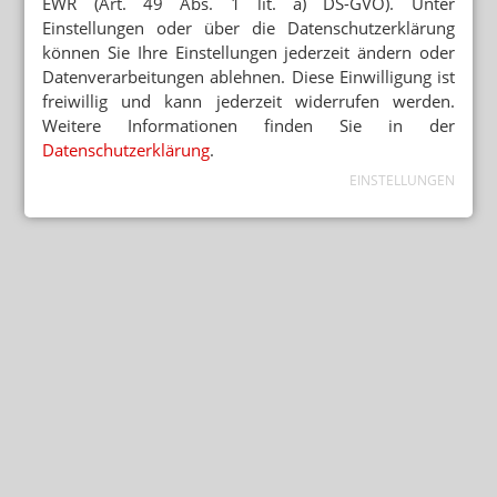
EWR (Art. 49 Abs. 1 lit. a) DS-GVO). Unter
Einstellungen oder über die Datenschutzerklärung
können Sie Ihre Einstellungen jederzeit ändern oder
Datenverarbeitungen ablehnen. Diese Einwilligung ist
freiwillig und kann jederzeit widerrufen werden.
Weitere Informationen finden Sie in der
Datenschutzerklärung
.
EINSTELLUNGEN