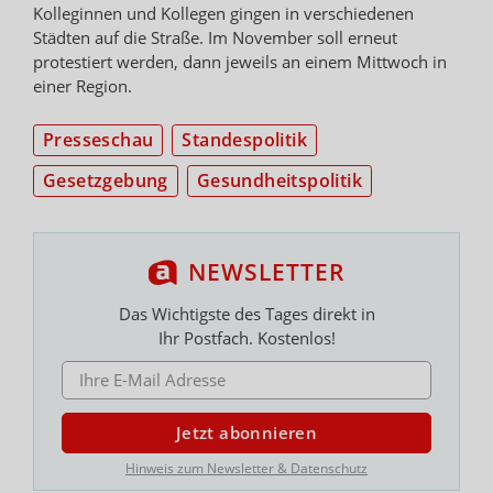
Kolleginnen und Kollegen gingen in verschiedenen
Städten auf die Straße. Im November soll erneut
protestiert werden, dann jeweils an einem Mittwoch in
einer Region.
Presseschau
Standespolitik
Gesetzgebung
Gesundheitspolitik
NEWSLETTER
Das Wichtigste des Tages direkt in
Ihr Postfach. Kostenlos!
E-MAIL ADRESSE
Jetzt abonnieren
Hinweis zum Newsletter & Datenschutz