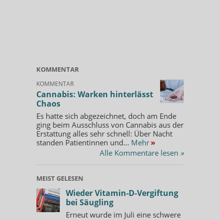
KOMMENTAR
KOMMENTAR
Cannabis: Warken hinterlässt
Chaos
Es hatte sich abgezeichnet, doch am Ende
ging beim Ausschluss von Cannabis aus der
Erstattung alles sehr schnell: Über Nacht
standen Patientinnen und...
Mehr
»
Alle Kommentare lesen
»
MEIST GELESEN
Wieder Vitamin-D-Vergiftung
bei Säugling
Erneut wurde im Juli eine schwere