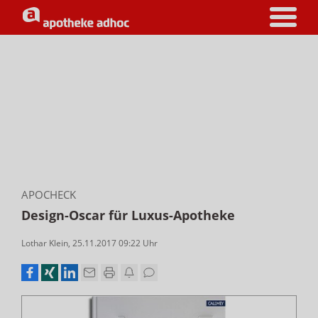
APOCHECK
Design-Oscar für Luxus-Apotheke
Lothar Klein
,
25.11.2017 09:22
Uhr