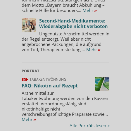
dem Motto „Bayern braucht Abkühlung –
schnelle Hilfe für besonders...
Mehr
»
Second-Hand-Medikamente:
Wiederabgabe nicht verboten
Ungenutzte Arzneimittel werden in
der Regel entsorgt. Weil aber nicht
angebrochene Packungen, die aufgrund
von Tod, Therapieumstellung,...
Mehr
»
PORTRÄT
TABAKENTWÖHNUNG
FAQ: Nikotin auf Rezept
Arzneimittel zur
Tabakentwöhnung werden von den Kassen
erstattet. Verordnungsfähig sind
nikotinhaltige nicht
verschreibungspflichtige Präparate sowie...
Mehr
»
Alle Porträts lesen
»