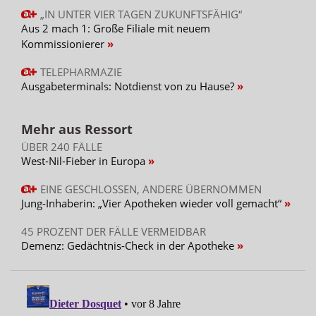
„IN UNTER VIER TAGEN ZUKUNFTSFÄHIG“
Aus 2 mach 1: Große Filiale mit neuem
Kommissionierer
TELEPHARMAZIE
Ausgabeterminals: Notdienst von zu Hause?
Mehr aus Ressort
ÜBER 240 FÄLLE
West-Nil-Fieber in Europa
EINE GESCHLOSSEN, ANDERE ÜBERNOMMEN
Jung-Inhaberin: „Vier Apotheken wieder voll gemacht“
45 PROZENT DER FÄLLE VERMEIDBAR
Demenz: Gedächtnis-Check in der Apotheke