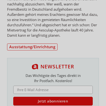
nachhaltig abzusichern. Wer weiß, wann der
Fremdbesitz in Deutschland aufgehoben wird.
Außerdem gehört meines Erachtens gewisser Mut dazu,
so eine Investition in gemieteten Räumlichkeiten
durchzuführen.“ Und abgesichert hat er sich schon: Der
Mietvertrag für die Aesculap-Apotheke läuft 40 Jahre.
Damit kann er langfristig planen.
Ausstattung/Einrichtung
NEWSLETTER
Das Wichtigste des Tages direkt in
Ihr Postfach. Kostenlos!
E-MAIL ADRESSE
Jetzt abonnieren