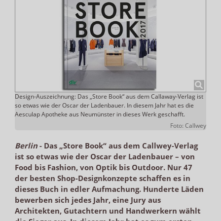
Design-Auszeichnung: Das „Store Book“ aus dem Callaway-Verlag ist
so etwas wie der Oscar der Ladenbauer. In diesem Jahr hat es die
Aesculap Apotheke aus Neumünster in dieses Werk geschafft.
Foto: Callwey
Berlin
-
Das „Store Book“ aus dem Callwey-Verlag
ist so etwas wie der Oscar der Ladenbauer – von
Food bis Fashion, von Optik bis Outdoor. Nur 47
der besten Shop-Designkonzepte schaffen es in
dieses Buch in edler Aufmachung. Hunderte Läden
bewerben sich jedes Jahr, eine Jury aus
Architekten, Gutachtern und Handwerkern wählt