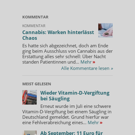
KOMMENTAR
KOMMENTAR
Cannabis: Warken hinterlässt
Chaos
Es hatte sich abgezeichnet, doch am Ende
ging beim Ausschluss von Cannabis aus der
Erstattung alles sehr schnell: Über Nacht
standen Patientinnen und...
Mehr
»
Alle Kommentare lesen
»
MEIST GELESEN
Wieder Vitamin-D-Vergiftung
bei Säugling
Erneut wurde im Juli eine schwere
Vitamin-D-Vergiftung bei einem Säugling in
Deutschland gemeldet. Grund hierfür war
eine Fehlverabreichung eines...
Mehr
»
Ab September: 11 Euro für