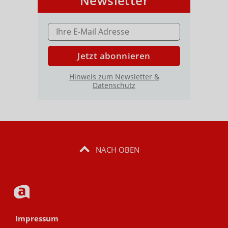
Newsletter
E-MAIL ADRESSE
Jetzt abonnieren
Hinweis zum Newsletter &
Datenschutz
NACH OBEN
Impressum