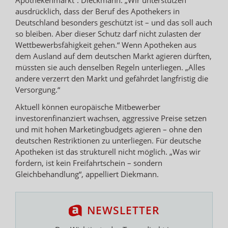
ausdrücklich, dass der Beruf des Apothekers in
Deutschland besonders geschützt ist – und das soll auch
so bleiben. Aber dieser Schutz darf nicht zulasten der
Wettbewerbsfähigkeit gehen.“ Wenn Apotheken aus
dem Ausland auf dem deutschen Markt agieren dürften,
müssten sie auch denselben Regeln unterliegen. „Alles
andere verzerrt den Markt und gefährdet langfristig die
Versorgung.“
Aktuell können europäische Mitbewerber
investorenfinanziert wachsen, aggressive Preise setzen
und mit hohen Marketingbudgets agieren – ohne den
deutschen Restriktionen zu unterliegen. Für deutsche
Apotheken ist das strukturell nicht möglich. „Was wir
fordern, ist kein Freifahrtschein – sondern
Gleichbehandlung“, appelliert Diekmann.
NEWSLETTER