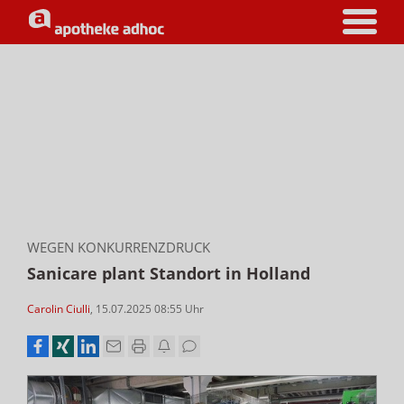
WEGEN KONKURRENZDRUCK
Sanicare plant Standort in Holland
Carolin Ciulli
,
15.07.2025 08:55
Uhr