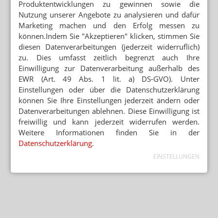
Produktentwicklungen zu gewinnen sowie die
Nutzung unserer Angebote zu analysieren und dafür
Marketing machen und den Erfolg messen zu
können.Indem Sie "Akzeptieren" klicken, stimmen Sie
diesen Datenverarbeitungen (jederzeit widerruflich)
zu. Dies umfasst zeitlich begrenzt auch Ihre
Einwilligung zur Datenverarbeitung außerhalb des
EWR (Art. 49 Abs. 1 lit. a) DS-GVO). Unter
Einstellungen oder über die Datenschutzerklärung
können Sie Ihre Einstellungen jederzeit ändern oder
Datenverarbeitungen ablehnen. Diese Einwilligung ist
freiwillig und kann jederzeit widerrufen werden.
Weitere Informationen finden Sie in der
Datenschutzerklärung
.
EINSTELLUNGEN