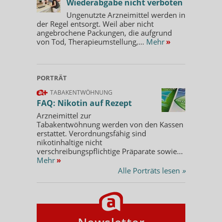
Wiederabgabe nicht verboten
Ungenutzte Arzneimittel werden in
der Regel entsorgt. Weil aber nicht
angebrochene Packungen, die aufgrund
von Tod, Therapieumstellung,...
Mehr
»
PORTRÄT
TABAKENTWÖHNUNG
FAQ: Nikotin auf Rezept
Arzneimittel zur
Tabakentwöhnung werden von den Kassen
erstattet. Verordnungsfähig sind
nikotinhaltige nicht
verschreibungspflichtige Präparate sowie...
Mehr
»
Alle Porträts lesen
»