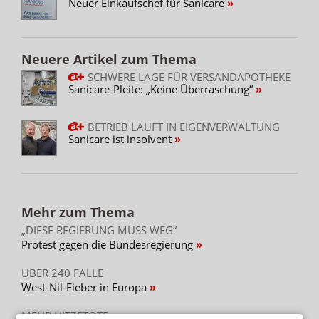
Neuer Einkaufschef für Sanicare
Neuere Artikel zum Thema
SCHWERE LAGE FÜR VERSANDAPOTHEKE
Sanicare-Pleite: „Keine Überraschung“
BETRIEB LÄUFT IN EIGENVERWALTUNG
Sanicare ist insolvent
Mehr zum Thema
„DIESE REGIERUNG MUSS WEG“
Protest gegen die Bundesregierung
ÜBER 240 FÄLLE
West-Nil-Fieber in Europa
MEHR HITZETOTE