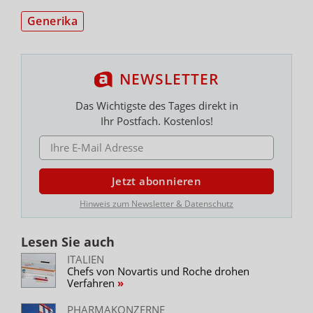
Generika
NEWSLETTER
Das Wichtigste des Tages direkt in
Ihr Postfach. Kostenlos!
E-MAIL ADRESSE
Jetzt abonnieren
Hinweis zum Newsletter & Datenschutz
Lesen Sie auch
ITALIEN
Chefs von Novartis und Roche drohen
Verfahren
PHARMAKONZERNE