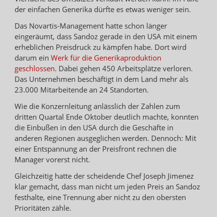
der einfachen Generika dürfte es etwas weniger sein.
Das Novartis-Management hatte schon länger
eingeräumt, dass Sandoz gerade in den USA mit einem
erheblichen Preisdruck zu kämpfen habe. Dort wird
darum ein
Werk für die Generikaproduktion
geschlossen
. Dabei gehen 450 Arbeitsplätze verloren.
Das Unternehmen beschäftigt in dem Land mehr als
23.000 Mitarbeitende an 24 Standorten.
Wie die Konzernleitung anlässlich der Zahlen zum
dritten Quartal Ende Oktober deutlich machte, konnten
die Einbußen in den USA durch die Geschäfte in
anderen Regionen ausgeglichen werden. Dennoch: Mit
einer Entspannung an der Preisfront rechnen die
Manager vorerst nicht.
Gleichzeitig hatte der scheidende Chef Joseph Jimenez
klar gemacht, dass man nicht um jeden Preis an Sandoz
festhalte, eine Trennung aber nicht zu den obersten
Prioritäten zähle.