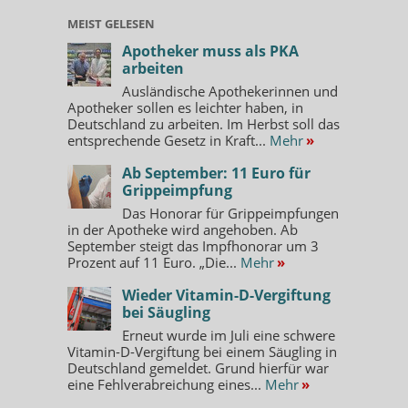
MEIST GELESEN
Apotheker muss als PKA
arbeiten
Ausländische Apothekerinnen und
Apotheker sollen es leichter haben, in
Deutschland zu arbeiten. Im Herbst soll das
entsprechende Gesetz in Kraft...
Mehr
»
Ab September: 11 Euro für
Grippeimpfung
Das Honorar für Grippeimpfungen
in der Apotheke wird angehoben. Ab
September steigt das Impfhonorar um 3
Prozent auf 11 Euro. „Die...
Mehr
»
Wieder Vitamin-D-Vergiftung
bei Säugling
Erneut wurde im Juli eine schwere
Vitamin-D-Vergiftung bei einem Säugling in
Deutschland gemeldet. Grund hierfür war
eine Fehlverabreichung eines...
Mehr
»