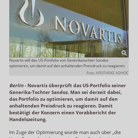
Novartis will das US-Portfolio von Generikatochter Sandoz
optimieren, um damit auf den anhaltenden Preisdruck zu reagieren.
Foto: APOTHEKE ADHOC
Berlin
-
Novartis überprüft das US-Portfolio seiner
Generika-Tochter Sandoz. Man sei derzeit dabei,
das Portfolio zu optimieren, um damit auf den
anhaltenden Preisdruck zu reagieren. Damit
bestätigt der Konzern einen Vorabbericht der
Handelszeitung.
Im Zuge der Optimierung würde man auch über „die