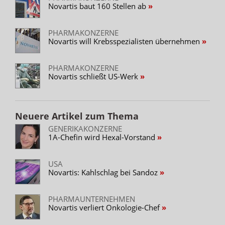
Novartis baut 160 Stellen ab
PHARMAKONZERNE
Novartis will Krebsspezialisten übernehmen
PHARMAKONZERNE
Novartis schließt US-Werk
Neuere Artikel zum Thema
GENERIKAKONZERNE
1A-Chefin wird Hexal-Vorstand
USA
Novartis: Kahlschlag bei Sandoz
PHARMAUNTERNEHMEN
Novartis verliert Onkologie-Chef