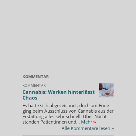
KOMMENTAR
KOMMENTAR
Cannabis: Warken hinterlässt
Chaos
Es hatte sich abgezeichnet, doch am Ende
ging beim Ausschluss von Cannabis aus der
Erstattung alles sehr schnell: Über Nacht
standen Patientinnen und...
Mehr
»
Alle Kommentare lesen
»