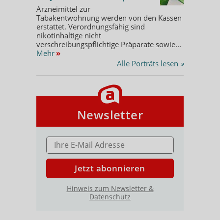
Arzneimittel zur
Tabakentwöhnung werden von den Kassen
erstattet. Verordnungsfähig sind
nikotinhaltige nicht
verschreibungspflichtige Präparate sowie...
Mehr
»
Alle Porträts lesen
»
Newsletter
E-MAIL ADRESSE
Jetzt abonnieren
Hinweis zum Newsletter &
Datenschutz