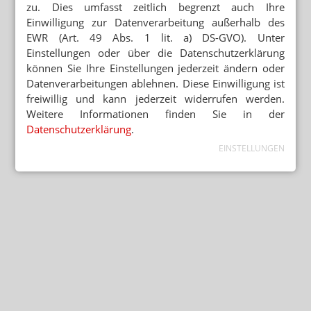
zu. Dies umfasst zeitlich begrenzt auch Ihre
Einwilligung zur Datenverarbeitung außerhalb des
EWR (Art. 49 Abs. 1 lit. a) DS-GVO). Unter
Einstellungen oder über die Datenschutzerklärung
können Sie Ihre Einstellungen jederzeit ändern oder
Datenverarbeitungen ablehnen. Diese Einwilligung ist
freiwillig und kann jederzeit widerrufen werden.
Weitere Informationen finden Sie in der
Datenschutzerklärung
.
EINSTELLUNGEN