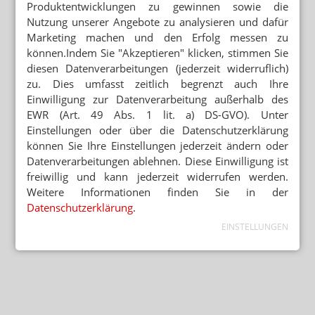
Produktentwicklungen zu gewinnen sowie die
Nutzung unserer Angebote zu analysieren und dafür
Marketing machen und den Erfolg messen zu
können.Indem Sie "Akzeptieren" klicken, stimmen Sie
diesen Datenverarbeitungen (jederzeit widerruflich)
zu. Dies umfasst zeitlich begrenzt auch Ihre
Einwilligung zur Datenverarbeitung außerhalb des
EWR (Art. 49 Abs. 1 lit. a) DS-GVO). Unter
Einstellungen oder über die Datenschutzerklärung
können Sie Ihre Einstellungen jederzeit ändern oder
Datenverarbeitungen ablehnen. Diese Einwilligung ist
freiwillig und kann jederzeit widerrufen werden.
Weitere Informationen finden Sie in der
Datenschutzerklärung
.
EINSTELLUNGEN