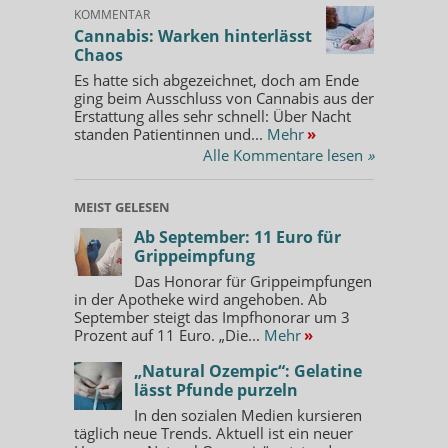
KOMMENTAR
Cannabis: Warken hinterlässt
Chaos
Es hatte sich abgezeichnet, doch am Ende
ging beim Ausschluss von Cannabis aus der
Erstattung alles sehr schnell: Über Nacht
standen Patientinnen und...
Mehr
»
Alle Kommentare lesen
»
MEIST GELESEN
Ab September: 11 Euro für
Grippeimpfung
Das Honorar für Grippeimpfungen
in der Apotheke wird angehoben. Ab
September steigt das Impfhonorar um 3
Prozent auf 11 Euro. „Die...
Mehr
»
„Natural Ozempic“: Gelatine
lässt Pfunde purzeln
In den sozialen Medien kursieren
täglich neue Trends. Aktuell ist ein neuer