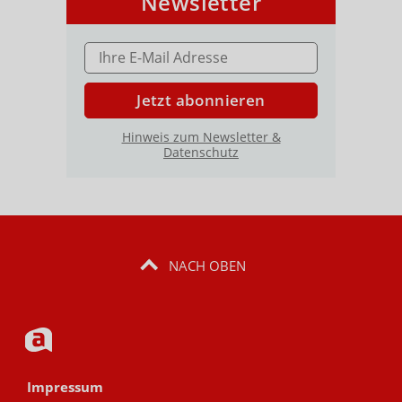
Newsletter
E-MAIL ADRESSE
Jetzt abonnieren
Hinweis zum Newsletter &
Datenschutz
NACH OBEN
Impressum