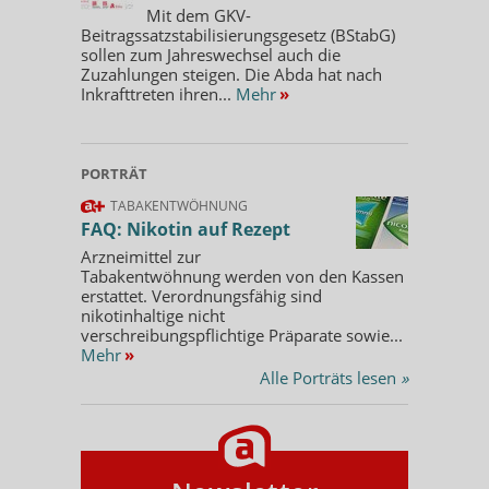
Mit dem GKV-
Beitragssatzstabilisierungsgesetz (BStabG)
sollen zum Jahreswechsel auch die
Zuzahlungen steigen. Die Abda hat nach
Inkrafttreten ihren...
Mehr
»
PORTRÄT
TABAKENTWÖHNUNG
FAQ: Nikotin auf Rezept
Arzneimittel zur
Tabakentwöhnung werden von den Kassen
erstattet. Verordnungsfähig sind
nikotinhaltige nicht
verschreibungspflichtige Präparate sowie...
Mehr
»
Alle Porträts lesen
»