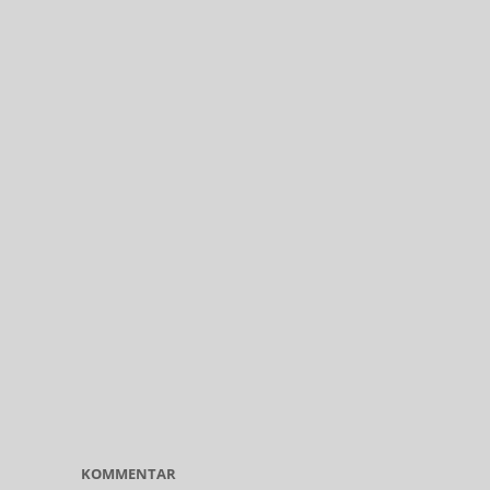
KOMMENTAR