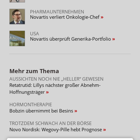
PHARMAUNTERNEHMEN
Novartis verliert Onkologie-Chef
USA
Novartis überprüft Generika-Portfolio
Mehr zum Thema
AUSSICHTEN NOCH NIE „HELLER“ GEWESEN
Retatrutid: Lillys nächster großer Abnehm-
Hoffnungsträger
HORMONTHERAPIE
Bobzin übernimmt bei Besins
TROTZDEM SCHWACH AN DER BÖRSE
Novo Nordisk: Wegovy-Pille hebt Prognose