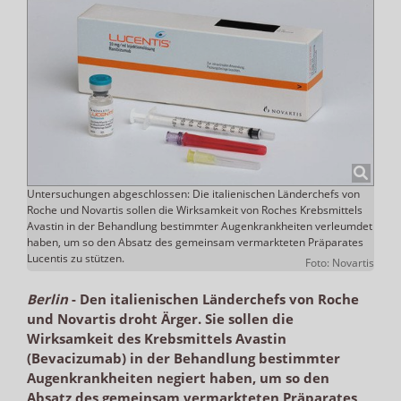
Untersuchungen abgeschlossen: Die italienischen Länderchefs von
Roche und Novartis sollen die Wirksamkeit von Roches Krebsmittels
Avastin in der Behandlung bestimmter Augenkrankheiten verleumdet
haben, um so den Absatz des gemeinsam vermarkteten Präparates
Lucentis zu stützen.
Foto: Novartis
Berlin
-
Den italienischen Länderchefs von Roche
und Novartis droht Ärger. Sie sollen die
Wirksamkeit des Krebsmittels Avastin
(Bevacizumab) in der Behandlung bestimmter
Augenkrankheiten negiert haben, um so den
Absatz des gemeinsam vermarkteten Präparates