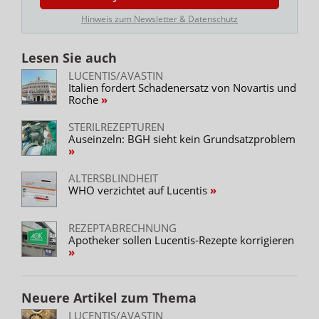
Hinweis zum Newsletter & Datenschutz
Lesen Sie auch
LUCENTIS/AVASTIN
Italien fordert Schadenersatz von Novartis und
Roche
STERILREZEPTUREN
Auseinzeln: BGH sieht kein Grundsatzproblem
ALTERSBLINDHEIT
WHO verzichtet auf Lucentis
REZEPTABRECHNUNG
Apotheker sollen Lucentis-Rezepte korrigieren
Neuere Artikel zum Thema
LUCENTIS/AVASTIN