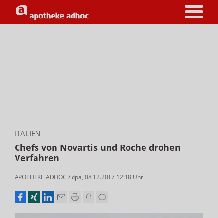
ITALIEN
Chefs von Novartis und Roche drohen
Verfahren
APOTHEKE ADHOC
/
dpa
,
08.12.2017 12:18
Uhr