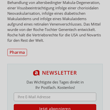
Behandlung von altersbedingter Makula-Degeneration,
einer Visusbeeinträchtigung infolge einer chorioidalen
Neovaskularisation, infolge eines diabetischen
Makulaödems und infolge eines Makulaödems
aufgrund eines retinalen Venenverschlusses. Das Mittel
wurde von der Roche-Tochter Genentech entwickelt.
Roche hält die Vertriebsrechte für die USA und Novartis
für den Rest der Welt.
Pharma
NEWSLETTER
Das Wichtigste des Tages direkt in
Ihr Postfach. Kostenlos!
E-MAIL ADRESSE
Jetzt abonnieren