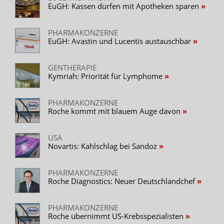
EuGH: Kassen dürfen mit Apotheken sparen
PHARMAKONZERNE
EuGH: Avastin und Lucentis austauschbar
GENTHERAPIE
Kymriah: Priorität für Lymphome
PHARMAKONZERNE
Roche kommt mit blauem Auge davon
USA
Novartis: Kahlschlag bei Sandoz
PHARMAKONZERNE
Roche Diagnostics: Neuer Deutschlandchef
PHARMAKONZERNE
Roche übernimmt US-Krebsspezialisten