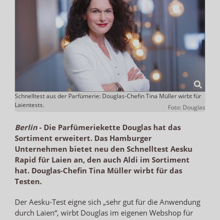
Schnelltest aus der Parfümerie: Douglas-Chefin Tina Müller wirbt für
Laientests.
Foto: Douglas
Berlin
-
Die Parfümeriekette Douglas hat das
Sortiment erweitert. Das Hamburger
Unternehmen bietet neu den Schnelltest Aesku
Rapid für Laien an, den auch Aldi im Sortiment
hat. Douglas-Chefin Tina Müller wirbt für das
Testen.
Der Aesku-Test eigne sich „sehr gut für die Anwendung
durch Laien“, wirbt Douglas im eigenen Webshop für