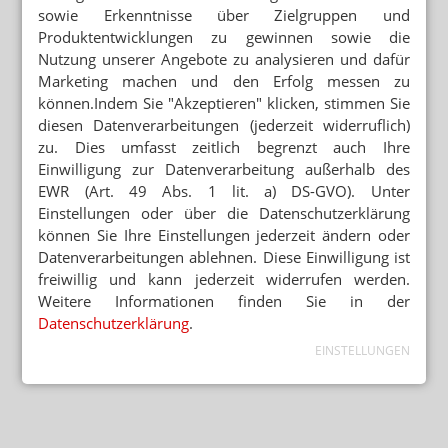
sowie Erkenntnisse über Zielgruppen und
Produktentwicklungen zu gewinnen sowie die
Nutzung unserer Angebote zu analysieren und dafür
Marketing machen und den Erfolg messen zu
können.Indem Sie "Akzeptieren" klicken, stimmen Sie
diesen Datenverarbeitungen (jederzeit widerruflich)
zu. Dies umfasst zeitlich begrenzt auch Ihre
Einwilligung zur Datenverarbeitung außerhalb des
EWR (Art. 49 Abs. 1 lit. a) DS-GVO). Unter
Einstellungen oder über die Datenschutzerklärung
können Sie Ihre Einstellungen jederzeit ändern oder
Datenverarbeitungen ablehnen. Diese Einwilligung ist
freiwillig und kann jederzeit widerrufen werden.
Weitere Informationen finden Sie in der
Datenschutzerklärung
.
EINSTELLUNGEN