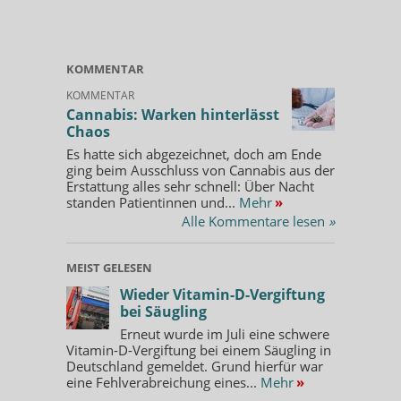
KOMMENTAR
KOMMENTAR
Cannabis: Warken hinterlässt
Chaos
Es hatte sich abgezeichnet, doch am Ende
ging beim Ausschluss von Cannabis aus der
Erstattung alles sehr schnell: Über Nacht
standen Patientinnen und...
Mehr
»
Alle Kommentare lesen
»
MEIST GELESEN
Wieder Vitamin-D-Vergiftung
bei Säugling
Erneut wurde im Juli eine schwere
Vitamin-D-Vergiftung bei einem Säugling in
Deutschland gemeldet. Grund hierfür war
eine Fehlverabreichung eines...
Mehr
»