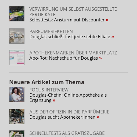
VERWIRRUNG UM SELBST AUSGESTELLTE
ZERTIFIKATE
Selbsttests: Ansturm auf Discounter
PARFÜMERIEKETTEN
Douglas schließt fast jede siebte Filiale
APOTHEKENMARKEN ÜBER MARKTPLATZ
Apo-Rot: Nachschub für Douglas
Neuere Artikel zum Thema
FOCUS-INTERVIEW
Douglas-Chefin: Online-Apotheke als
Ergänzung
AUS DER OFFIZIN IN DIE PARFÜMERIE
Douglas sucht Apotheker:innen
SCHNELLTESTS ALS GRATISZUGABE