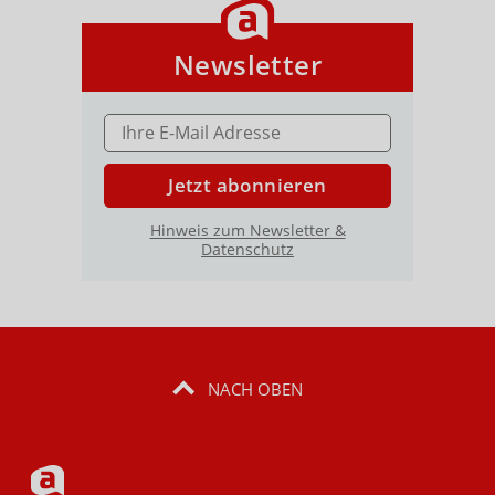
Newsletter
E-MAIL ADRESSE
Jetzt abonnieren
Hinweis zum Newsletter &
Datenschutz
NACH OBEN