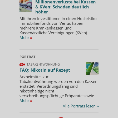
Millionenverluste bei Kassen
& KVen: Schaden deutlich
höher
Mit ihren Investitionen in einen Hochrisiko-
Immobilienfonds von Verius haben
mehrere Krankenkassen und
Kassenärztliche Vereinigungen (KVen)...
Mehr
»
PORTRÄT
TABAKENTWÖHNUNG
FAQ: Nikotin auf Rezept
Arzneimittel zur
Tabakentwöhnung werden von den Kassen
erstattet. Verordnungsfähig sind
nikotinhaltige nicht
verschreibungspflichtige Präparate sowie...
Mehr
»
Alle Porträts lesen
»