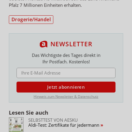
Pfalz 7 Millionen Einheiten erhalten.
Drogerie/Handel
NEWSLETTER
Das Wichtigste des Tages direkt in
Ihr Postfach. Kostenlos!
E-MAIL ADRESSE
Jetzt abonnieren
Hinweis zum Newsletter & Datenschutz
Lesen Sie auch
SELBSTTEST VON AESKU
Aldi-Test: Zertifikate für jedermann