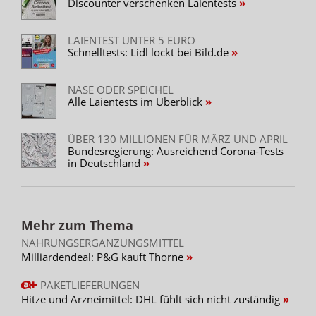
Discounter verschenken Laientests
LAIENTEST UNTER 5 EURO
Schnelltests: Lidl lockt bei Bild.de
NASE ODER SPEICHEL
Alle Laientests im Überblick
ÜBER 130 MILLIONEN FÜR MÄRZ UND APRIL
Bundesregierung: Ausreichend Corona-Tests
in Deutschland
Mehr zum Thema
NAHRUNGSERGÄNZUNGSMITTEL
Milliardendeal: P&G kauft Thorne
PAKETLIEFERUNGEN
Hitze und Arzneimittel: DHL fühlt sich nicht zuständig