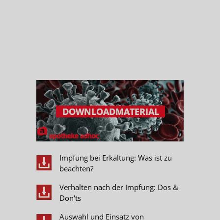
Impfung bei Erkältung: Was ist zu
beachten?
Verhalten nach der Impfung: Dos &
Don'ts
Auswahl und Einsatz von