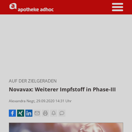
AUF DER ZIELGERADEN
Novavax: Weiterer Impfstoff in Phase-III
Alexandra Negt
,
29.09.2020 14:31
Uhr