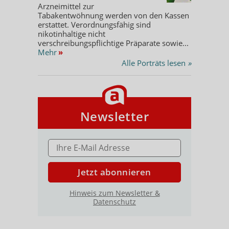
Arzneimittel zur
Tabakentwöhnung werden von den Kassen
erstattet. Verordnungsfähig sind
nikotinhaltige nicht
verschreibungspflichtige Präparate sowie...
Mehr
»
Alle Porträts lesen
»
Newsletter
E-MAIL ADRESSE
Jetzt abonnieren
Hinweis zum Newsletter &
Datenschutz