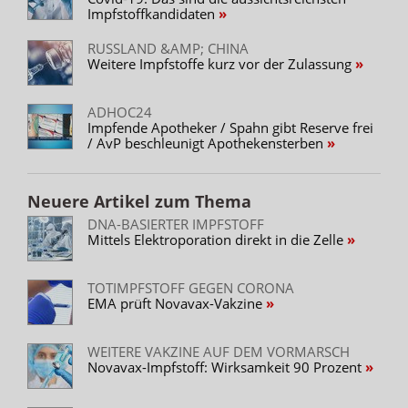
Impfstoffkandidaten
RUSSLAND &AMP; CHINA
Weitere Impfstoffe kurz vor der Zulassung
ADHOC24
Impfende Apotheker / Spahn gibt Reserve frei
/ AvP beschleunigt Apothekensterben
Neuere Artikel zum Thema
DNA-BASIERTER IMPFSTOFF
Mittels Elektroporation direkt in die Zelle
TOTIMPFSTOFF GEGEN CORONA
EMA prüft Novavax-Vakzine
WEITERE VAKZINE AUF DEM VORMARSCH
Novavax-Impfstoff: Wirksamkeit 90 Prozent