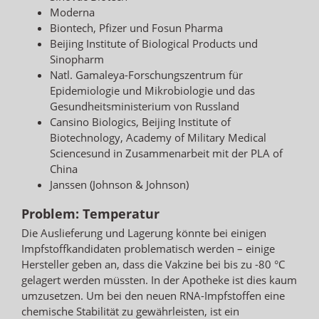
Moderna
Biontech, Pfizer und Fosun Pharma
Beijing Institute of Biological Products und
Sinopharm
Natl. Gamaleya-Forschungszentrum für
Epidemiologie und Mikrobiologie und das
Gesundheitsministerium von Russland
Cansino Biologics, Beijing Institute of
Biotechnology, Academy of Military Medical
Sciencesund in Zusammenarbeit mit der PLA of
China
Janssen (Johnson & Johnson)
Problem: Temperatur
Die Auslieferung und Lagerung könnte bei einigen
Impfstoffkandidaten problematisch werden – einige
Hersteller geben an, dass die Vakzine bei bis zu -80 °C
gelagert werden müssten. In der Apotheke ist dies kaum
umzusetzen. Um bei den neuen RNA-Impfstoffen eine
chemische Stabilität zu gewährleisten, ist ein