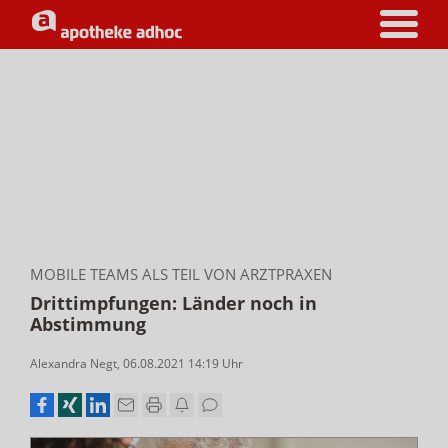
MOBILE TEAMS ALS TEIL VON ARZTPRAXEN
Drittimpfungen: Länder noch in
Abstimmung
Alexandra Negt
,
06.08.2021 14:19
Uhr