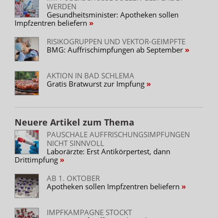
WERDEN
Gesundheitsminister: Apotheken sollen
Impfzentren beliefern
RISIKOGRUPPEN UND VEKTOR-GEIMPFTE
BMG: Auffrischimpfungen ab September
AKTION IN BAD SCHLEMA
Gratis Bratwurst zur Impfung
Neuere Artikel zum Thema
PAUSCHALE AUFFRISCHUNGSIMPFUNGEN
NICHT SINNVOLL
Laborärzte: Erst Antikörpertest, dann
Drittimpfung
AB 1. OKTOBER
Apotheken sollen Impfzentren beliefern
IMPFKAMPAGNE STOCKT