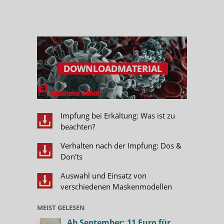
Impfung bei Erkältung: Was ist zu
beachten?
Verhalten nach der Impfung: Dos &
Don'ts
Auswahl und Einsatz von
verschiedenen Maskenmodellen
MEIST GELESEN
Ab September: 11 Euro für