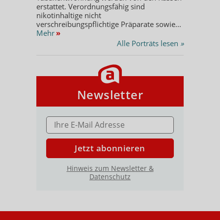
erstattet. Verordnungsfähig sind
nikotinhaltige nicht
verschreibungspflichtige Präparate sowie...
Mehr
»
Alle Porträts lesen
»
Newsletter
E-MAIL ADRESSE
Jetzt abonnieren
Hinweis zum Newsletter &
Datenschutz