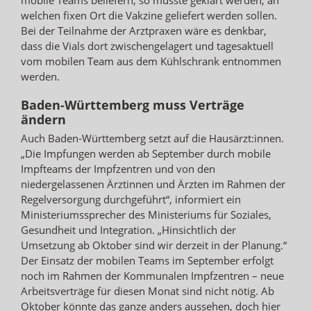
welchen fixen Ort die Vakzine geliefert werden sollen.
Bei der Teilnahme der Arztpraxen wäre es denkbar,
dass die Vials dort zwischengelagert und tagesaktuell
vom mobilen Team aus dem Kühlschrank entnommen
werden.
Baden-Württemberg muss Verträge
ändern
Auch Baden-Württemberg setzt auf die Hausärzt:innen.
„Die Impfungen werden ab September durch mobile
Impfteams der Impfzentren und von den
niedergelassenen Ärztinnen und Ärzten im Rahmen der
Regelversorgung durchgeführt“, informiert ein
Ministeriumssprecher des Ministeriums für Soziales,
Gesundheit und Integration. „Hinsichtlich der
Umsetzung ab Oktober sind wir derzeit in der Planung.“
Der Einsatz der mobilen Teams im September erfolgt
noch im Rahmen der Kommunalen Impfzentren – neue
Arbeitsverträge für diesen Monat sind nicht nötig. Ab
Oktober könnte das ganze anders aussehen, doch hier