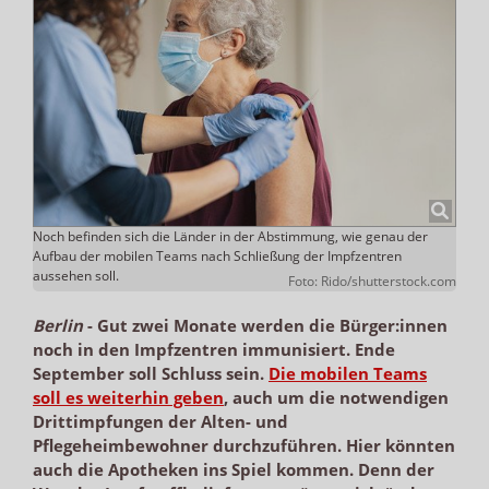
Noch befinden sich die Länder in der Abstimmung, wie genau der
Aufbau der mobilen Teams nach Schließung der Impfzentren
aussehen soll.
Foto: Rido/shutterstock.com
Berlin
-
Gut zwei Monate werden die Bürger:innen
noch in den Impfzentren immunisiert. Ende
September soll Schluss sein.
Die mobilen Teams
soll es weiterhin geben
, auch um die notwendigen
Drittimpfungen der Alten- und
Pflegeheimbewohner durchzuführen. Hier könnten
auch die Apotheken ins Spiel kommen. Denn der