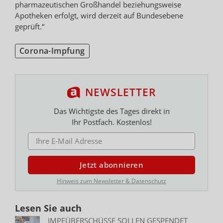
pharmazeutischen Großhandel beziehungsweise
Apotheken erfolgt, wird derzeit auf Bundesebene
geprüft.“
Corona-Impfung
NEWSLETTER
Das Wichtigste des Tages direkt in
Ihr Postfach. Kostenlos!
E-MAIL ADRESSE
Jetzt abonnieren
Hinweis zum Newsletter & Datenschutz
Lesen Sie auch
IMPFÜBERSCHÜSSE SOLLEN GESPENDET