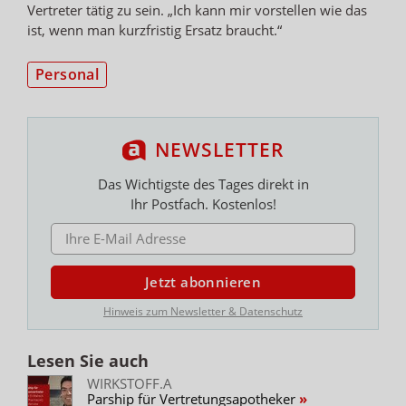
Vertreter tätig zu sein. „Ich kann mir vorstellen wie das
ist, wenn man kurzfristig Ersatz braucht.“
Personal
NEWSLETTER
Das Wichtigste des Tages direkt in
Ihr Postfach. Kostenlos!
E-MAIL ADRESSE
Jetzt abonnieren
Hinweis zum Newsletter & Datenschutz
Lesen Sie auch
WIRKSTOFF.A
Parship für Vertretungsapotheker