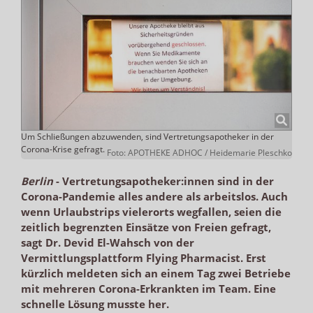
Um Schließungen abzuwenden, sind Vertretungsapotheker in der
Corona-Krise gefragt.
Foto: APOTHEKE ADHOC / Heidemarie Pleschko
Berlin
-
Vertretungsapotheker:innen sind in der
Corona-Pandemie alles andere als arbeitslos. Auch
wenn Urlaubstrips vielerorts wegfallen, seien die
zeitlich begrenzten Einsätze von Freien gefragt,
sagt Dr. Devid El-Wahsch von der
Vermittlungsplattform Flying Pharmacist. Erst
kürzlich meldeten sich an einem Tag zwei Betriebe
mit mehreren Corona-Erkrankten im Team. Eine
schnelle Lösung musste her.