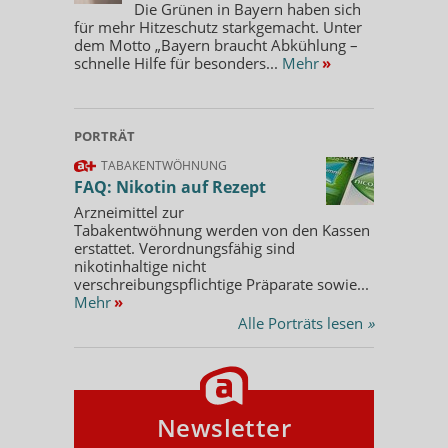
Die Grünen in Bayern haben sich
für mehr Hitzeschutz starkgemacht. Unter
dem Motto „Bayern braucht Abkühlung –
schnelle Hilfe für besonders...
Mehr
»
PORTRÄT
TABAKENTWÖHNUNG
FAQ: Nikotin auf Rezept
Arzneimittel zur
Tabakentwöhnung werden von den Kassen
erstattet. Verordnungsfähig sind
nikotinhaltige nicht
verschreibungspflichtige Präparate sowie...
Mehr
»
Alle Porträts lesen
»
Newsletter