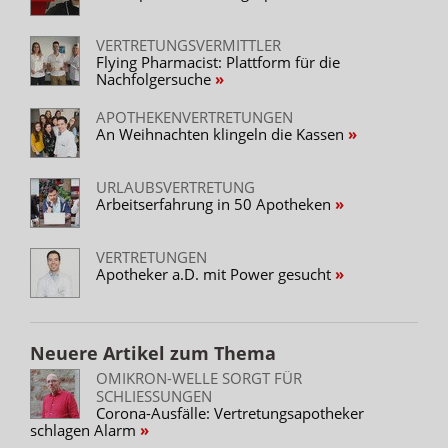
VERTRETUNGSVERMITTLER
Flying Pharmacist: Plattform für die
Nachfolgersuche
APOTHEKENVERTRETUNGEN
An Weihnachten klingeln die Kassen
URLAUBSVERTRETUNG
Arbeitserfahrung in 50 Apotheken
VERTRETUNGEN
Apotheker a.D. mit Power gesucht
Neuere Artikel zum Thema
OMIKRON-WELLE SORGT FÜR
SCHLIESSUNGEN
Corona-Ausfälle: Vertretungsapotheker
schlagen Alarm