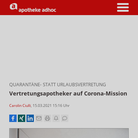
QUARANTÄNE- STATT URLAUBSVERTRETUNG
Vertretungsapotheker auf Corona-Mission
Carolin Ciulli
,
15.03.2021 15:16
Uhr