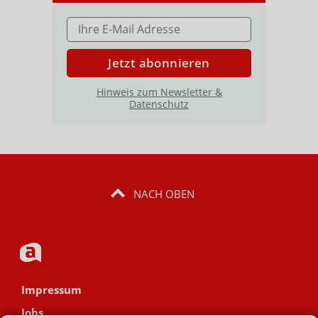
E-MAIL ADRESSE
Jetzt abonnieren
Hinweis zum Newsletter &
Datenschutz
NACH OBEN
Impressum
Jobs