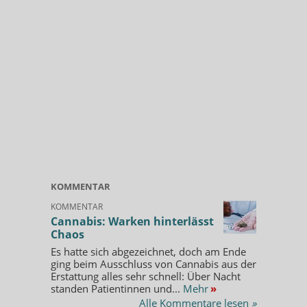
KOMMENTAR
KOMMENTAR
Cannabis: Warken hinterlässt
Chaos
Es hatte sich abgezeichnet, doch am Ende
ging beim Ausschluss von Cannabis aus der
Erstattung alles sehr schnell: Über Nacht
standen Patientinnen und...
Mehr
»
Alle Kommentare lesen
»