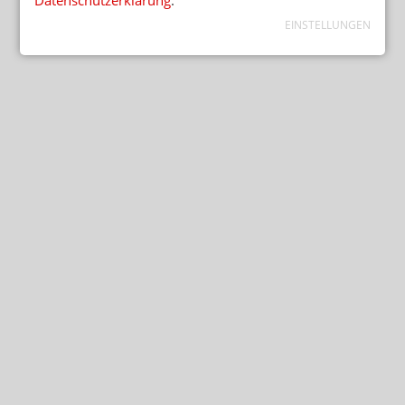
EINSTELLUNGEN