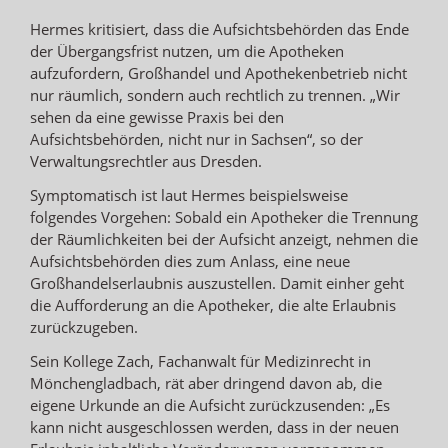
Hermes kritisiert, dass die Aufsichtsbehörden das Ende
der Übergangsfrist nutzen, um die Apotheken
aufzufordern, Großhandel und Apothekenbetrieb nicht
nur räumlich, sondern auch rechtlich zu trennen. „Wir
sehen da eine gewisse Praxis bei den
Aufsichtsbehörden, nicht nur in Sachsen“, so der
Verwaltungsrechtler aus Dresden.
Symptomatisch ist laut Hermes beispielsweise
folgendes Vorgehen: Sobald ein Apotheker die Trennung
der Räumlichkeiten bei der Aufsicht anzeigt, nehmen die
Aufsichtsbehörden dies zum Anlass, eine neue
Großhandelserlaubnis auszustellen. Damit einher geht
die Aufforderung an die Apotheker, die alte Erlaubnis
zurückzugeben.
Sein Kollege Zach, Fachanwalt für Medizinrecht in
Mönchengladbach, rät aber dringend davon ab, die
eigene Urkunde an die Aufsicht zurückzusenden: „Es
kann nicht ausgeschlossen werden, dass in der neuen