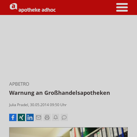
APBETRO
Warnung an Großhandelsapotheken
Julia Pradel
,
30.05.2014 09:50
Uhr