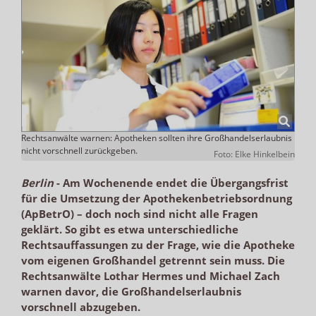
Rechtsanwälte warnen: Apotheken sollten ihre Großhandelserlaubnis
nicht vorschnell zurückgeben.
Foto: Elke Hinkelbein
Berlin
-
Am Wochenende endet die Übergangsfrist
für die Umsetzung der Apothekenbetriebsordnung
(ApBetrO) – doch noch sind nicht alle Fragen
geklärt. So gibt es etwa unterschiedliche
Rechtsauffassungen zu der Frage, wie die Apotheke
vom eigenen Großhandel getrennt sein muss. Die
Rechtsanwälte Lothar Hermes und Michael Zach
warnen davor, die Großhandelserlaubnis
vorschnell abzugeben.