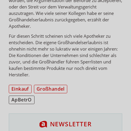
worden, die Argumentation der Behörde zu akzeptieren,
oder den Streit vor dem Verwaltungsgericht
auszutragen. Wie viele seiner Kollegen habe er seine
Großhandelserlaubnis zurückgegeben, erzählt der
Apotheker.
Für diesen Schritt scheinen sich viele Apotheker zu
entscheiden. Die eigene Großhandelserlaubnis ist
ohnehin nicht mehr so lukrativ wie vor einigen Jahren:
Die Konditionen der Unternehmen sind schlechter als
zuvor, und die Großhändler führen Sperrlisten und
kaufen bestimmte Produkte nur noch direkt vom
Hersteller.
Einkauf
Großhandel
ApBetrO
NEWSLETTER