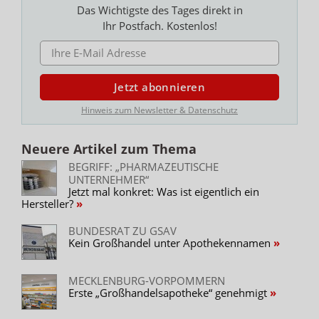
Das Wichtigste des Tages direkt in
Ihr Postfach. Kostenlos!
E-MAIL ADRESSE
Jetzt abonnieren
Hinweis zum Newsletter & Datenschutz
Neuere Artikel zum Thema
BEGRIFF: „PHARMAZEUTISCHE
UNTERNEHMER“
Jetzt mal konkret: Was ist eigentlich ein
Hersteller?
BUNDESRAT ZU GSAV
Kein Großhandel unter Apothekennamen
MECKLENBURG-VORPOMMERN
Erste „Großhandelsapotheke“ genehmigt