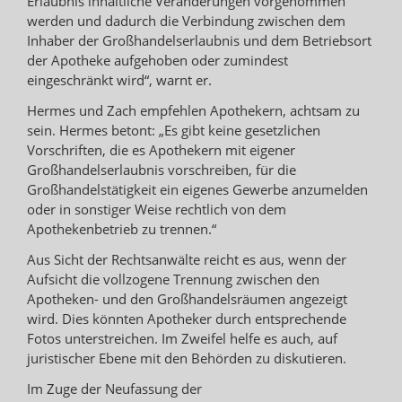
Erlaubnis inhaltliche Veränderungen vorgenommen
werden und dadurch die Verbindung zwischen dem
Inhaber der Großhandelserlaubnis und dem Betriebsort
der Apotheke aufgehoben oder zumindest
eingeschränkt wird“, warnt er.
Hermes und Zach empfehlen Apothekern, achtsam zu
sein. Hermes betont: „Es gibt keine gesetzlichen
Vorschriften, die es Apothekern mit eigener
Großhandelserlaubnis vorschreiben, für die
Großhandelstätigkeit ein eigenes Gewerbe anzumelden
oder in sonstiger Weise rechtlich von dem
Apothekenbetrieb zu trennen.“
Aus Sicht der Rechtsanwälte reicht es aus, wenn der
Aufsicht die vollzogene Trennung zwischen den
Apotheken- und den Großhandelsräumen angezeigt
wird. Dies könnten Apotheker durch entsprechende
Fotos unterstreichen. Im Zweifel helfe es auch, auf
juristischer Ebene mit den Behörden zu diskutieren.
Im Zuge der Neufassung der