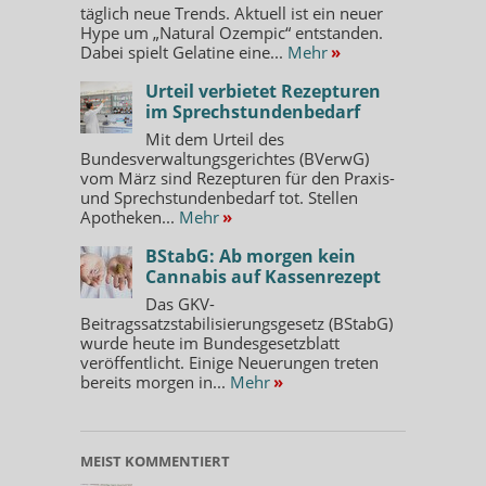
täglich neue Trends. Aktuell ist ein neuer
Hype um „Natural Ozempic“ entstanden.
Dabei spielt Gelatine eine...
Mehr
»
Urteil verbietet Rezepturen
im Sprechstundenbedarf
Mit dem Urteil des
Bundesverwaltungsgerichtes (BVerwG)
vom März sind Rezepturen für den Praxis-
und Sprechstundenbedarf tot. Stellen
Apotheken...
Mehr
»
BStabG: Ab morgen kein
Cannabis auf Kassenrezept
Das GKV-
Beitragssatzstabilisierungsgesetz (BStabG)
wurde heute im Bundesgesetzblatt
veröffentlicht. Einige Neuerungen treten
bereits morgen in...
Mehr
»
MEIST KOMMENTIERT