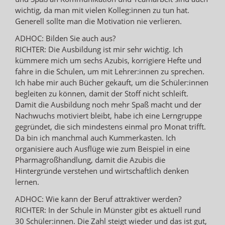
wichtig, da man mit vielen Kolleg:innen zu tun hat.
Generell sollte man die Motivation nie verlieren.
ADHOC: Bilden Sie auch aus?
RICHTER: Die Ausbildung ist mir sehr wichtig. Ich
kümmere mich um sechs Azubis, korrigiere Hefte und
fahre in die Schulen, um mit Lehrer:innen zu sprechen.
Ich habe mir auch Bücher gekauft, um die Schüler:innen
begleiten zu können, damit der Stoff nicht schleift.
Damit die Ausbildung noch mehr Spaß macht und der
Nachwuchs motiviert bleibt, habe ich eine Lerngruppe
gegründet, die sich mindestens einmal pro Monat trifft.
Da bin ich manchmal auch Kummerkasten. Ich
organisiere auch Ausflüge wie zum Beispiel in eine
Pharmagroßhandlung, damit die Azubis die
Hintergründe verstehen und wirtschaftlich denken
lernen.
ADHOC: Wie kann der Beruf attraktiver werden?
RICHTER: In der Schule in Münster gibt es aktuell rund
30 Schüler:innen. Die Zahl steigt wieder und das ist gut,