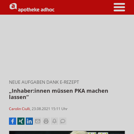
NEUE AUFGABEN DANK E-REZEPT
„Inhaber:innen müssen PKA machen
lassen“
Carolin Ciulli
,
23.08.2021 15:11
Uhr