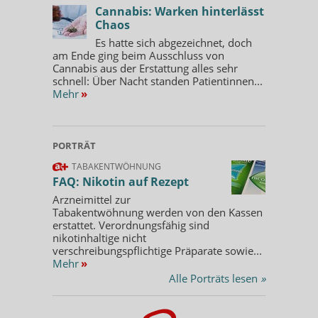
Cannabis: Warken hinterlässt
Chaos
Es hatte sich abgezeichnet, doch
am Ende ging beim Ausschluss von
Cannabis aus der Erstattung alles sehr
schnell: Über Nacht standen Patientinnen...
Mehr
»
PORTRÄT
TABAKENTWÖHNUNG
FAQ: Nikotin auf Rezept
Arzneimittel zur
Tabakentwöhnung werden von den Kassen
erstattet. Verordnungsfähig sind
nikotinhaltige nicht
verschreibungspflichtige Präparate sowie...
Mehr
»
Alle Porträts lesen
»