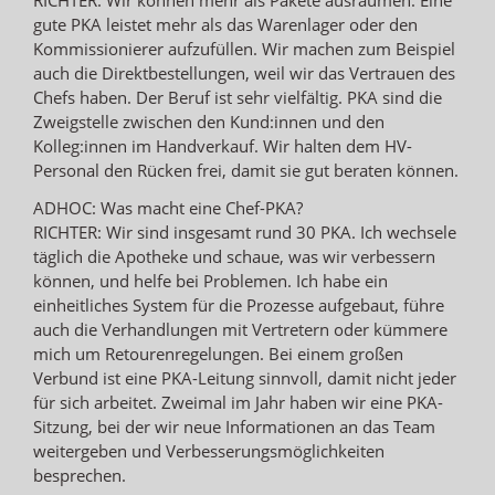
gute PKA leistet mehr als das Warenlager oder den
Kommissionierer aufzufüllen. Wir machen zum Beispiel
auch die Direktbestellungen, weil wir das Vertrauen des
Chefs haben. Der Beruf ist sehr vielfältig. PKA sind die
Zweigstelle zwischen den Kund:innen und den
Kolleg:innen im Handverkauf. Wir halten dem HV-
Personal den Rücken frei, damit sie gut beraten können.
ADHOC: Was macht eine Chef-PKA?
RICHTER: Wir sind insgesamt rund 30 PKA. Ich wechsele
täglich die Apotheke und schaue, was wir verbessern
können, und helfe bei Problemen. Ich habe ein
einheitliches System für die Prozesse aufgebaut, führe
auch die Verhandlungen mit Vertretern oder kümmere
mich um Retourenregelungen. Bei einem großen
Verbund ist eine PKA-Leitung sinnvoll, damit nicht jeder
für sich arbeitet. Zweimal im Jahr haben wir eine PKA-
Sitzung, bei der wir neue Informationen an das Team
weitergeben und Verbesserungsmöglichkeiten
besprechen.