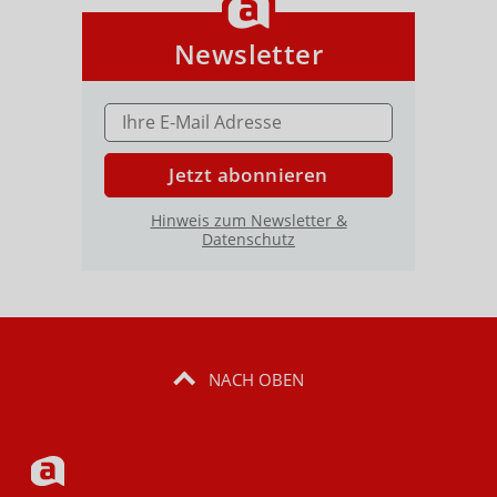
Newsletter
E-MAIL ADRESSE
Jetzt abonnieren
Hinweis zum Newsletter &
Datenschutz
NACH OBEN