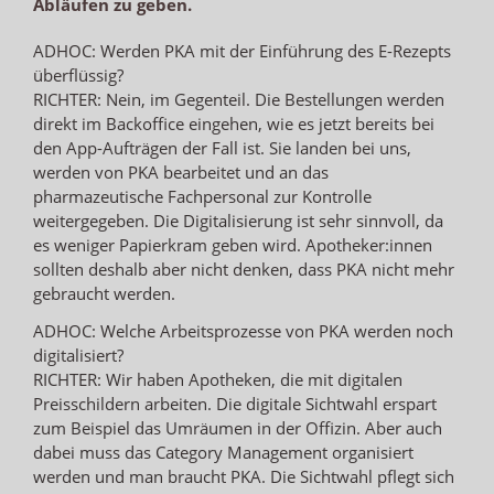
Abläufen zu geben.
ADHOC: Werden PKA mit der Einführung des E-Rezepts
überflüssig?
RICHTER: Nein, im Gegenteil. Die Bestellungen werden
direkt im Backoffice eingehen, wie es jetzt bereits bei
den App-Aufträgen der Fall ist. Sie landen bei uns,
werden von PKA bearbeitet und an das
pharmazeutische Fachpersonal zur Kontrolle
weitergegeben. Die Digitalisierung ist sehr sinnvoll, da
es weniger Papierkram geben wird. Apotheker:innen
sollten deshalb aber nicht denken, dass PKA nicht mehr
gebraucht werden.
ADHOC: Welche Arbeitsprozesse von PKA werden noch
digitalisiert?
RICHTER: Wir haben Apotheken, die mit digitalen
Preisschildern arbeiten. Die digitale Sichtwahl erspart
zum Beispiel das Umräumen in der Offizin. Aber auch
dabei muss das Category Management organisiert
werden und man braucht PKA. Die Sichtwahl pflegt sich