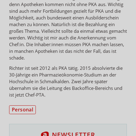
denn Apotheken kommen nicht ohne PKA aus. Wichtig
sind auch mehr Fortbildungen gezielt für PKA und die
Möglichkeit, auch bundesweit einen Ausbilderschein
machen zu können. Natürlich ist die Bezahlung ein
großes Thema. Vielleicht sollte da einmal etwas gemacht
werden. Wichtig ist mir auch die Anerkennung vom
Chef:in. Die Inhaber:innen müssen PKA machen lassen,
in manchen Apotheken ist das nicht der Fall, das ist
schade.
Richter ist seit 2012 als PKA tätig. 2015 absolvierte die
30-Jährige ein Pharmazieökonomie-Studium an der
Hochschule in Schmalkalden. Zwei Jahre später
übernahm sie die Leitung des Backoffice-Bereichs und
ist jetzt Chef-PTA.
Personal
NEWSLETTER