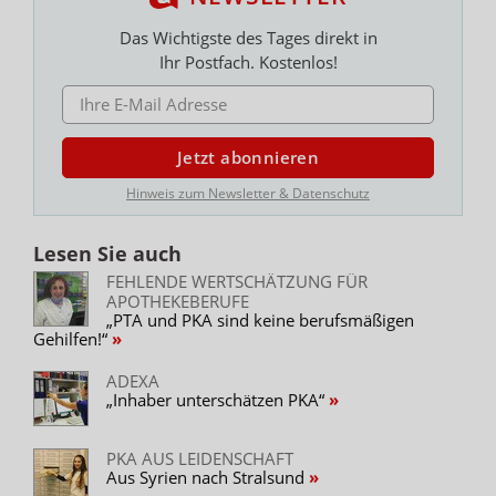
Das Wichtigste des Tages direkt in
Ihr Postfach. Kostenlos!
E-MAIL ADRESSE
Jetzt abonnieren
Hinweis zum Newsletter & Datenschutz
Lesen Sie auch
FEHLENDE WERTSCHÄTZUNG FÜR
APOTHEKEBERUFE
„PTA und PKA sind keine berufsmäßigen
Gehilfen!“
ADEXA
„Inhaber unterschätzen PKA“
PKA AUS LEIDENSCHAFT
Aus Syrien nach Stralsund