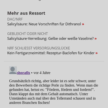
Mehr aus Ressort
DAC/NRF
Salicylsäure: Neue Vorschriften für Dithranol
GEBLEICHT ODER NICHT
Salicylsäure-Verreibung: Gelbe oder weiße Vaseline?
NRF SCHLIESST VERSORGUNGSLÜCKE
Kein Fertigarzneimittel: Rezeptur-Baclofen für Kinder