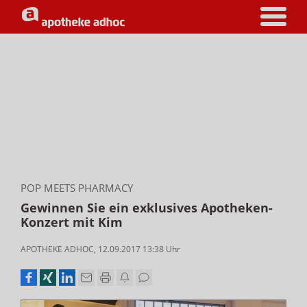
POP MEETS PHARMACY
Gewinnen Sie ein exklusives Apotheken-
Konzert mit Kim
APOTHEKE ADHOC
,
12.09.2017 13:38
Uhr