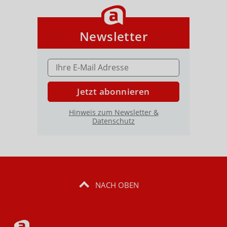
Newsletter
E-MAIL ADRESSE
Jetzt abonnieren
Hinweis zum Newsletter &
Datenschutz
NACH OBEN