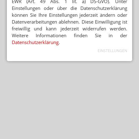
EWR (Art. 49 Abs. 1 lit. a) DS-GVO). Unter
Einstellungen oder über die Datenschutzerklärung
können Sie Ihre Einstellungen jederzeit ändern oder
Datenverarbeitungen ablehnen. Diese Einwilligung ist
freiwillig und kann jederzeit widerrufen werden.
Weitere Informationen finden Sie in der
Datenschutzerklärung
.
EINSTELLUNGEN