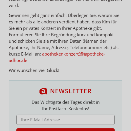
wird.
Gewinnen geht ganz einfach: Überlegen Sie, warum Sie
es mehr als alle anderen verdient haben, dass Kim für
Sie ein privates Konzert in Ihrer Apotheke gibt.
Formulieren Sie Ihre Begründung kurz und kompakt
und schicken Sie sie mit Ihren Daten (Namen der
Apotheke, Ihr Name, Adresse, Telefonnummer etc.) als
kurze E-Mail an:
apothekenkonzert(@)apotheke-
adhoc.de
Wir wünschen viel Glück!
NEWSLETTER
Das Wichtigste des Tages direkt in
Ihr Postfach. Kostenlos!
E-MAIL ADRESSE