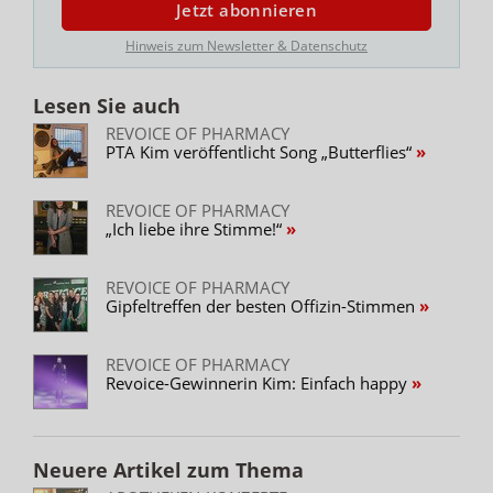
Jetzt abonnieren
Hinweis zum Newsletter & Datenschutz
Lesen Sie auch
REVOICE OF PHARMACY
PTA Kim veröffentlicht Song „Butterflies“
REVOICE OF PHARMACY
„Ich liebe ihre Stimme!“
REVOICE OF PHARMACY
Gipfeltreffen der besten Offizin-Stimmen
REVOICE OF PHARMACY
Revoice-Gewinnerin Kim: Einfach happy
Neuere Artikel zum Thema