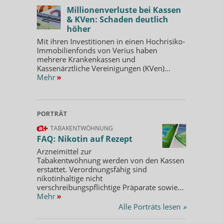
Millionenverluste bei Kassen
& KVen: Schaden deutlich
höher
Mit ihren Investitionen in einen Hochrisiko-
Immobilienfonds von Verius haben
mehrere Krankenkassen und
Kassenärztliche Vereinigungen (KVen)...
Mehr
»
PORTRÄT
TABAKENTWÖHNUNG
FAQ: Nikotin auf Rezept
Arzneimittel zur
Tabakentwöhnung werden von den Kassen
erstattet. Verordnungsfähig sind
nikotinhaltige nicht
verschreibungspflichtige Präparate sowie...
Mehr
»
Alle Porträts lesen
»