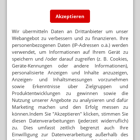
Akzeptieren
Wir übermitteln Daten an Drittanbieter um unser
Webangebot zu verbessern und zu finanzieren. Ihre
personenbezogenen Daten (IP-Adressen o.ä.) werden
verwendet, um Informationen auf Ihrem Gerät zu
speichern und /oder darauf zugreifen (z. B. Cookies,
Geräte-Kennungen oder andere Informationen),
personalisierte Anzeigen und Inhalte anzuzeigen,
Anzeigen- und Inhaltsmessungen vorzunehmen
sowie Erkenntnisse über Zielgruppen und
Produktentwicklungen zu gewinnen sowie die
Nutzung unserer Angebote zu analysieren und dafür
Marketing machen und den Erfolg messen zu
können.Indem Sie "Akzeptieren" klicken, stimmen Sie
diesen Datenverarbeitungen (jederzeit widerruflich)
zu. Dies umfasst zeitlich begrenzt auch Ihre
Einwilligung zur Datenverarbeitung außerhalb des