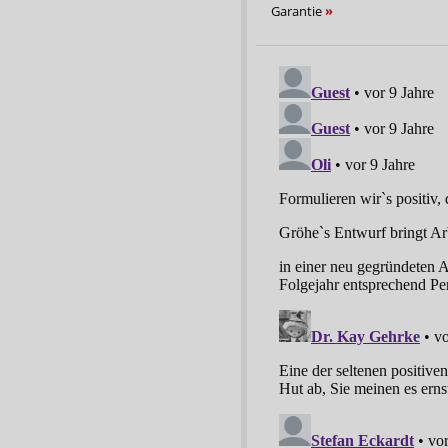
Garantie