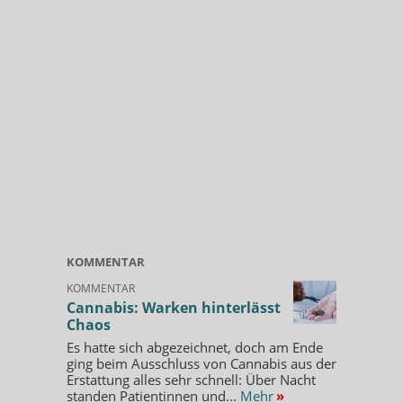
KOMMENTAR
KOMMENTAR
Cannabis: Warken hinterlässt
Chaos
Es hatte sich abgezeichnet, doch am Ende
ging beim Ausschluss von Cannabis aus der
Erstattung alles sehr schnell: Über Nacht
standen Patientinnen und...
Mehr
»