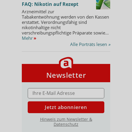
FAQ: Nikotin auf Rezept
Arzneimittel zur
Tabakentwöhnung werden von den Kassen
erstattet. Verordnungsfähig sind
nikotinhaltige nicht
verschreibungspflichtige Präparate sowie...
Mehr
»
Alle Porträts lesen
»
Newsletter
E-MAIL ADRESSE
Jetzt abonnieren
Hinweis zum Newsletter &
Datenschutz