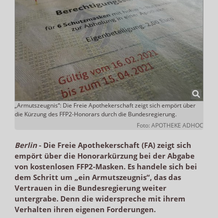
„Armutszeugnis“: Die Freie Apothekerschaft zeigt sich empört über
die Kürzung des FFP2-Honorars durch die Bundesregierung.
Foto: APOTHEKE ADHOC
Berlin
-
Die Freie Apothekerschaft (FA) zeigt sich
empört über die Honorarkürzung bei der Abgabe
von kostenlosen FFP2-Masken. Es handele sich bei
dem Schritt um „ein Armutszeugnis“, das das
Vertrauen in die Bundesregierung weiter
untergrabe. Denn die widerspreche mit ihrem
Verhalten ihren eigenen Forderungen.