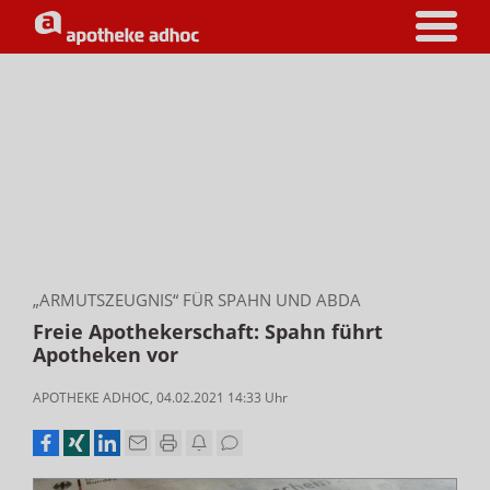
„ARMUTSZEUGNIS“ FÜR SPAHN UND ABDA
Freie Apothekerschaft: Spahn führt
Apotheken vor
APOTHEKE ADHOC
,
04.02.2021 14:33
Uhr