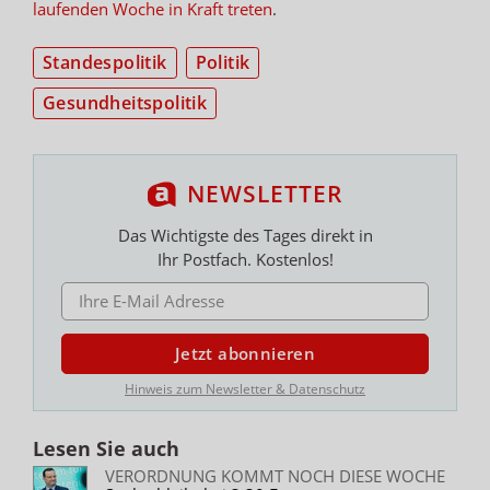
laufenden Woche in Kraft treten
.
Standespolitik
Politik
Gesundheitspolitik
NEWSLETTER
Das Wichtigste des Tages direkt in
Ihr Postfach. Kostenlos!
E-MAIL ADRESSE
Jetzt abonnieren
Hinweis zum Newsletter & Datenschutz
Lesen Sie auch
VERORDNUNG KOMMT NOCH DIESE WOCHE