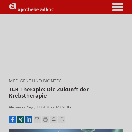
MEDIGENE UND BIONTECH
TCR-Therapie: Die Zukunft der
Krebstherapie
Alexandra Negt
,
11.04.2022 14:09
Uhr