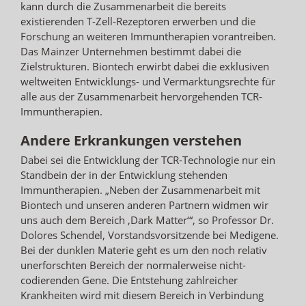
kann durch die Zusammenarbeit die bereits
existierenden T-Zell-Rezeptoren erwerben und die
Forschung an weiteren Immuntherapien vorantreiben.
Das Mainzer Unternehmen bestimmt dabei die
Zielstrukturen. Biontech erwirbt dabei die exklusiven
weltweiten Entwicklungs- und Vermarktungsrechte für
alle aus der Zusammenarbeit hervorgehenden TCR-
Immuntherapien.
Andere Erkrankungen verstehen
Dabei sei die Entwicklung der TCR-Technologie nur ein
Standbein der in der Entwicklung stehenden
Immuntherapien. „Neben der Zusammenarbeit mit
Biontech und unseren anderen Partnern widmen wir
uns auch dem Bereich ‚Dark Matter‘“, so Professor Dr.
Dolores Schendel, Vorstandsvorsitzende bei Medigene.
Bei der dunklen Materie geht es um den noch relativ
unerforschten Bereich der normalerweise nicht-
codierenden Gene. Die Entstehung zahlreicher
Krankheiten wird mit diesem Bereich in Verbindung