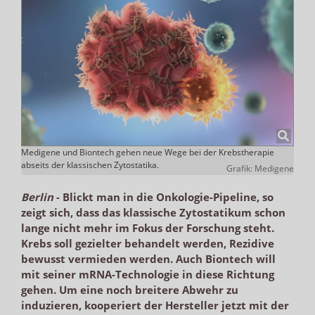
Medigene und Biontech gehen neue Wege bei der Krebstherapie
abseits der klassischen Zytostatika.
Grafik: Medigene
Berlin
-
Blickt man in die Onkologie-Pipeline, so
zeigt sich, dass das klassische Zytostatikum schon
lange nicht mehr im Fokus der Forschung steht.
Krebs soll gezielter behandelt werden, Rezidive
bewusst vermieden werden. Auch Biontech will
mit seiner mRNA-Technologie in diese Richtung
gehen. Um eine noch breitere Abwehr zu
induzieren, kooperiert der Hersteller jetzt mit der