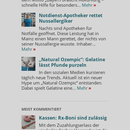
schnelle Hilfe für besonders...
Mehr
»
Notdienst-Apotheker rettet
Nussallergiker
Nachts sind Apotheken für
Notfälle geöffnet. Diese Leistung hat in
Mainz einen Mann gerettet, der nichts von
seiner Nussallergie wusste. Inhaber...
Mehr
»
„Natural Ozempic“: Gelatine
lässt Pfunde purzeln
In den sozialen Medien kursieren
täglich neue Trends. Aktuell ist ein neuer
Hype um „Natural Ozempic“ entstanden.
Dabei spielt Gelatine eine...
Mehr
»
MEIST KOMMENTIERT
Kassen: Rx-Boni sind zulässig
Mit dem Zuzahlungserlass der