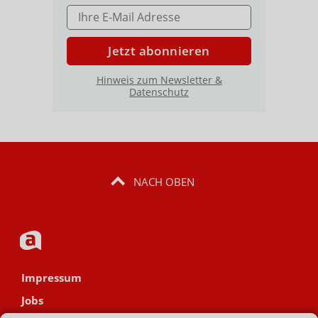
E-MAIL ADRESSE
Jetzt abonnieren
Hinweis zum Newsletter &
Datenschutz
NACH OBEN
Impressum
Jobs