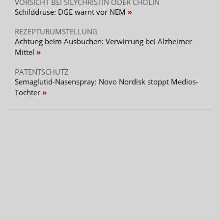
VORSICHT BEI SILYCHRISTIN ODER CHOLIN
Schilddrüse: DGE warnt vor NEM
REZEPTURUMSTELLUNG
Achtung beim Ausbuchen: Verwirrung bei Alzheimer-
Mittel
PATENTSCHUTZ
Semaglutid-Nasenspray: Novo Nordisk stoppt Medios-
Tochter