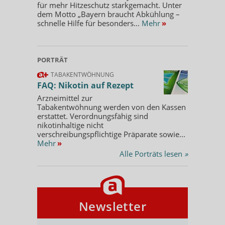
für mehr Hitzeschutz starkgemacht. Unter
dem Motto „Bayern braucht Abkühlung –
schnelle Hilfe für besonders...
Mehr
»
PORTRÄT
TABAKENTWÖHNUNG
FAQ: Nikotin auf Rezept
Arzneimittel zur
Tabakentwöhnung werden von den Kassen
erstattet. Verordnungsfähig sind
nikotinhaltige nicht
verschreibungspflichtige Präparate sowie...
Mehr
»
Alle Porträts lesen
»
Newsletter