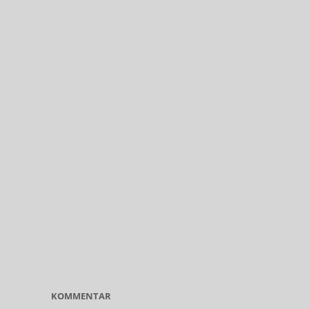
KOMMENTAR