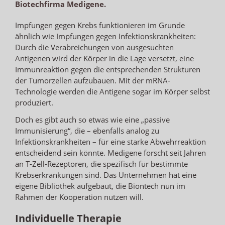
Biotechfirma Medigene.
Impfungen gegen Krebs funktionieren im Grunde
ähnlich wie Impfungen gegen Infektionskrankheiten:
Durch die Verabreichungen von ausgesuchten
Antigenen wird der Körper in die Lage versetzt, eine
Immunreaktion gegen die entsprechenden Strukturen
der Tumorzellen aufzubauen. Mit der mRNA-
Technologie werden die Antigene sogar im Körper selbst
produziert.
Doch es gibt auch so etwas wie eine „passive
Immunisierung“, die – ebenfalls analog zu
Infektionskrankheiten – für eine starke Abwehrreaktion
entscheidend sein könnte. Medigene forscht seit Jahren
an T-Zell-Rezeptoren, die spezifisch für bestimmte
Krebserkrankungen sind. Das Unternehmen hat eine
eigene Bibliothek aufgebaut, die Biontech nun im
Rahmen der Kooperation nutzen will.
Individuelle Therapie