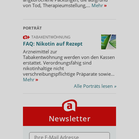
von Tod, Therapieumstellung,...
Mehr
»
PORTRÄT
TABAKENTWÖHNUNG
FAQ: Nikotin auf Rezept
Arzneimittel zur
Tabakentwöhnung werden von den Kassen
erstattet. Verordnungsfähig sind
nikotinhaltige nicht
verschreibungspflichtige Präparate sowie...
Mehr
»
Alle Porträts lesen
»
Newsletter
E-MAIL ADRESSE