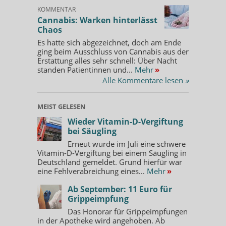
KOMMENTAR
Cannabis: Warken hinterlässt
Chaos
Es hatte sich abgezeichnet, doch am Ende
ging beim Ausschluss von Cannabis aus der
Erstattung alles sehr schnell: Über Nacht
standen Patientinnen und...
Mehr
»
Alle Kommentare lesen
»
MEIST GELESEN
Wieder Vitamin-D-Vergiftung
bei Säugling
Erneut wurde im Juli eine schwere
Vitamin-D-Vergiftung bei einem Säugling in
Deutschland gemeldet. Grund hierfür war
eine Fehlverabreichung eines...
Mehr
»
Ab September: 11 Euro für
Grippeimpfung
Das Honorar für Grippeimpfungen
in der Apotheke wird angehoben. Ab