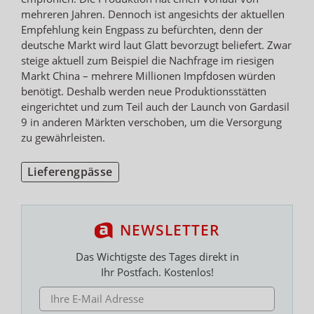
mehreren Jahren. Dennoch ist angesichts der aktuellen
Empfehlung kein Engpass zu befürchten, denn der
deutsche Markt wird laut Glatt bevorzugt beliefert. Zwar
steige aktuell zum Beispiel die Nachfrage im riesigen
Markt China – mehrere Millionen Impfdosen würden
benötigt. Deshalb werden neue Produktionsstätten
eingerichtet und zum Teil auch der Launch von Gardasil
9 in anderen Märkten verschoben, um die Versorgung
zu gewährleisten.
Lieferengpässe
NEWSLETTER
Das Wichtigste des Tages direkt in
Ihr Postfach. Kostenlos!
E-MAIL ADRESSE