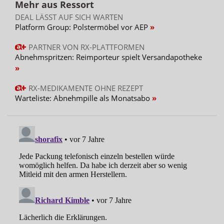
Mehr aus Ressort
DEAL LÄSST AUF SICH WARTEN
Platform Group: Polstermöbel vor AEP
PARTNER VON RX-PLATTFORMEN
Abnehmspritzen: Reimporteur spielt Versandapotheke
RX-MEDIKAMENTE OHNE REZEPT
Warteliste: Abnehmpille als Monatsabo