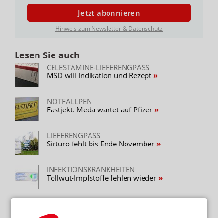
Jetzt abonnieren
Hinweis zum Newsletter & Datenschutz
Lesen Sie auch
CELESTAMINE-LIEFERENGPASS
MSD will Indikation und Rezept
NOTFALLPEN
Fastjekt: Meda wartet auf Pfizer
LIEFERENGPASS
Sirturo fehlt bis Ende November
INFEKTIONSKRANKHEITEN
Tollwut-Impfstoffe fehlen wieder
LIEFERENGPÄSSE
Testogel ist zurück