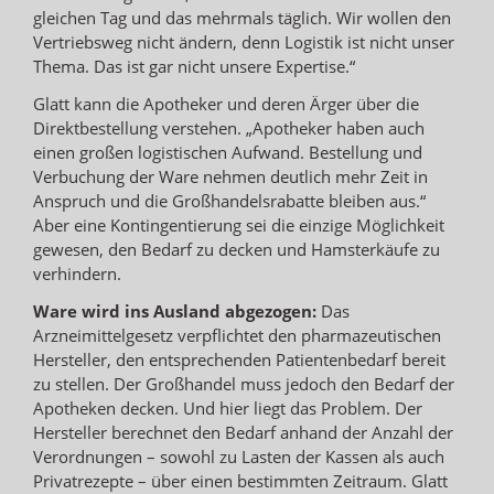
gleichen Tag und das mehrmals täglich. Wir wollen den
Vertriebsweg nicht ändern, denn Logistik ist nicht unser
Thema. Das ist gar nicht unsere Expertise.“
Glatt kann die Apotheker und deren Ärger über die
Direktbestellung verstehen. „Apotheker haben auch
einen großen logistischen Aufwand. Bestellung und
Verbuchung der Ware nehmen deutlich mehr Zeit in
Anspruch und die Großhandelsrabatte bleiben aus.“
Aber eine Kontingentierung sei die einzige Möglichkeit
gewesen, den Bedarf zu decken und Hamsterkäufe zu
verhindern.
Ware wird ins Ausland abgezogen:
Das
Arzneimittelgesetz verpflichtet den pharmazeutischen
Hersteller, den entsprechenden Patientenbedarf bereit
zu stellen. Der Großhandel muss jedoch den Bedarf der
Apotheken decken. Und hier liegt das Problem. Der
Hersteller berechnet den Bedarf anhand der Anzahl der
Verordnungen – sowohl zu Lasten der Kassen als auch
Privatrezepte – über einen bestimmten Zeitraum. Glatt