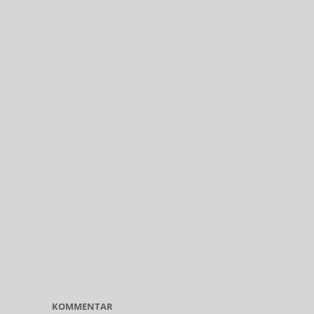
KOMMENTAR