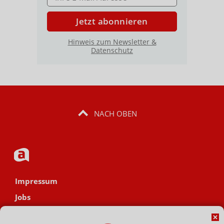
Jetzt abonnieren
Hinweis zum Newsletter &
Datenschutz
NACH OBEN
Impressum
Jobs
Datenschutz