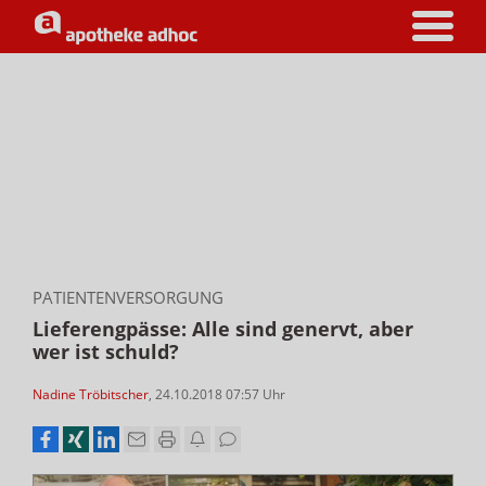
PATIENTENVERSORGUNG
Lieferengpässe: Alle sind genervt, aber
wer ist schuld?
Nadine Tröbitscher
,
24.10.2018 07:57
Uhr