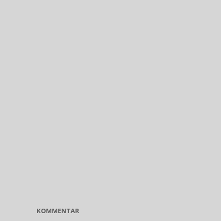
KOMMENTAR