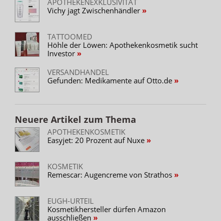
APOTHEKENEXKLUSIVITÄT
Vichy jagt Zwischenhändler
TATTOOMED
Höhle der Löwen: Apothekenkosmetik sucht
Investor
VERSANDHANDEL
Gefunden: Medikamente auf Otto.de
Neuere Artikel zum Thema
APOTHEKENKOSMETIK
Easyjet: 20 Prozent auf Nuxe
KOSMETIK
Remescar: Augencreme von Strathos
EUGH-URTEIL
Kosmetikhersteller dürfen Amazon
ausschließen