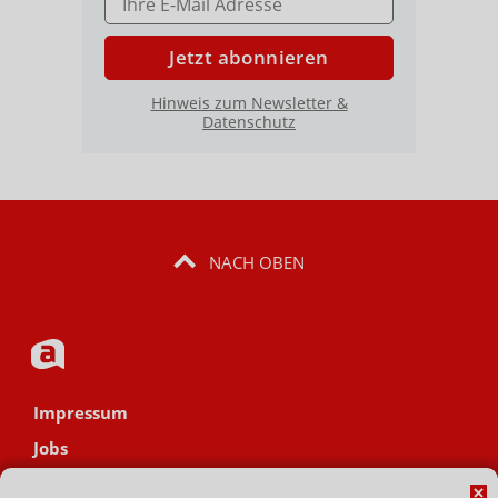
Jetzt abonnieren
Hinweis zum Newsletter &
Datenschutz
NACH OBEN
Impressum
Jobs
Datenschutz