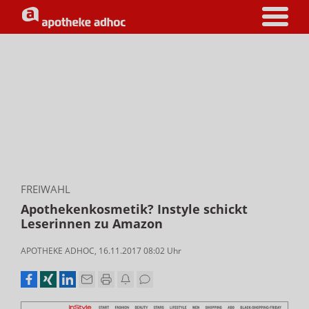
FREIWAHL
Apothekenkosmetik? Instyle schickt
Leserinnen zu Amazon
APOTHEKE ADHOC
,
16.11.2017 08:02
Uhr