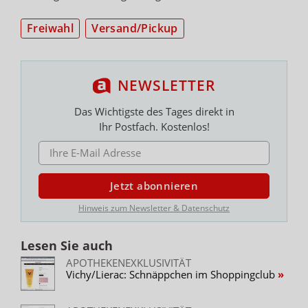
Freiwahl
Versand/Pickup
NEWSLETTER
Das Wichtigste des Tages direkt in
Ihr Postfach. Kostenlos!
E-MAIL ADRESSE
Jetzt abonnieren
Hinweis zum Newsletter & Datenschutz
Lesen Sie auch
APOTHEKENEXKLUSIVITÄT
Vichy/Lierac: Schnäppchen im Shoppingclub