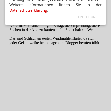
Weitere Informationen finden Sie in der
Datenschutzerklärung
.
EINSTELLUNGEN