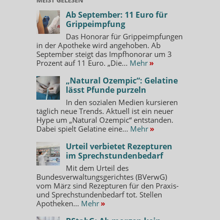
Ab September: 11 Euro für
Grippeimpfung
Das Honorar für Grippeimpfungen
in der Apotheke wird angehoben. Ab
September steigt das Impfhonorar um 3
Prozent auf 11 Euro. „Die...
Mehr
»
„Natural Ozempic“: Gelatine
lässt Pfunde purzeln
In den sozialen Medien kursieren
täglich neue Trends. Aktuell ist ein neuer
Hype um „Natural Ozempic“ entstanden.
Dabei spielt Gelatine eine...
Mehr
»
Urteil verbietet Rezepturen
im Sprechstundenbedarf
Mit dem Urteil des
Bundesverwaltungsgerichtes (BVerwG)
vom März sind Rezepturen für den Praxis-
und Sprechstundenbedarf tot. Stellen
Apotheken...
Mehr
»