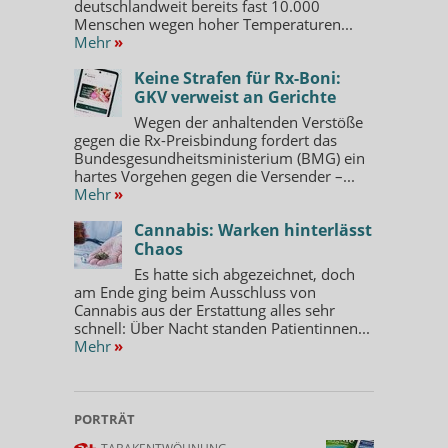
deutschlandweit bereits fast 10.000
Menschen wegen hoher Temperaturen...
Mehr
»
Keine Strafen für Rx-Boni:
GKV verweist an Gerichte
Wegen der anhaltenden Verstöße
gegen die Rx-Preisbindung fordert das
Bundesgesundheitsministerium (BMG) ein
hartes Vorgehen gegen die Versender –...
Mehr
»
Cannabis: Warken hinterlässt
Chaos
Es hatte sich abgezeichnet, doch
am Ende ging beim Ausschluss von
Cannabis aus der Erstattung alles sehr
schnell: Über Nacht standen Patientinnen...
Mehr
»
PORTRÄT