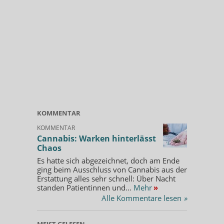
KOMMENTAR
KOMMENTAR
Cannabis: Warken hinterlässt
Chaos
Es hatte sich abgezeichnet, doch am Ende
ging beim Ausschluss von Cannabis aus der
Erstattung alles sehr schnell: Über Nacht
standen Patientinnen und...
Mehr
»
Alle Kommentare lesen
»
MEIST GELESEN