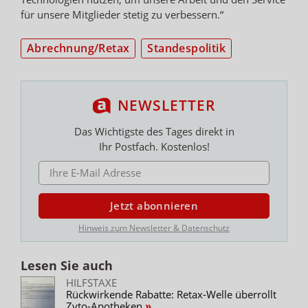
für unsere Mitglieder stetig zu verbessern.“
Abrechnung/Retax
Standespolitik
NEWSLETTER
Das Wichtigste des Tages direkt in
Ihr Postfach. Kostenlos!
E-MAIL ADRESSE
Jetzt abonnieren
Hinweis zum Newsletter & Datenschutz
Lesen Sie auch
HILFSTAXE
Rückwirkende Rabatte: Retax-Welle überrollt
Zyto-Apotheken