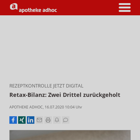
REZEPTKONTROLLE JETZT DIGITAL
Retax-Bilanz: Zwei Drittel zurückgeholt
APOTHEKE ADHOC
,
16.07.2020 10:04
Uhr