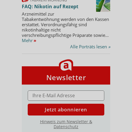
TABAKENTWÖHNUNG
FAQ: Nikotin auf Rezept
Arzneimittel zur
Tabakentwöhnung werden von den Kassen
erstattet. Verordnungsfähig sind
nikotinhaltige nicht
verschreibungspflichtige Präparate sowie...
Mehr
»
Alle Porträts lesen
»
Newsletter
E-MAIL ADRESSE
Jetzt abonnieren
Hinweis zum Newsletter &
Datenschutz