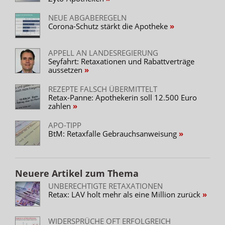
NEUE ABGABEREGELN
Corona-Schutz stärkt die Apotheke
APPELL AN LANDESREGIERUNG
Seyfahrt: Retaxationen und Rabattverträge
aussetzen
REZEPTE FALSCH ÜBERMITTELT
Retax-Panne: Apothekerin soll 12.500 Euro
zahlen
APO-TIPP
BtM: Retaxfalle Gebrauchsanweisung
Neuere Artikel zum Thema
UNBERECHTIGTE RETAXATIONEN
Retax: LAV holt mehr als eine Million zurück
WIDERSPRÜCHE OFT ERFOLGREICH