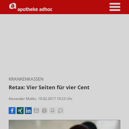
KRANKENKASSEN
Retax: Vier Seiten für vier Cent
Alexander Müller
,
10.02.2017 10:23
Uhr