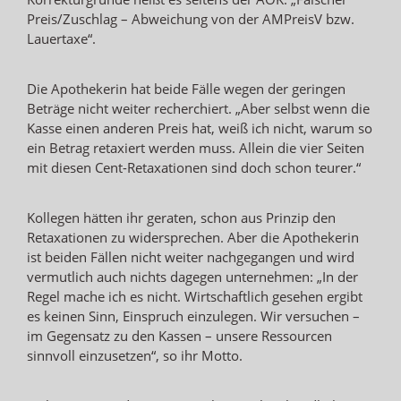
Preis/Zuschlag – Abweichung von der AMPreisV bzw.
Lauertaxe“.
Die Apothekerin hat beide Fälle wegen der geringen
Beträge nicht weiter recherchiert. „Aber selbst wenn die
Kasse einen anderen Preis hat, weiß ich nicht, warum so
ein Betrag retaxiert werden muss. Allein die vier Seiten
mit diesen Cent-Retaxationen sind doch schon teurer.“
Kollegen hätten ihr geraten, schon aus Prinzip den
Retaxationen zu widersprechen. Aber die Apothekerin
ist beiden Fällen nicht weiter nachgegangen und wird
vermutlich auch nichts dagegen unternehmen: „In der
Regel mache ich es nicht. Wirtschaftlich gesehen ergibt
es keinen Sinn, Einspruch einzulegen. Wir versuchen –
im Gegensatz zu den Kassen – unsere Ressourcen
sinnvoll einzusetzen“, so ihr Motto.