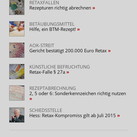
RETAXFALLEN
Rezepturen richtig abrechnen
BETÄUBUNGSMITTEL
Hilfe, ein BTM-Rezept!
AOK-STREIT
Gericht bestätigt 200.000 Euro Retax
KÜNSTLICHE BEFRUCHTUNG
Retax-Falle § 27a
REZEPTABRECHNUNG
2, 5 oder 6: Sonderkennzeichen richtig nutzen
SCHIEDSSTELLE
Hess: Retax-Kompromiss gilt ab Juli 2015