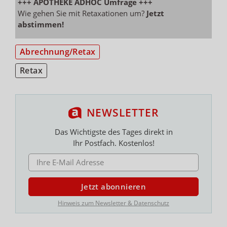
+++ APOTHEKE ADHOC Umfrage +++
Wie gehen Sie mit Retaxationen um?
Jetzt
abstimmen!
Abrechnung/Retax
Retax
NEWSLETTER
Das Wichtigste des Tages direkt in
Ihr Postfach. Kostenlos!
E-MAIL ADRESSE
Jetzt abonnieren
Hinweis zum Newsletter & Datenschutz