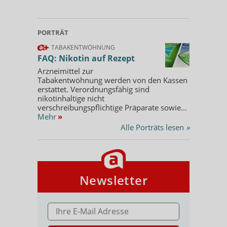
PORTRÄT
TABAKENTWÖHNUNG
FAQ: Nikotin auf Rezept
Arzneimittel zur
Tabakentwöhnung werden von den Kassen
erstattet. Verordnungsfähig sind
nikotinhaltige nicht
verschreibungspflichtige Präparate sowie...
Mehr
»
Alle Porträts lesen
»
Newsletter
E-MAIL ADRESSE