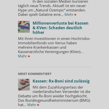
In den sozialen Medien kursieren
täglich neue Trends. Aktuell ist ein neuer
Hype um „Natural Ozempic“ entstanden.
Dabei spielt Gelatine eine...
Mehr
»
Millionenverluste bei Kassen
& KVen: Schaden deutlich
höher
Mit ihren Investitionen in einen Hochrisiko-
Immobilienfonds von Verius haben
mehrere Krankenkassen und
Kassenärztliche Vereinigungen (KVen)...
Mehr
»
MEIST KOMMENTIERT
Kassen: Rx-Boni sind zulässig
Mit dem Zuzahlungserlass der
niederländischen Versender ist die
Debatte um Rx-Boni wieder hochgekocht.
Das Bundesgesundheitsministerium (BMG)
hat...
Mehr
»