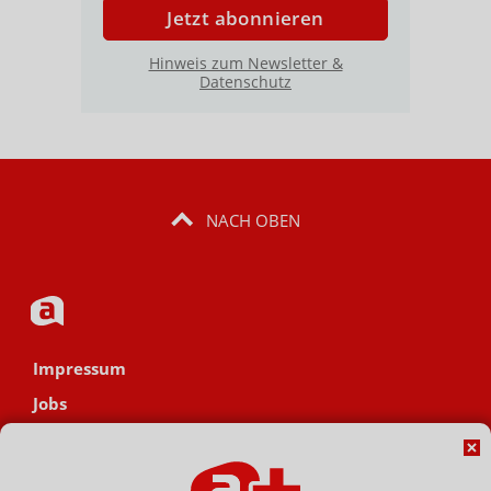
Jetzt abonnieren
Hinweis zum Newsletter &
Datenschutz
NACH OBEN
Impressum
Jobs
Datenschutz
AGB