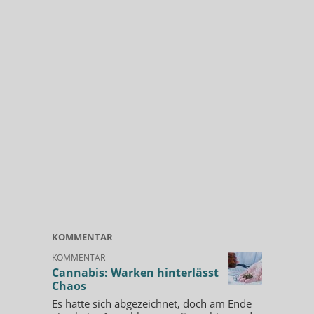
KOMMENTAR
KOMMENTAR
Cannabis: Warken hinterlässt
Chaos
Es hatte sich abgezeichnet, doch am Ende