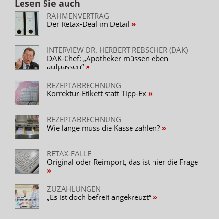
Lesen Sie auch
RAHMENVERTRAG
Der Retax-Deal im Detail
INTERVIEW DR. HERBERT REBSCHER (DAK)
DAK-Chef: „Apotheker müssen eben
aufpassen“
REZEPTABRECHNUNG
Korrektur-Etikett statt Tipp-Ex
REZEPTABRECHNUNG
Wie lange muss die Kasse zahlen?
RETAX-FALLE
Original oder Reimport, das ist hier die Frage
ZUZAHLUNGEN
„Es ist doch befreit angekreuzt“