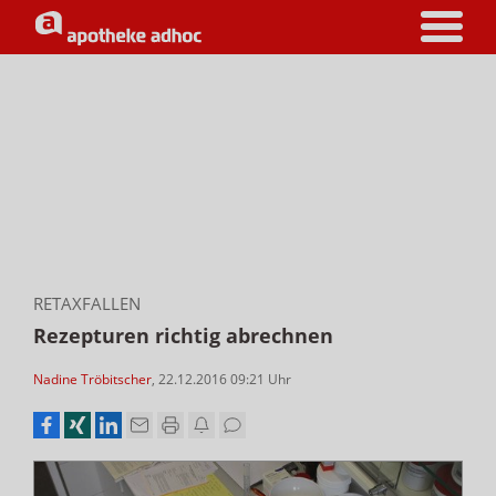
RETAXFALLEN
Rezepturen richtig abrechnen
Nadine Tröbitscher
,
22.12.2016 09:21
Uhr