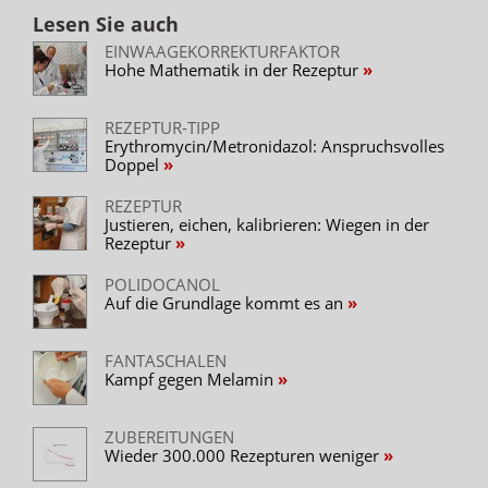
Lesen Sie auch
EINWAAGEKORREKTURFAKTOR
Hohe Mathematik in der Rezeptur
REZEPTUR-TIPP
Erythromycin/Metronidazol: Anspruchsvolles
Doppel
REZEPTUR
Justieren, eichen, kalibrieren: Wiegen in der
Rezeptur
POLIDOCANOL
Auf die Grundlage kommt es an
FANTASCHALEN
Kampf gegen Melamin
ZUBEREITUNGEN
Wieder 300.000 Rezepturen weniger