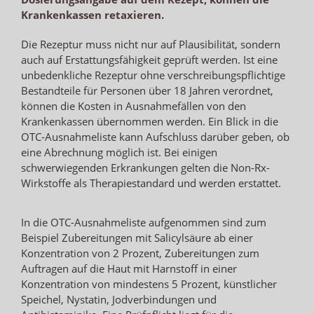
Krankenkassen retaxieren.
Die Rezeptur muss nicht nur auf Plausibilität, sondern
auch auf Erstattungsfähigkeit geprüft werden. Ist eine
unbedenkliche Rezeptur ohne verschreibungspflichtige
Bestandteile für Personen über 18 Jahren verordnet,
können die Kosten in Ausnahmefällen von den
Krankenkassen übernommen werden. Ein Blick in die
OTC-Ausnahmeliste kann Aufschluss darüber geben, ob
eine Abrechnung möglich ist. Bei einigen
schwerwiegenden Erkrankungen gelten die Non-Rx-
Wirkstoffe als Therapiestandard und werden erstattet.
In die OTC-Ausnahmeliste aufgenommen sind zum
Beispiel Zubereitungen mit Salicylsäure ab einer
Konzentration von 2 Prozent, Zubereitungen zum
Auftragen auf die Haut mit Harnstoff in einer
Konzentration von mindestens 5 Prozent, künstlicher
Speichel, Nystatin, Jodverbindungen und