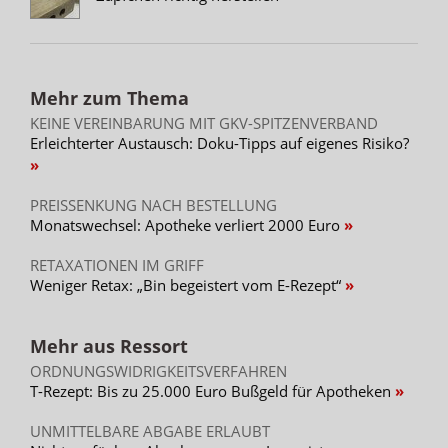
Mehr zum Thema
KEINE VEREINBARUNG MIT GKV-SPITZENVERBAND
Erleichterter Austausch: Doku-Tipps auf eigenes Risiko?
PREISSENKUNG NACH BESTELLUNG
Monatswechsel: Apotheke verliert 2000 Euro
RETAXATIONEN IM GRIFF
Weniger Retax: „Bin begeistert vom E-Rezept“
Mehr aus Ressort
ORDNUNGSWIDRIGKEITSVERFAHREN
T-Rezept: Bis zu 25.000 Euro Bußgeld für Apotheken
UNMITTELBARE ABGABE ERLAUBT