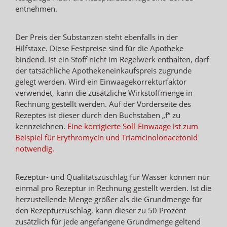
entnehmen.
Der Preis der Substanzen steht ebenfalls in der
Hilfstaxe. Diese Festpreise sind für die Apotheke
bindend. Ist ein Stoff nicht im Regelwerk enthalten, darf
der tatsächliche Apothekeneinkaufspreis zugrunde
gelegt werden. Wird ein Einwaagekorrekturfaktor
verwendet, kann die zusätzliche Wirkstoffmenge in
Rechnung gestellt werden. Auf der Vorderseite des
Rezeptes ist dieser durch den Buchstaben „f“ zu
kennzeichnen.
Eine korrigierte Soll-Einwaage ist zum
Beispiel für Erythromycin und Triamcinolonacetonid
notwendig.
Rezeptur- und Qualitätszuschlag für Wasser können nur
einmal pro Rezeptur in Rechnung gestellt werden. Ist die
herzustellende Menge größer als die Grundmenge für
den Rezepturzuschlag, kann dieser zu 50 Prozent
zusätzlich für jede angefangene Grundmenge geltend