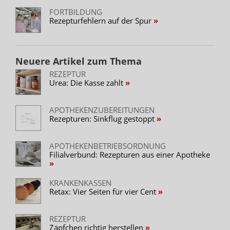
FORTBILDUNG
Rezepturfehlern auf der Spur
Neuere Artikel zum Thema
REZEPTUR
Urea: Die Kasse zahlt
APOTHEKENZUBEREITUNGEN
Rezepturen: Sinkflug gestoppt
APOTHEKENBETRIEBSORDNUNG
Filialverbund: Rezepturen aus einer Apotheke
KRANKENKASSEN
Retax: Vier Seiten für vier Cent
REZEPTUR
Zäpfchen richtig herstellen