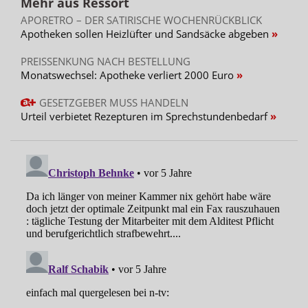
Mehr aus Ressort
APORETRO – DER SATIRISCHE WOCHENRÜCKBLICK
Apotheken sollen Heizlüfter und Sandsäcke abgeben
PREISSENKUNG NACH BESTELLUNG
Monatswechsel: Apotheke verliert 2000 Euro
GESETZGEBER MUSS HANDELN
Urteil verbietet Rezepturen im Sprechstundenbedarf