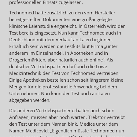
professionellen Einsatz zugelassen.
Technomed hatte zusätzlich zu den vom Hersteller
bereitgestellten Dokumenten eine großangelegte
klinische Laienstudie engereicht. In Österreich wird der
Test bereits eingesetzt. Nun kann Technomed auch in
Deutschland mit dem Verkauf an Laien beginnen.
Erhältlich sein werden die Testkits laut Firma „unter
anderem im Einzelhandel, in Apotheken und in
Drogeriemärkten, aber natürlich auch online“. Als
deutscher Vertriebspartner darf auch die Löwe
Medizintechnik den Test von Technomed vertreiben.
Einige Apotheken bestellen schon seit längerem kleine
Mengen für die professionelle Anwendung bei dem
Unternehmen. Nun kann der Test auch an Laien
abgegeben werden.
Die anderen Vertriebspartner erhalten auch schon
Anfragen, müssen aber noch warten. Trekstor vertreibt
den Test unter dem Namen blnk, Medice unter dem
Namen Medicovid. „Eigentlich müsste Technomed nun