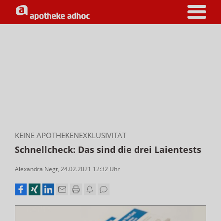
KEINE APOTHEKENEXKLUSIVITÄT
Schnellcheck: Das sind die drei Laientests
Alexandra Negt
,
24.02.2021 12:32
Uhr