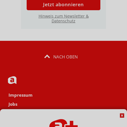
Jetzt abonnieren
Hinweis zum Newsletter &
Datenschutz
NACH OBEN
Impressum
Jobs
Datenschutz
AGB