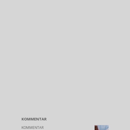
KOMMENTAR
KOMMENTAR