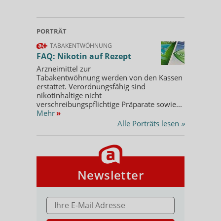
PORTRÄT
TABAKENTWÖHNUNG
FAQ: Nikotin auf Rezept
Arzneimittel zur
Tabakentwöhnung werden von den Kassen
erstattet. Verordnungsfähig sind
nikotinhaltige nicht
verschreibungspflichtige Präparate sowie...
Mehr
»
Alle Porträts lesen
»
Newsletter
E-MAIL ADRESSE