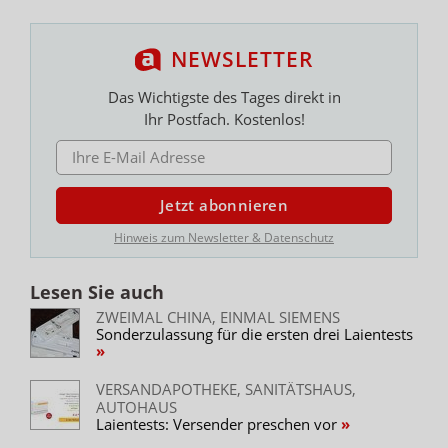
NEWSLETTER
Das Wichtigste des Tages direkt in
Ihr Postfach. Kostenlos!
E-MAIL ADRESSE
Jetzt abonnieren
Hinweis zum Newsletter & Datenschutz
Lesen Sie auch
ZWEIMAL CHINA, EINMAL SIEMENS
Sonderzulassung für die ersten drei Laientests
VERSANDAPOTHEKE, SANITÄTSHAUS,
AUTOHAUS
Laientests: Versender preschen vor