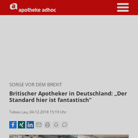
SORGE VOR DEM BREXIT
Britischer Apotheker in Deutschland: „Der
Standard hier ist fantastisch“
Tobias Lau
,
04.12.2018 15:19
Uhr