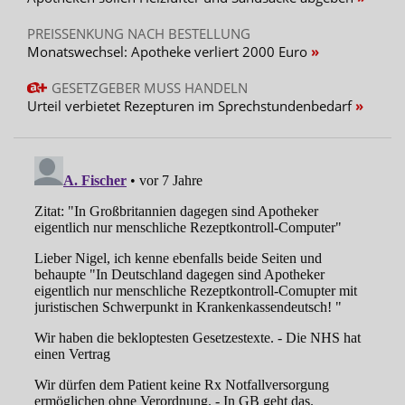
PREISSENKUNG NACH BESTELLUNG
Monatswechsel: Apotheke verliert 2000 Euro
GESETZGEBER MUSS HANDELN
Urteil verbietet Rezepturen im Sprechstundenbedarf