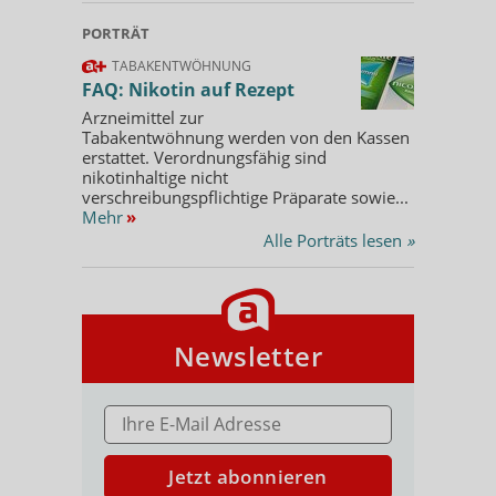
PORTRÄT
TABAKENTWÖHNUNG
FAQ: Nikotin auf Rezept
Arzneimittel zur
Tabakentwöhnung werden von den Kassen
erstattet. Verordnungsfähig sind
nikotinhaltige nicht
verschreibungspflichtige Präparate sowie...
Mehr
»
Alle Porträts lesen
»
Newsletter
E-MAIL ADRESSE
Jetzt abonnieren