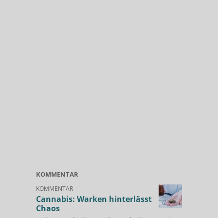
KOMMENTAR
KOMMENTAR
Cannabis: Warken hinterlässt
Chaos