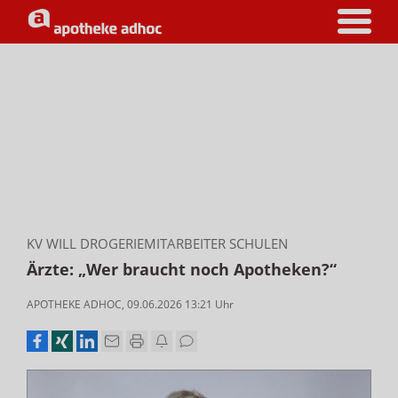
KV WILL DROGERIEMITARBEITER SCHULEN
Ärzte: „Wer braucht noch Apotheken?“
APOTHEKE ADHOC
,
09.06.2026 13:21
Uhr