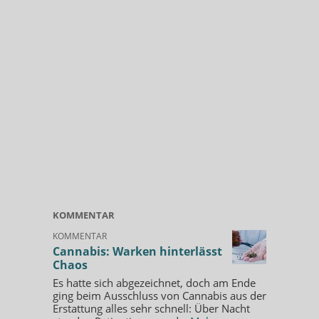
KOMMENTAR
KOMMENTAR
Cannabis: Warken hinterlässt
Chaos
Es hatte sich abgezeichnet, doch am Ende
ging beim Ausschluss von Cannabis aus der
Erstattung alles sehr schnell: Über Nacht