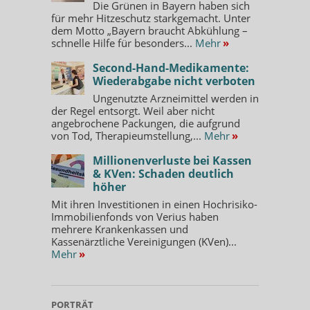
Die Grünen in Bayern haben sich
für mehr Hitzeschutz starkgemacht. Unter
dem Motto „Bayern braucht Abkühlung –
schnelle Hilfe für besonders...
Mehr
»
Second-Hand-Medikamente:
Wiederabgabe nicht verboten
Ungenutzte Arzneimittel werden in
der Regel entsorgt. Weil aber nicht
angebrochene Packungen, die aufgrund
von Tod, Therapieumstellung,...
Mehr
»
Millionenverluste bei Kassen
& KVen: Schaden deutlich
höher
Mit ihren Investitionen in einen Hochrisiko-
Immobilienfonds von Verius haben
mehrere Krankenkassen und
Kassenärztliche Vereinigungen (KVen)...
Mehr
»
PORTRÄT