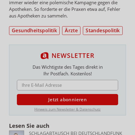
immer wieder eine polemische Kampagne gegen die
Apotheken. So forderte er die Praxen etwa auf, Fehler
aus Apotheken zu sammeln.
Gesundheitspolitik
Ärzte
Standespolitik
NEWSLETTER
Das Wichtigste des Tages direkt in
Ihr Postfach. Kostenlos!
E-MAIL ADRESSE
Jetzt abonnieren
Hinweis zum Newsletter & Datenschutz
Lesen Sie auch
SCHLAGABTAUSCH BEI DEUTSCHLANDFUNK