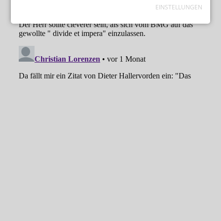
EINSTELLUNGEN