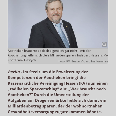
Apotheken bräuchte es doch eigentlich gar nicht – mit der
Abschaffung ließen sich viele Milliarden sparen, insistiert Hessens KV-
Chef Frank Dastych.
Foto: KV Hessen/ Carolina Ramirez
Berlin
-
Im Streit um die Erweiterung der
Kompetenzen der Apotheken bringt die
Kassenärztliche Vereinigung Hessen (KV) nun einen
„radikalen Sparvorschlag“ ein:
„
Wer braucht noch
Apotheken?“ Durch die Umverteilung der
Aufgaben auf Drogeriemärkte ließe sich damit ein
Milliardenbetrag sparen, der der wohnortnahen
Gesundheitsversorgung zugutekommen könnte.