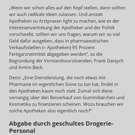
„Wenn wir schon alles auf den Kopf stellen, dann sollten
wir auch radikale Ideen zulassen. Und anstatt
Apotheken zu Arztpraxen light zu machen, wie es der
Interessenvertretung der Apotheker und der Politik
vorschwebt, sollten wir uns fragen, warum wir so viel
Geld dafür ausgeben, dass in pharmazeutischen
Verkaufsstellen (= Apotheken) 95 Prozent
Fertigarzneimittel abgegeben werden“, so die
Begründung der Vorstandsvorsitzenden, Frank Dastych
und Armin Beck.
Denn: „Eine Dienstleistung, die noch etwas mit
Pharmazie im eigentlichen Sinne zu tun hat, findet in
den Apotheken kaum noch statt. Zumal sich diese
vorrangig über den Beiverkauf von Gummibärchen und
Kosmetika zu finanzieren scheinen. Wozu brauchen wir
solche Apotheken also eigentlich noch?“
Abgabe durch geschultes Drogerie-
Personal