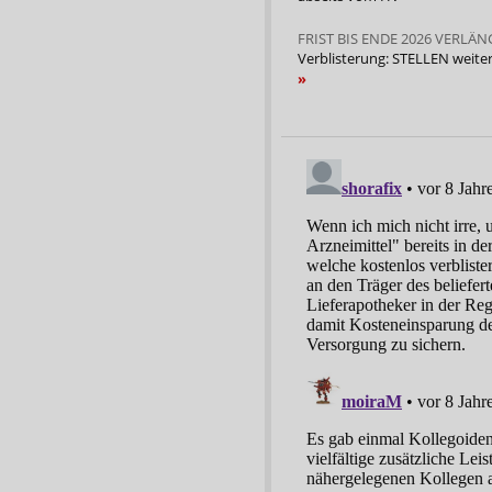
FRIST BIS ENDE 2026 VERLÄN
Verblisterung: STELLEN weiter