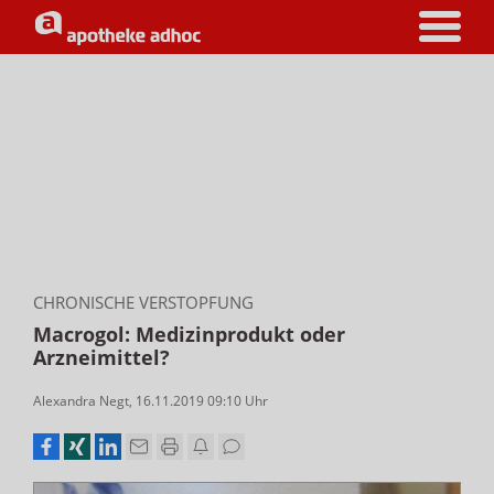
CHRONISCHE VERSTOPFUNG
Macrogol: Medizinprodukt oder
Arzneimittel?
Alexandra Negt
,
16.11.2019 09:10
Uhr