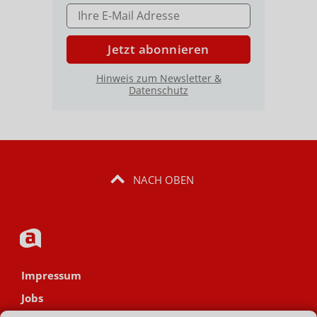
E-MAIL ADRESSE
Jetzt abonnieren
Hinweis zum Newsletter &
Datenschutz
NACH OBEN
Impressum
Jobs