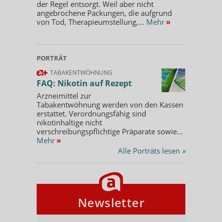
der Regel entsorgt. Weil aber nicht
angebrochene Packungen, die aufgrund
von Tod, Therapieumstellung,...
Mehr
»
PORTRÄT
TABAKENTWÖHNUNG
FAQ: Nikotin auf Rezept
Arzneimittel zur
Tabakentwöhnung werden von den Kassen
erstattet. Verordnungsfähig sind
nikotinhaltige nicht
verschreibungspflichtige Präparate sowie...
Mehr
»
Alle Porträts lesen
»
Newsletter