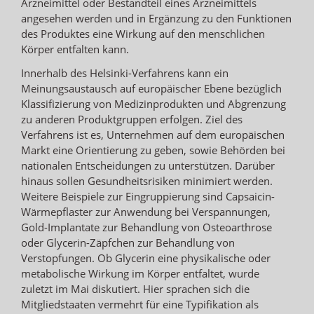
Arzneimittel oder Bestandteil eines Arzneimittels
angesehen werden und in Ergänzung zu den Funktionen
des Produktes eine Wirkung auf den menschlichen
Körper entfalten kann.
Innerhalb des Helsinki-Verfahrens kann ein
Meinungsaustausch auf europäischer Ebene bezüglich
Klassifizierung von Medizinprodukten und Abgrenzung
zu anderen Produktgruppen erfolgen. Ziel des
Verfahrens ist es, Unternehmen auf dem europäischen
Markt eine Orientierung zu geben, sowie Behörden bei
nationalen Entscheidungen zu unterstützen. Darüber
hinaus sollen Gesundheitsrisiken minimiert werden.
Weitere Beispiele zur Eingruppierung sind Capsaicin-
Wärmepflaster zur Anwendung bei Verspannungen,
Gold-Implantate zur Behandlung von Osteoarthrose
oder Glycerin-Zäpfchen zur Behandlung von
Verstopfungen. Ob Glycerin eine physikalische oder
metabolische Wirkung im Körper entfaltet, wurde
zuletzt im Mai diskutiert. Hier sprachen sich die
Mitgliedstaaten vermehrt für eine Typifikation als