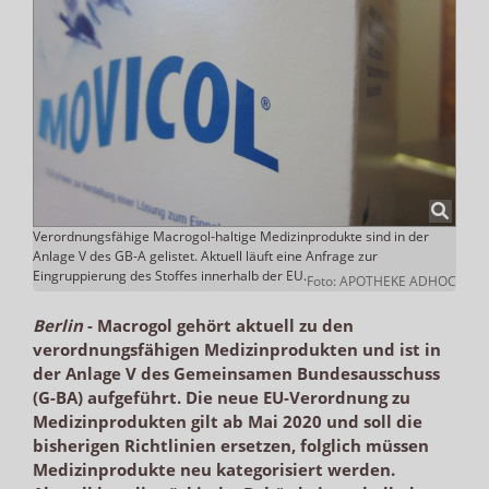
Verordnungsfähige Macrogol-haltige Medizinprodukte sind in der
Anlage V des GB-A gelistet. Aktuell läuft eine Anfrage zur
Eingruppierung des Stoffes innerhalb der EU.
Foto: APOTHEKE ADHOC
Berlin
-
Macrogol gehört aktuell zu den
verordnungsfähigen Medizinprodukten und ist in
der Anlage V des Gemeinsamen Bundesausschuss
(G-BA) aufgeführt. Die neue EU-Verordnung zu
Medizinprodukten gilt ab Mai 2020 und soll die
bisherigen Richtlinien ersetzen, folglich müssen
Medizinprodukte neu kategorisiert werden.