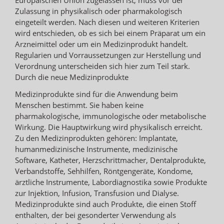
Zulassung in physikalisch oder pharmakologisch
eingeteilt werden. Nach diesen und weiteren Kriterien
wird entschieden, ob es sich bei einem Präparat um ein
Arzneimittel oder um ein Medizinprodukt handelt.
Regularien und Vorraussetzungen zur Herstellung und
Verordnung unterscheiden sich hier zum Teil stark.
Durch die neue Medizinprodukte
Medizinprodukte sind für die Anwendung beim
Menschen bestimmt. Sie haben keine
pharmakologische, immunologische oder metabolische
Wirkung. Die Hauptwirkung wird physikalisch erreicht.
Zu den Medizinprodukten gehören: Implantate,
humanmedizinische Instrumente, medizinische
Software, Katheter, Herzschrittmacher, Dentalprodukte,
Verbandstoffe, Sehhilfen, Röntgengeräte, Kondome,
ärztliche Instrumente, Labordiagnostika sowie Produkte
zur Injektion, Infusion, Transfusion und Dialyse.
Medizinprodukte sind auch Produkte, die einen Stoff
enthalten, der bei gesonderter Verwendung als