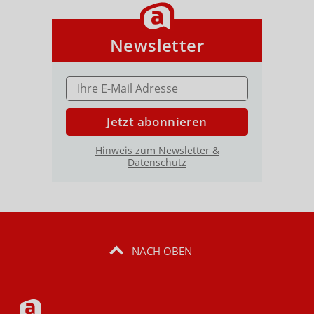
Newsletter
E-MAIL ADRESSE
Jetzt abonnieren
Hinweis zum Newsletter &
Datenschutz
NACH OBEN