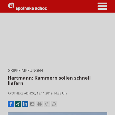
GRIPPEIMPFUNGEN
Hartmann: Kammern sollen schnell
liefern
APOTHEKE ADHOC
,
18.11.2019 14:38
Uhr