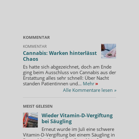
KOMMENTAR
KOMMENTAR
Cannabis: Warken hinterlässt
Chaos
Es hatte sich abgezeichnet, doch am Ende
ging beim Ausschluss von Cannabis aus der
Erstattung alles sehr schnell: Über Nacht
standen Patientinnen und...
Mehr
»
Alle Kommentare lesen
»
MEIST GELESEN
Wieder Vitamin-D-Vergiftung
bei Säugling
Erneut wurde im Juli eine schwere
Vitamin-D-Vergiftung bei einem Säugling in