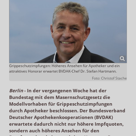
Grippeschutzimpfungen: Höheres Ansehen für Apotheker und ein
attraktives Honorar erwartet BVDAK-Chef Dr. Stefan Hartmann.
Foto: Christof Stache
Berlin
-
In der vergangenen Woche hat der
Bundestag mit dem Masernschutzgesetz die
Modellvorhaben für Grippeschutzimpfungen
durch Apotheker beschlossen. Der Bundesverband
Deutscher Apothekenkooperationen (BVDAK)
erwartete dadurch nicht nur höhere Impfquoten,
sondern auch höheres Ansehen für den