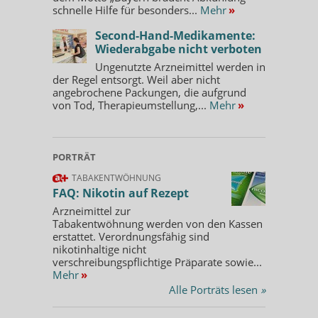
schnelle Hilfe für besonders...
Mehr
»
Second-Hand-Medikamente:
Wiederabgabe nicht verboten
Ungenutzte Arzneimittel werden in
der Regel entsorgt. Weil aber nicht
angebrochene Packungen, die aufgrund
von Tod, Therapieumstellung,...
Mehr
»
PORTRÄT
TABAKENTWÖHNUNG
FAQ: Nikotin auf Rezept
Arzneimittel zur
Tabakentwöhnung werden von den Kassen
erstattet. Verordnungsfähig sind
nikotinhaltige nicht
verschreibungspflichtige Präparate sowie...
Mehr
»
Alle Porträts lesen
»