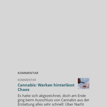
KOMMENTAR
KOMMENTAR
Cannabis: Warken hinterlässt
Chaos
Es hatte sich abgezeichnet, doch am Ende
ging beim Ausschluss von Cannabis aus der
Erstattung alles sehr schnell: Über Nacht