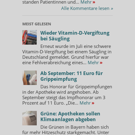
standen Patientinnen und...
Mehr
»
Alle Kommentare lesen
»
MEIST GELESEN
Wieder Vitamin-D-Vergiftung
bei Säugling
Erneut wurde im Juli eine schwere
Vitamin-D-Vergiftung bei einem Säugling in
Deutschland gemeldet. Grund hierfür war
eine Fehlverabreichung eines...
Mehr
»
Ab September: 11 Euro für
Grippeimpfung
Das Honorar für Grippeimpfungen
in der Apotheke wird angehoben. Ab
September steigt das Impfhonorar um 3
Prozent auf 11 Euro. „Die...
Mehr
»
Grüne: Apotheken sollen
Klimaanlagen abgeben
Die Grünen in Bayern haben sich
für mehr Hitzeschutz starkgemacht. Unter