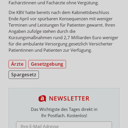
Fachärztinnen und Fachärzte ohne Vergütung.
Die KBV hatte bereits nach dem Kabinettsbeschluss
Ende April vor spürbaren Konsequenzen mit weniger
Terminen und Leistungen für Patienten gewarnt. Ihren
Angaben zufolge stehen durch die
Kürzungsmaßnahmen rund 2,7 Milliarden Euro weniger
für die ambulante Versorgung gesetzlich Versicherter
Patientinnen und Patienten zur Verfügung.
Ärzte
Gesetzgebung
Spargesetz
NEWSLETTER
Das Wichtigste des Tages direkt in
Ihr Postfach. Kostenlos!
E-MAIL ADRESSE