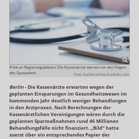
Kritik an Regierungsplänen: Die Kassenärzte warnen vor den Folgen
des Sparpakets.
Foto: kucherav/stock.adobe.com
Berlin
-
Die Kassenärzte erwarten wegen der
geplanten Einsparungen im Gesundheitswesen im
kommenden Jahr deutlich weniger Behandlungen
in den Arztpraxen. Nach Berechnungen der
Kassenärztlichen Vereinigungen wären durch die
geplanten Sparmaßnahmen rund 46 Millionen
Behandlungsfälle nicht finanziert. „Bild“ hatte
zuerst über ein entsprechendes Papier der