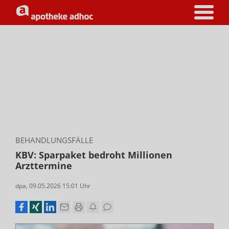
BEHANDLUNGSFÄLLE
KBV: Sparpaket bedroht Millionen
Arzttermine
dpa
,
09.05.2026 15:01
Uhr