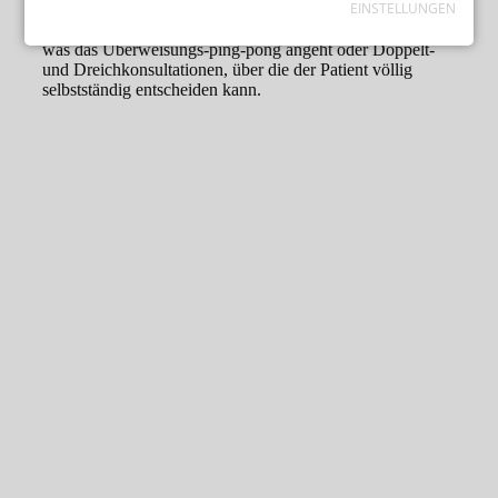
EINSTELLUNGEN